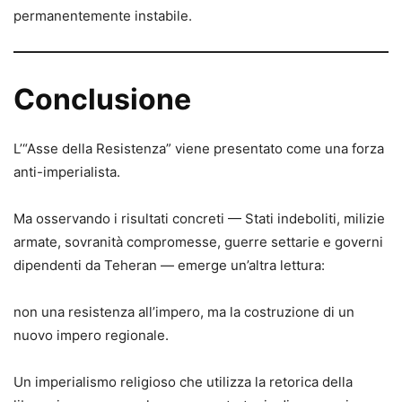
permanentemente instabile.
Conclusione
L’“Asse della Resistenza” viene presentato come una forza
anti-imperialista.
Ma osservando i risultati concreti — Stati indeboliti, milizie
armate, sovranità compromesse, guerre settarie e governi
dipendenti da Teheran — emerge un’altra lettura:
non una resistenza all’impero, ma la costruzione di un
nuovo impero regionale.
Un imperialismo religioso che utilizza la retorica della