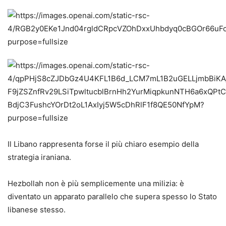
Il Libano rappresenta forse il più chiaro esempio della
strategia iraniana.
Hezbollah non è più semplicemente una milizia: è
diventato un apparato parallelo che supera spesso lo Stato
libanese stesso.