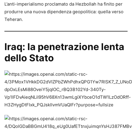
L’anti-imperialismo proclamato da Hezbollah ha finito per
produrre una nuova dipendenza geopolitica: quella verso
Teheran.
Iraq: la penetrazione lenta
dello Stato