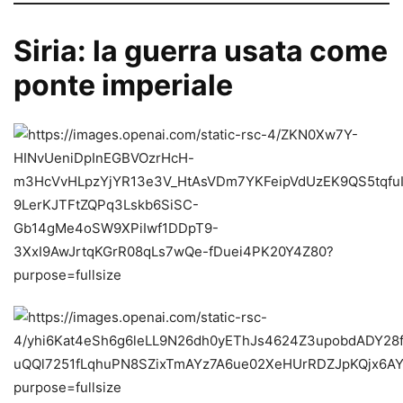
Siria: la guerra usata come
ponte imperiale