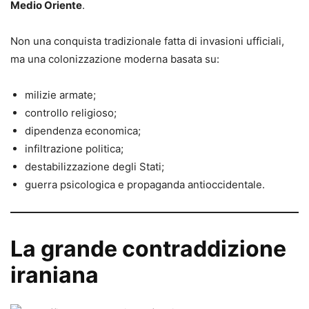
Medio Oriente
.
Non una conquista tradizionale fatta di invasioni ufficiali,
ma una colonizzazione moderna basata su:
milizie armate;
controllo religioso;
dipendenza economica;
infiltrazione politica;
destabilizzazione degli Stati;
guerra psicologica e propaganda antioccidentale.
La grande contraddizione
iraniana