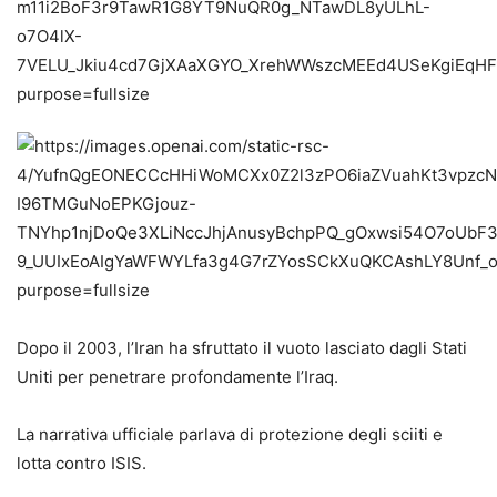
Dopo il 2003, l’Iran ha sfruttato il vuoto lasciato dagli Stati
Uniti per penetrare profondamente l’Iraq.
La narrativa ufficiale parlava di protezione degli sciiti e
lotta contro ISIS.