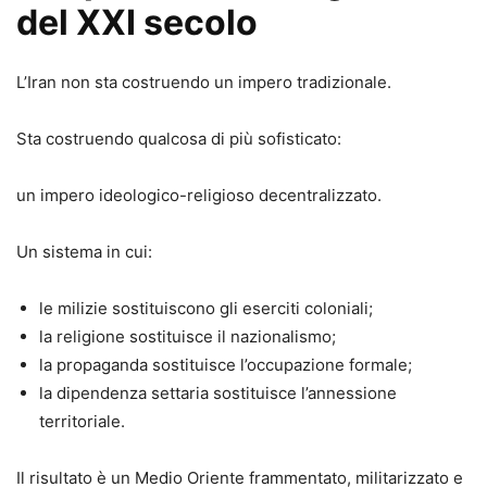
del XXI secolo
L’Iran non sta costruendo un impero tradizionale.
Sta costruendo qualcosa di più sofisticato:
un impero ideologico-religioso decentralizzato.
Un sistema in cui:
le milizie sostituiscono gli eserciti coloniali;
la religione sostituisce il nazionalismo;
la propaganda sostituisce l’occupazione formale;
la dipendenza settaria sostituisce l’annessione
territoriale.
Il risultato è un Medio Oriente frammentato, militarizzato e