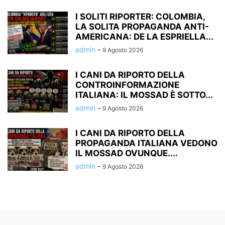
I SOLITI RIPORTER: COLOMBIA,
LA SOLITA PROPAGANDA ANTI-
AMERICANA: DE LA ESPRIELLA...
admin
-
9 Agosto 2026
I CANI DA RIPORTO DELLA
CONTROINFORMAZIONE
ITALIANA: IL MOSSAD È SOTTO...
admin
-
9 Agosto 2026
I CANI DA RIPORTO DELLA
PROPAGANDA ITALIANA VEDONO
IL MOSSAD OVUNQUE....
admin
-
9 Agosto 2026