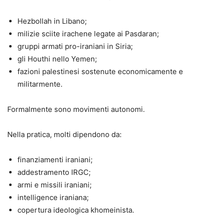
Hezbollah in Libano;
milizie sciite irachene legate ai Pasdaran;
gruppi armati pro-iraniani in Siria;
gli Houthi nello Yemen;
fazioni palestinesi sostenute economicamente e
militarmente.
Formalmente sono movimenti autonomi.
Nella pratica, molti dipendono da:
finanziamenti iraniani;
addestramento IRGC;
armi e missili iraniani;
intelligence iraniana;
copertura ideologica khomeinista.