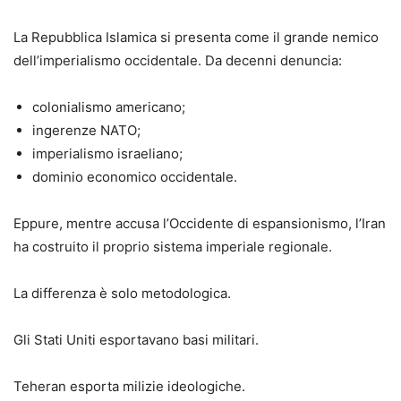
La Repubblica Islamica si presenta come il grande nemico
dell’imperialismo occidentale. Da decenni denuncia:
colonialismo americano;
ingerenze NATO;
imperialismo israeliano;
dominio economico occidentale.
Eppure, mentre accusa l’Occidente di espansionismo, l’Iran
ha costruito il proprio sistema imperiale regionale.
La differenza è solo metodologica.
Gli Stati Uniti esportavano basi militari.
Teheran esporta milizie ideologiche.