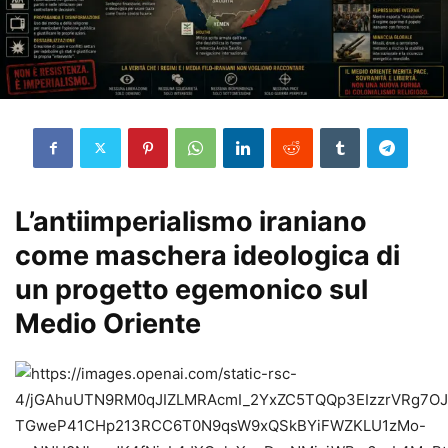
L’antiimperialismo iraniano
come maschera ideologica di
un progetto egemonico sul
Medio Oriente