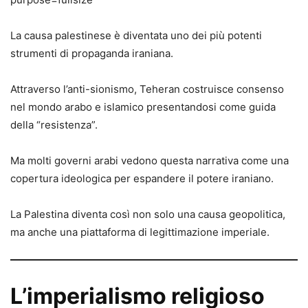
La causa palestinese è diventata uno dei più potenti
strumenti di propaganda iraniana.
Attraverso l’anti-sionismo, Teheran costruisce consenso
nel mondo arabo e islamico presentandosi come guida
della “resistenza”.
Ma molti governi arabi vedono questa narrativa come una
copertura ideologica per espandere il potere iraniano.
La Palestina diventa così non solo una causa geopolitica,
ma anche una piattaforma di legittimazione imperiale.
L’imperialismo religioso