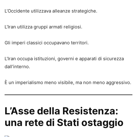
L’Occidente utilizzava alleanze strategiche.
L’Iran utilizza gruppi armati religiosi.
Gli imperi classici occupavano territori.
L’Iran occupa istituzioni, governi e apparati di sicurezza
dall’interno.
È un imperialismo meno visibile, ma non meno aggressivo.
L’Asse della Resistenza:
una rete di Stati ostaggio