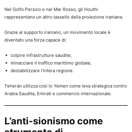
Nel Golfo Persico e nel Mar Rosso, gli Houthi
rappresentano un altro tassello della proiezione iraniana.
Grazie al supporto iraniano, un movimento locale è
diventato una forza capace di:
colpire infrastrutture saudite;
minacciare il traffico marittimo globale;
destabilizzare l’intera regione.
Teheran utilizza così lo Yemen come leva strategica contro
Arabia Saudita, Emirati e commercio internazionale.
L’anti-sionismo come