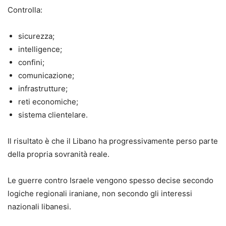
Controlla:
sicurezza;
intelligence;
confini;
comunicazione;
infrastrutture;
reti economiche;
sistema clientelare.
Il risultato è che il Libano ha progressivamente perso parte
della propria sovranità reale.
Le guerre contro Israele vengono spesso decise secondo
logiche regionali iraniane, non secondo gli interessi
nazionali libanesi.