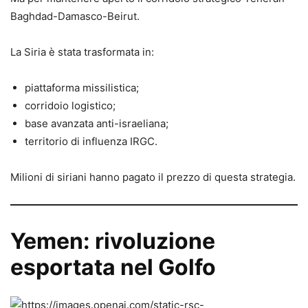
Baghdad-Damasco-Beirut.
La Siria è stata trasformata in:
piattaforma missilistica;
corridoio logistico;
base avanzata anti-israeliana;
territorio di influenza IRGC.
Milioni di siriani hanno pagato il prezzo di questa strategia.
Yemen: rivoluzione
esportata nel Golfo