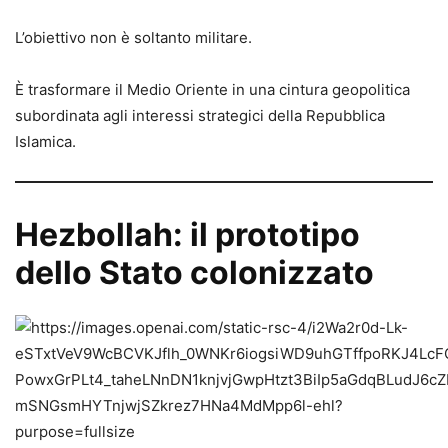
L’obiettivo non è soltanto militare.
È trasformare il Medio Oriente in una cintura geopolitica
subordinata agli interessi strategici della Repubblica
Islamica.
Hezbollah: il prototipo
dello Stato colonizzato