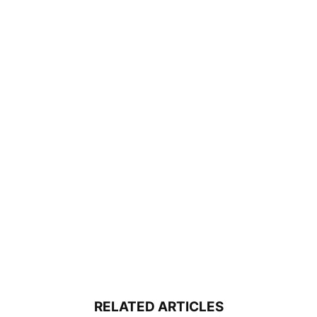
RELATED ARTICLES