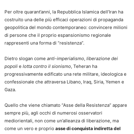
Per oltre quarant’anni, la Repubblica Islamica dell’Iran ha
costruito una delle più efficaci operazioni di propaganda
geopolitica del mondo contemporaneo: convincere milioni
di persone che il proprio espansionismo regionale
rappresenti una forma di “resistenza”.
Dietro slogan come
anti-imperialismo
,
liberazione dei
popoli
e
lotta contro il sionismo
, Teheran ha
progressivamente edificato una rete militare, ideologica e
confessionale che attraversa Libano, Iraq, Siria, Yemen e
Gaza.
Quello che viene chiamato “Asse della Resistenza” appare
sempre più, agli occhi di numerosi osservatori
mediorientali, non come un’alleanza di liberazione, ma
come un vero e proprio
asse di conquista indiretta del