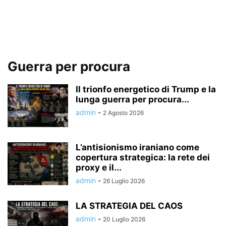
Guerra per procura
Il trionfo energetico di Trump e la
lunga guerra per procura...
admin
-
2 Agosto 2026
L’antisionismo iraniano come
copertura strategica: la rete dei
proxy e il...
admin
-
26 Luglio 2026
LA STRATEGIA DEL CAOS
admin
-
20 Luglio 2026