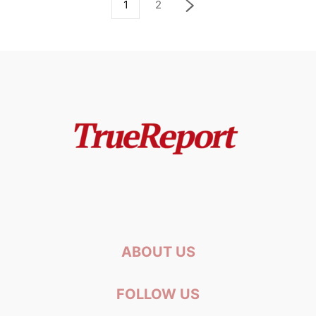
1
2
ABOUT US
FOLLOW US