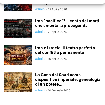
finire)
admin
-
22 Aprile 2026
Iran “pacifico”? Il conto dei morti
che smonta la propaganda
admin
-
21 Aprile 2026
Iran e Israele: il teatro perfetto
del conflitto permanente
admin
-
16 Aprile 2026
La Casa dei Saud come
dispositivo imperiale: genealogia
di un potere...
admin
-
10 Gennaio 2026