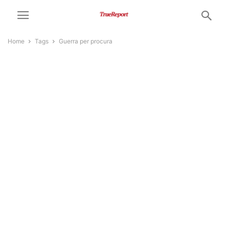
Home
Tags
Guerra per procura