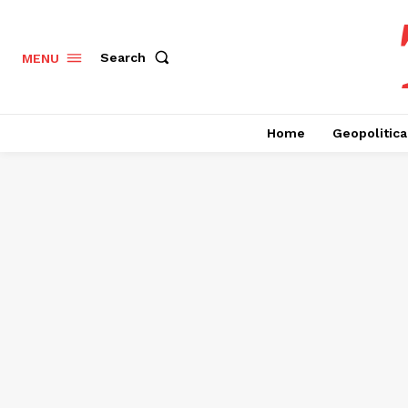
Search
MENU
Home
Geopolitica