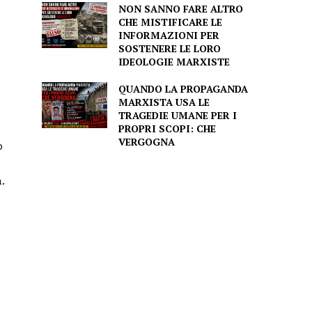
NON SANNO FARE ALTRO
CHE MISTIFICARE LE
INFORMAZIONI PER
SOSTENERE LE LORO
IDEOLOGIE MARXISTE
QUANDO LA PROPAGANDA
MARXISTA USA LE
TRAGEDIE UMANE PER I
PROPRI SCOPI: CHE
VERGOGNA
o
.