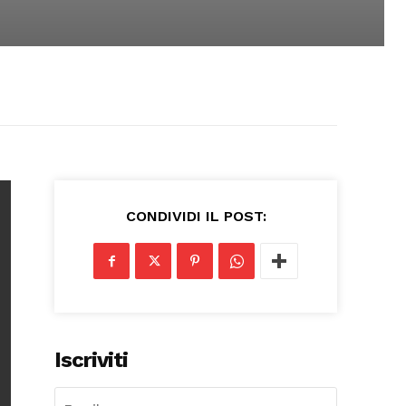
CONDIVIDI IL POST:
Iscriviti