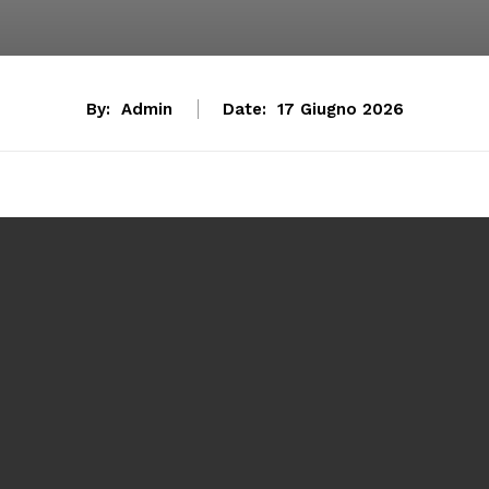
By:
Admin
Date:
17 Giugno 2026