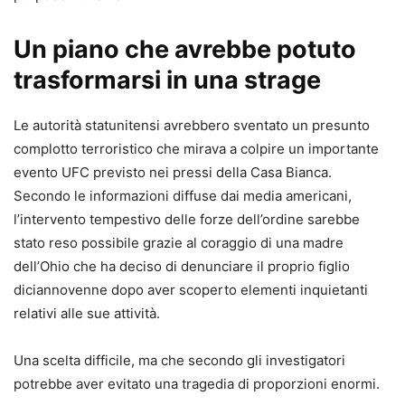
Un piano che avrebbe potuto
trasformarsi in una strage
Le autorità statunitensi avrebbero sventato un presunto
complotto terroristico che mirava a colpire un importante
evento UFC previsto nei pressi della Casa Bianca.
Secondo le informazioni diffuse dai media americani,
l’intervento tempestivo delle forze dell’ordine sarebbe
stato reso possibile grazie al coraggio di una madre
dell’Ohio che ha deciso di denunciare il proprio figlio
diciannovenne dopo aver scoperto elementi inquietanti
relativi alle sue attività.
Una scelta difficile, ma che secondo gli investigatori
potrebbe aver evitato una tragedia di proporzioni enormi.