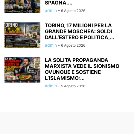
SPAGNA....
admin
-
6 Agosto 2026
TORINO, 17 MILIONI PER LA
GRANDE MOSCHEA: SOLDI
DALL’ESTERO E POLITICA,...
admin
-
6 Agosto 2026
LA SOLITA PROPAGANDA
MARXISTA VEDE IL SIONISMO
OVUNQUE E SOSTIENE
L’ISLAMISMO:...
admin
-
5 Agosto 2026