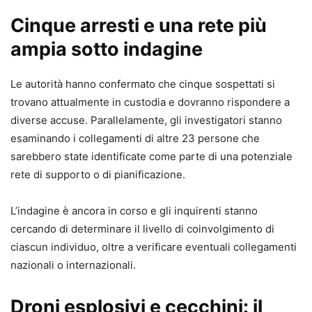
Cinque arresti e una rete più
ampia sotto indagine
Le autorità hanno confermato che cinque sospettati si
trovano attualmente in custodia e dovranno rispondere a
diverse accuse. Parallelamente, gli investigatori stanno
esaminando i collegamenti di altre 23 persone che
sarebbero state identificate come parte di una potenziale
rete di supporto o di pianificazione.
L’indagine è ancora in corso e gli inquirenti stanno
cercando di determinare il livello di coinvolgimento di
ciascun individuo, oltre a verificare eventuali collegamenti
nazionali o internazionali.
Droni esplosivi e cecchini: il