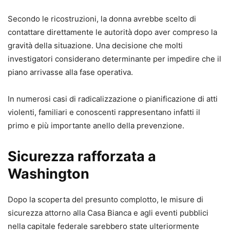
Secondo le ricostruzioni, la donna avrebbe scelto di
contattare direttamente le autorità dopo aver compreso la
gravità della situazione. Una decisione che molti
investigatori considerano determinante per impedire che il
piano arrivasse alla fase operativa.
In numerosi casi di radicalizzazione o pianificazione di atti
violenti, familiari e conoscenti rappresentano infatti il
primo e più importante anello della prevenzione.
Sicurezza rafforzata a
Washington
Dopo la scoperta del presunto complotto, le misure di
sicurezza attorno alla Casa Bianca e agli eventi pubblici
nella capitale federale sarebbero state ulteriormente