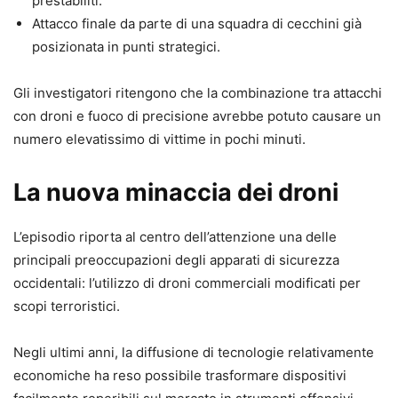
prestabiliti.
Attacco finale da parte di una squadra di cecchini già
posizionata in punti strategici.
Gli investigatori ritengono che la combinazione tra attacchi
con droni e fuoco di precisione avrebbe potuto causare un
numero elevatissimo di vittime in pochi minuti.
La nuova minaccia dei droni
L’episodio riporta al centro dell’attenzione una delle
principali preoccupazioni degli apparati di sicurezza
occidentali: l’utilizzo di droni commerciali modificati per
scopi terroristici.
Negli ultimi anni, la diffusione di tecnologie relativamente
economiche ha reso possibile trasformare dispositivi