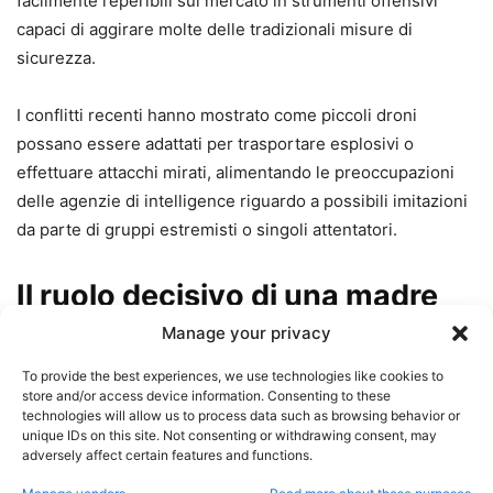
facilmente reperibili sul mercato in strumenti offensivi
capaci di aggirare molte delle tradizionali misure di
sicurezza.
I conflitti recenti hanno mostrato come piccoli droni
possano essere adattati per trasportare esplosivi o
effettuare attacchi mirati, alimentando le preoccupazioni
delle agenzie di intelligence riguardo a possibili imitazioni
da parte di gruppi estremisti o singoli attentatori.
Il ruolo decisivo di una madre
Manage your privacy
To provide the best experiences, we use technologies like cookies to
store and/or access device information. Consenting to these
technologies will allow us to process data such as browsing behavior or
unique IDs on this site. Not consenting or withdrawing consent, may
adversely affect certain features and functions.