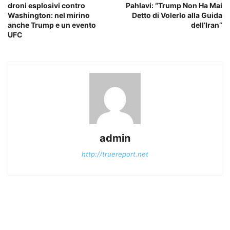
droni esplosivi contro
Pahlavi: “Trump Non Ha Mai
Washington: nel mirino
Detto di Volerlo alla Guida
anche Trump e un evento
dell’Iran”
UFC
admin
http://truereport.net