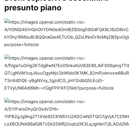
presunto piano