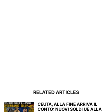
RELATED ARTICLES
CEUTA, ALLA FINE ARRIVA IL
CONTO: NUOVI SOLDI UE ALLA