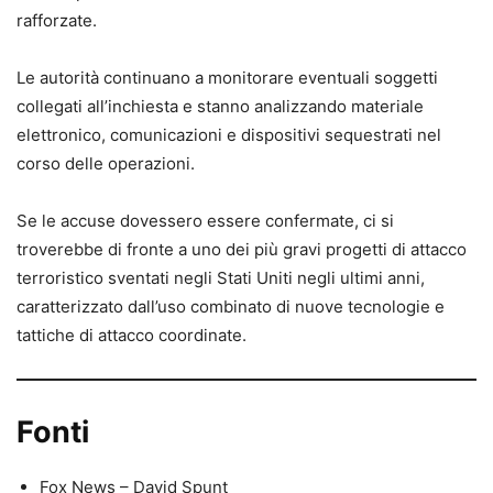
rafforzate.
Le autorità continuano a monitorare eventuali soggetti
collegati all’inchiesta e stanno analizzando materiale
elettronico, comunicazioni e dispositivi sequestrati nel
corso delle operazioni.
Se le accuse dovessero essere confermate, ci si
troverebbe di fronte a uno dei più gravi progetti di attacco
terroristico sventati negli Stati Uniti negli ultimi anni,
caratterizzato dall’uso combinato di nuove tecnologie e
tattiche di attacco coordinate.
Fonti
Fox News – David Spunt