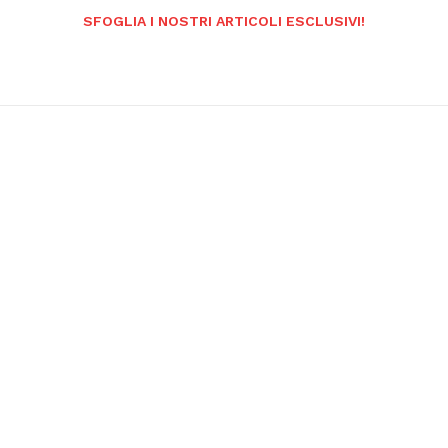
SFOGLIA I NOSTRI ARTICOLI ESCLUSIVI!