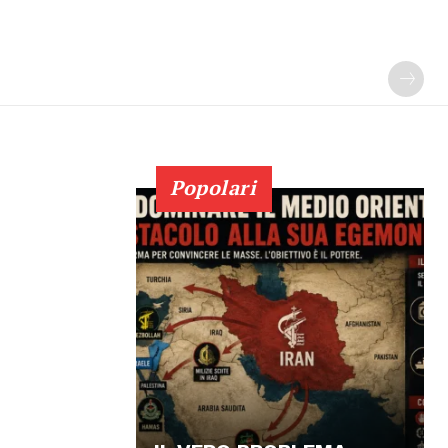
Popolari