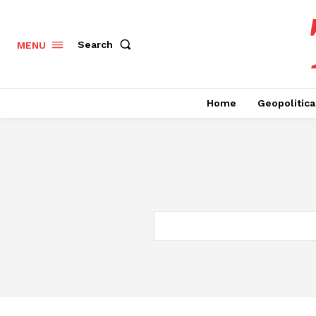
Search
MENU
Home
Geopolitica