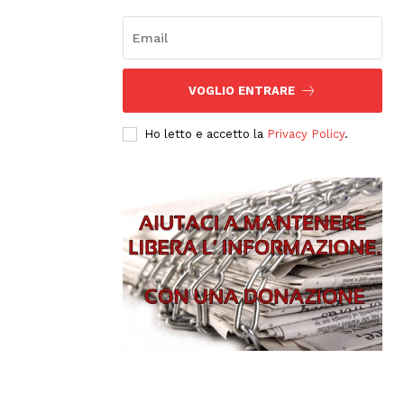
VOGLIO ENTRARE
Ho letto e accetto la
Privacy Policy
.