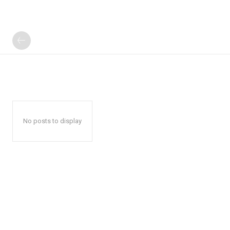
No posts to display