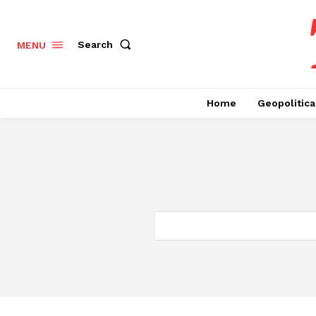
Search
MENU
Home
Geopolitica