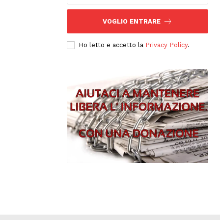
VOGLIO ENTRARE
Ho letto e accetto la
Privacy Policy
.