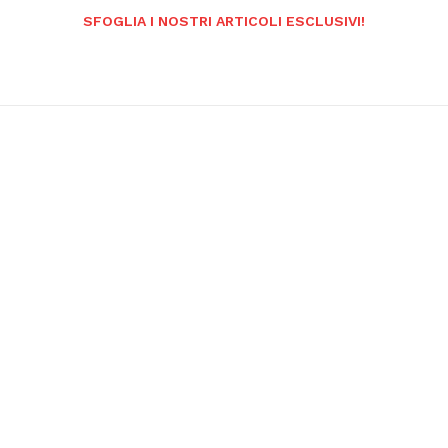
SFOGLIA I NOSTRI ARTICOLI ESCLUSIVI!