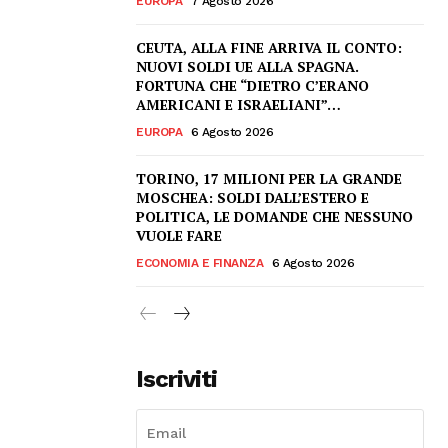
EUROPA
7 Agosto 2026
CEUTA, ALLA FINE ARRIVA IL CONTO:
NUOVI SOLDI UE ALLA SPAGNA.
FORTUNA CHE “DIETRO C’ERANO
AMERICANI E ISRAELIANI”…
EUROPA
6 Agosto 2026
TORINO, 17 MILIONI PER LA GRANDE
MOSCHEA: SOLDI DALL’ESTERO E
POLITICA, LE DOMANDE CHE NESSUNO
VUOLE FARE
ECONOMIA E FINANZA
6 Agosto 2026
Iscriviti