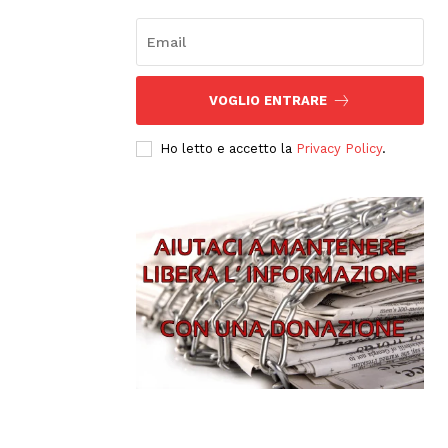
VOGLIO ENTRARE
Ho letto e accetto la
Privacy Policy
.