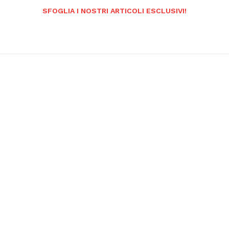
SFOGLIA I NOSTRI ARTICOLI ESCLUSIVI!