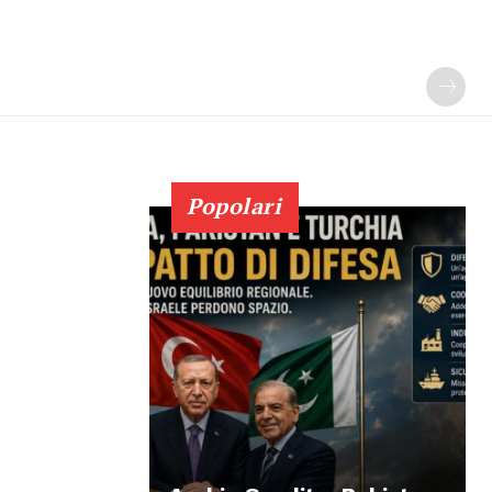
Popolari