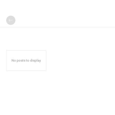
No posts to display