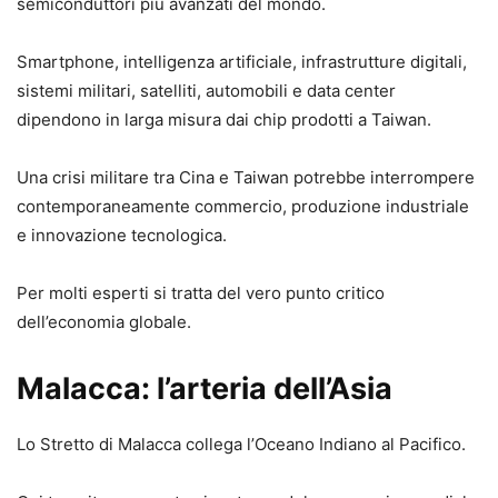
semiconduttori più avanzati del mondo.
Smartphone, intelligenza artificiale, infrastrutture digitali,
sistemi militari, satelliti, automobili e data center
dipendono in larga misura dai chip prodotti a Taiwan.
Una crisi militare tra Cina e Taiwan potrebbe interrompere
contemporaneamente commercio, produzione industriale
e innovazione tecnologica.
Per molti esperti si tratta del vero punto critico
dell’economia globale.
Malacca: l’arteria dell’Asia
Lo Stretto di Malacca collega l’Oceano Indiano al Pacifico.