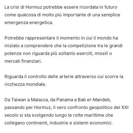
La crisi di Hormuz potrebbe essere ricordata in futuro
come qualcosa di molto più importante di una semplice
emergenza energetica.
Potrebbe rappresentare il momento in cui il mondo ha
iniziato a comprendere che la competizione tra le grandi
potenze non riguarda più soltanto eserciti, missili o
mercati finanziari.
Riguarda il controllo delle arterie attraverso cui scorre la
ricchezza mondiale.
Da Taiwan a Malacca, da Panama a Bab el-Mandeb,
passando per Hormuz, il vero confronto geopolitico del XXI
secolo si sta svolgendo lungo le rotte marittime che
collegano continenti, industrie e sistemi economici.