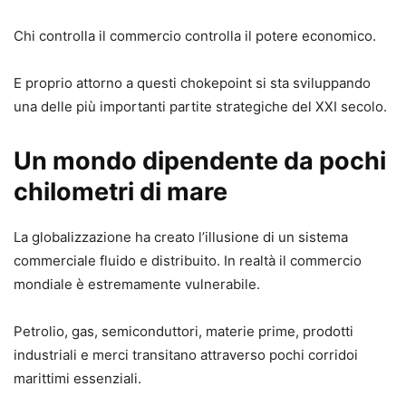
Chi controlla il commercio controlla il potere economico.
E proprio attorno a questi chokepoint si sta sviluppando
una delle più importanti partite strategiche del XXI secolo.
Un mondo dipendente da pochi
chilometri di mare
La globalizzazione ha creato l’illusione di un sistema
commerciale fluido e distribuito. In realtà il commercio
mondiale è estremamente vulnerabile.
Petrolio, gas, semiconduttori, materie prime, prodotti
industriali e merci transitano attraverso pochi corridoi
marittimi essenziali.