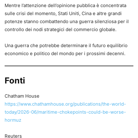
Mentre l’attenzione dell’opinione pubblica è concentrata
sulle crisi del momento, Stati Uniti, Cina e altre grandi
potenze stanno combattendo una guerra silenziosa per il
controllo dei nodi strategici del commercio globale.
Una guerra che potrebbe determinare il futuro equilibrio
economico e politico del mondo per i prossimi decenni.
Fonti
Chatham House
https://www.chathamhouse.org/publications/the-world-
today/2026-06/maritime-chokepoints-could-be-worse-
hormuz
Reuters