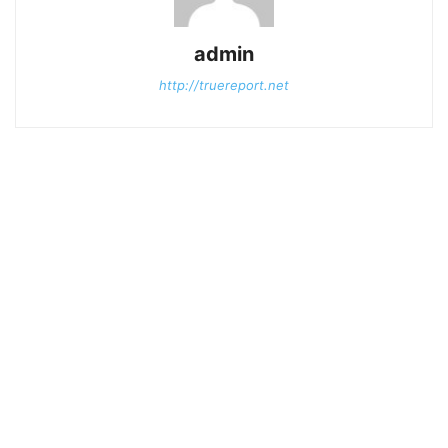
admin
http://truereport.net