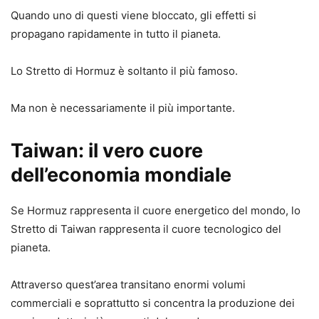
Quando uno di questi viene bloccato, gli effetti si
propagano rapidamente in tutto il pianeta.
Lo Stretto di Hormuz è soltanto il più famoso.
Ma non è necessariamente il più importante.
Taiwan: il vero cuore
dell’economia mondiale
Se Hormuz rappresenta il cuore energetico del mondo, lo
Stretto di Taiwan rappresenta il cuore tecnologico del
pianeta.
Attraverso quest’area transitano enormi volumi
commerciali e soprattutto si concentra la produzione dei