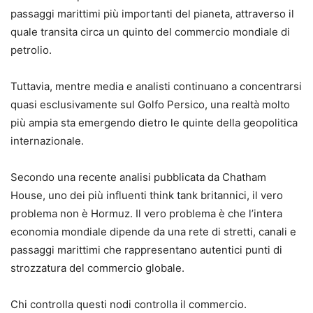
passaggi marittimi più importanti del pianeta, attraverso il
quale transita circa un quinto del commercio mondiale di
petrolio.
Tuttavia, mentre media e analisti continuano a concentrarsi
quasi esclusivamente sul Golfo Persico, una realtà molto
più ampia sta emergendo dietro le quinte della geopolitica
internazionale.
Secondo una recente analisi pubblicata da Chatham
House, uno dei più influenti think tank britannici, il vero
problema non è Hormuz. Il vero problema è che l’intera
economia mondiale dipende da una rete di stretti, canali e
passaggi marittimi che rappresentano autentici punti di
strozzatura del commercio globale.
Chi controlla questi nodi controlla il commercio.