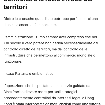
territori
Dietro le cronache quotidiane potrebbe però esserci una
dinamica ancora più importante.
L’amministrazione Trump sembra aver compreso che nel
XXI secolo il vero potere non deriva necessariamente dal
controllo diretto dei territori, ma dal controllo delle
infrastrutture che permettono al commercio mondiale di
funzionare.
Il caso Panama è emblematico.
L’operazione che ha portato un consorzio guidato da
BlackRock a rilevare asset portuali strategici
precedentemente controllati da interessi legati a Hong
Kong è stata interpretata da molti analisti come una vittoria