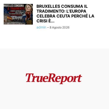
BRUXELLES CONSUMA IL
TRADIMENTO: L’EUROPA
CELEBRA CEUTA PERCHÉ LA
CRISI È...
admin
-
8 Agosto 2026