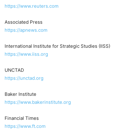
https://www.reuters.com
Associated Press
https://apnews.com
International Institute for Strategic Studies (IISS)
https://www.iiss.org
UNCTAD
https://unctad.org
Baker Institute
https://www.bakerinstitute.org
Financial Times
https://www.ft.com