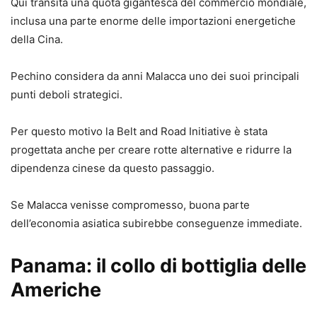
Qui transita una quota gigantesca del commercio mondiale,
inclusa una parte enorme delle importazioni energetiche
della Cina.
Pechino considera da anni Malacca uno dei suoi principali
punti deboli strategici.
Per questo motivo la Belt and Road Initiative è stata
progettata anche per creare rotte alternative e ridurre la
dipendenza cinese da questo passaggio.
Se Malacca venisse compromesso, buona parte
dell’economia asiatica subirebbe conseguenze immediate.
Panama: il collo di bottiglia delle
Americhe