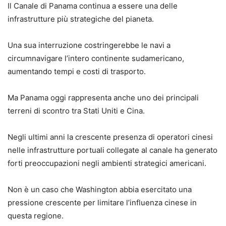
Il Canale di Panama continua a essere una delle
infrastrutture più strategiche del pianeta.
Una sua interruzione costringerebbe le navi a
circumnavigare l’intero continente sudamericano,
aumentando tempi e costi di trasporto.
Ma Panama oggi rappresenta anche uno dei principali
terreni di scontro tra Stati Uniti e Cina.
Negli ultimi anni la crescente presenza di operatori cinesi
nelle infrastrutture portuali collegate al canale ha generato
forti preoccupazioni negli ambienti strategici americani.
Non è un caso che Washington abbia esercitato una
pressione crescente per limitare l’influenza cinese in
questa regione.