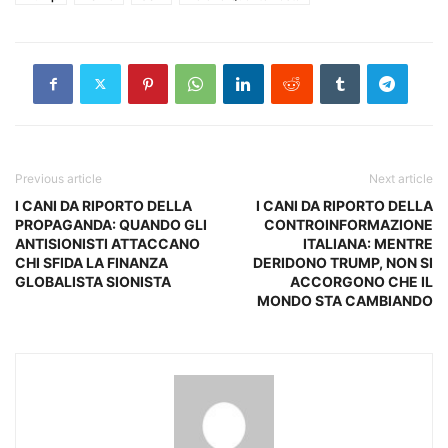
Previous article
Next article
I CANI DA RIPORTO DELLA
I CANI DA RIPORTO DELLA
PROPAGANDA: QUANDO GLI
CONTROINFORMAZIONE
ANTISIONISTI ATTACCANO
ITALIANA: MENTRE
CHI SFIDA LA FINANZA
DERIDONO TRUMP, NON SI
GLOBALISTA SIONISTA
ACCORGONO CHE IL
MONDO STA CAMBIANDO