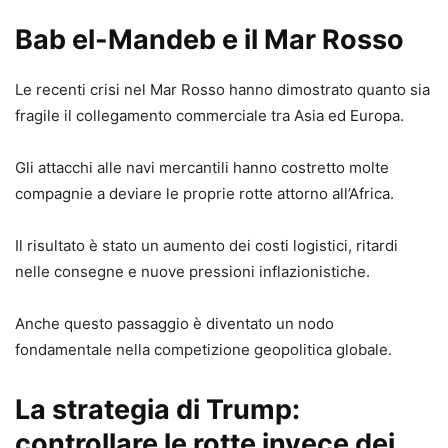
Bab el-Mandeb e il Mar Rosso
Le recenti crisi nel Mar Rosso hanno dimostrato quanto sia
fragile il collegamento commerciale tra Asia ed Europa.
Gli attacchi alle navi mercantili hanno costretto molte
compagnie a deviare le proprie rotte attorno all’Africa.
Il risultato è stato un aumento dei costi logistici, ritardi
nelle consegne e nuove pressioni inflazionistiche.
Anche questo passaggio è diventato un nodo
fondamentale nella competizione geopolitica globale.
La strategia di Trump:
controllare le rotte invece dei