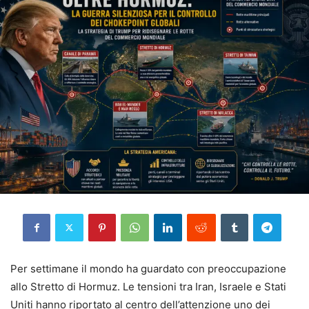
Per settimane il mondo ha guardato con preoccupazione
allo Stretto di Hormuz. Le tensioni tra Iran, Israele e Stati
Uniti hanno riportato al centro dell’attenzione uno dei