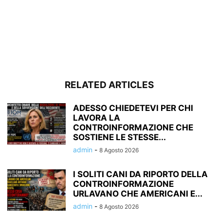
RELATED ARTICLES
ADESSO CHIEDETEVI PER CHI
LAVORA LA
CONTROINFORMAZIONE CHE
SOSTIENE LE STESSE...
admin
-
8 Agosto 2026
I SOLITI CANI DA RIPORTO DELLA
CONTROINFORMAZIONE
URLAVANO CHE AMERICANI E...
admin
-
8 Agosto 2026