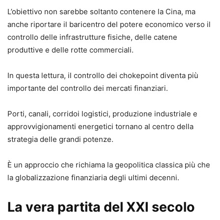
L’obiettivo non sarebbe soltanto contenere la Cina, ma
anche riportare il baricentro del potere economico verso il
controllo delle infrastrutture fisiche, delle catene
produttive e delle rotte commerciali.
In questa lettura, il controllo dei chokepoint diventa più
importante del controllo dei mercati finanziari.
Porti, canali, corridoi logistici, produzione industriale e
approvvigionamenti energetici tornano al centro della
strategia delle grandi potenze.
È un approccio che richiama la geopolitica classica più che
la globalizzazione finanziaria degli ultimi decenni.
La vera partita del XXI secolo