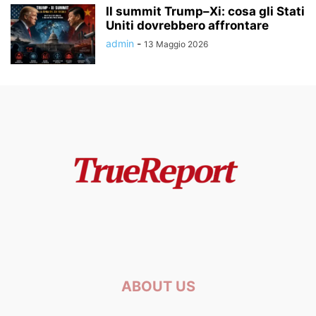
Il summit Trump–Xi: cosa gli Stati
Uniti dovrebbero affrontare
admin
-
13 Maggio 2026
ABOUT US