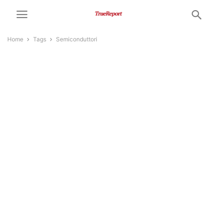
Home
Tags
Semiconduttori