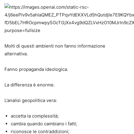
Molti di questi ambienti non fanno informazione
alternativa.
Fanno propaganda ideologica.
La differenza è enorme.
L’analisi geopolitica vera:
accetta la complessità;
cambia quando cambiano i fatti;
riconosce le contraddizioni;