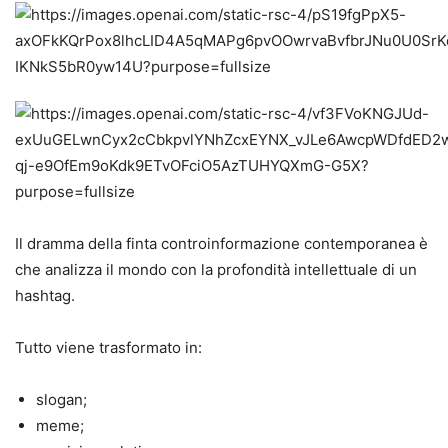
Il dramma della finta controinformazione contemporanea è
che analizza il mondo con la profondità intellettuale di un
hashtag.
Tutto viene trasformato in:
slogan;
meme;