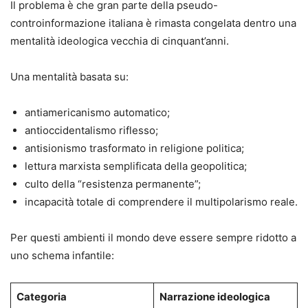
Il problema è che gran parte della pseudo-
controinformazione italiana è rimasta congelata dentro una
mentalità ideologica vecchia di cinquant’anni.
Una mentalità basata su:
antiamericanismo automatico;
antioccidentalismo riflesso;
antisionismo trasformato in religione politica;
lettura marxista semplificata della geopolitica;
culto della “resistenza permanente”;
incapacità totale di comprendere il multipolarismo reale.
Per questi ambienti il mondo deve essere sempre ridotto a
uno schema infantile:
Categoria
Narrazione ideologica