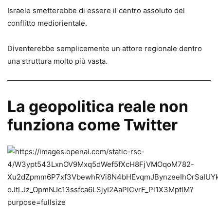
Israele smetterebbe di essere il centro assoluto del
conflitto mediorientale.
Diventerebbe semplicemente un attore regionale dentro
una struttura molto più vasta.
La geopolitica reale non
funziona come Twitter