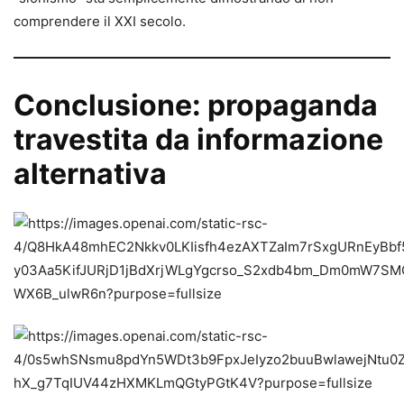
comprendere il XXI secolo.
Conclusione: propaganda
travestita da informazione
alternativa