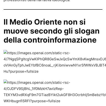
Il Medio Oriente non si
muove secondo gli slogan
della controinformazione