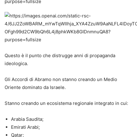
Questo è il punto che distrugge anni di propaganda
ideologica.
Gli Accordi di Abramo non stanno creando un Medio
Oriente dominato da Israele.
Stanno creando un ecosistema regionale integrato in cui:
Arabia Saudita;
Emirati Arabi;
Qatar;