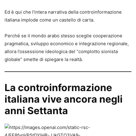
Ed è qui che l’intera narrativa della controinformazione
italiana implode come un castello di carta.
Perché se il mondo arabo stesso sceglie cooperazione
pragmatica, sviluppo economico e integrazione regionale,
allora l’ossessione ideologica del “complotto sionista
globale” smette di spiegare la realtà.
La controinformazione
italiana vive ancora negli
anni Settanta