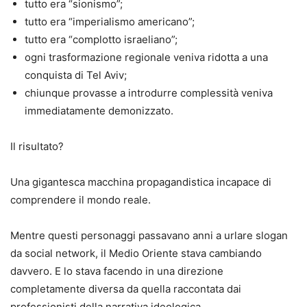
tutto era “sionismo”;
tutto era “imperialismo americano”;
tutto era “complotto israeliano”;
ogni trasformazione regionale veniva ridotta a una
conquista di Tel Aviv;
chiunque provasse a introdurre complessità veniva
immediatamente demonizzato.
Il risultato?
Una gigantesca macchina propagandistica incapace di
comprendere il mondo reale.
Mentre questi personaggi passavano anni a urlare slogan
da social network, il Medio Oriente stava cambiando
davvero. E lo stava facendo in una direzione
completamente diversa da quella raccontata dai
professionisti della narrativa ideologica.