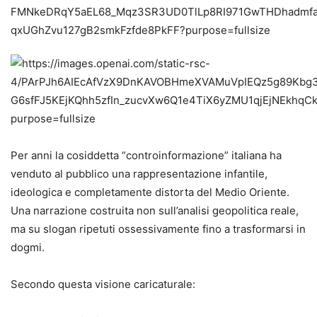
Per anni la cosiddetta “controinformazione” italiana ha
venduto al pubblico una rappresentazione infantile,
ideologica e completamente distorta del Medio Oriente.
Una narrazione costruita non sull’analisi geopolitica reale,
ma su slogan ripetuti ossessivamente fino a trasformarsi in
dogmi.
Secondo questa visione caricaturale: