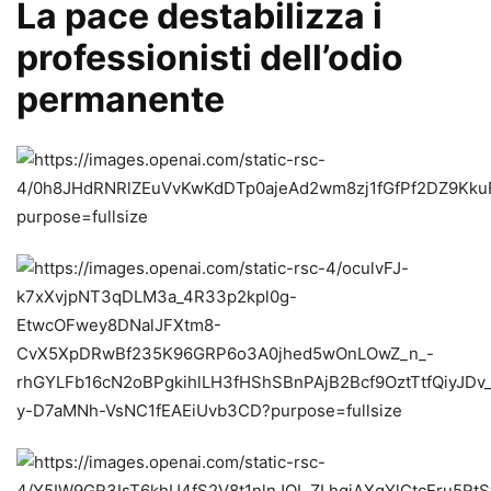
La pace destabilizza i
professionisti dell’odio
permanente