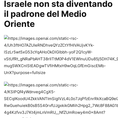
Israele non sta diventando
il padrone del Medio
Oriente