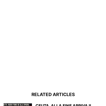
RELATED ARTICLES
CEUTA, ALLA FINE ARRIVA IL