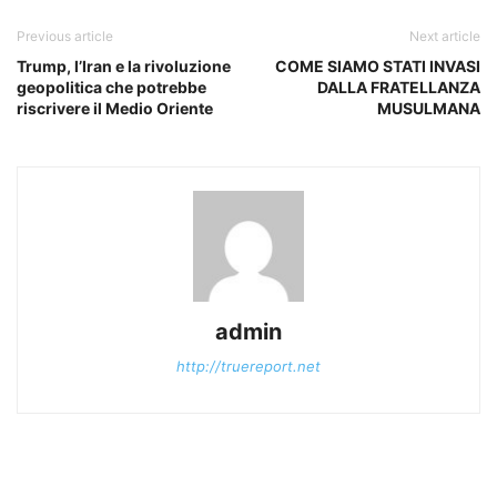
Previous article
Next article
Trump, l’Iran e la rivoluzione
COME SIAMO STATI INVASI
geopolitica che potrebbe
DALLA FRATELLANZA
riscrivere il Medio Oriente
MUSULMANA
admin
http://truereport.net