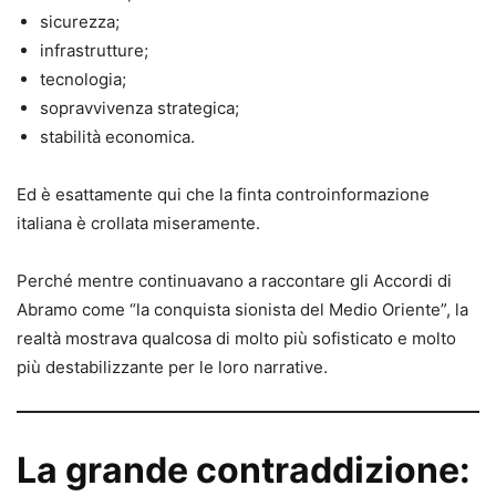
sicurezza;
infrastrutture;
tecnologia;
sopravvivenza strategica;
stabilità economica.
Ed è esattamente qui che la finta controinformazione
italiana è crollata miseramente.
Perché mentre continuavano a raccontare gli Accordi di
Abramo come “la conquista sionista del Medio Oriente”, la
realtà mostrava qualcosa di molto più sofisticato e molto
più destabilizzante per le loro narrative.
La grande contraddizione: