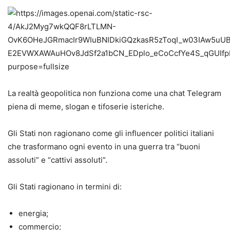
La realtà geopolitica non funziona come una chat Telegram
piena di meme, slogan e tifoserie isteriche.
Gli Stati non ragionano come gli influencer politici italiani
che trasformano ogni evento in una guerra tra “buoni
assoluti” e “cattivi assoluti”.
Gli Stati ragionano in termini di:
energia;
commercio;