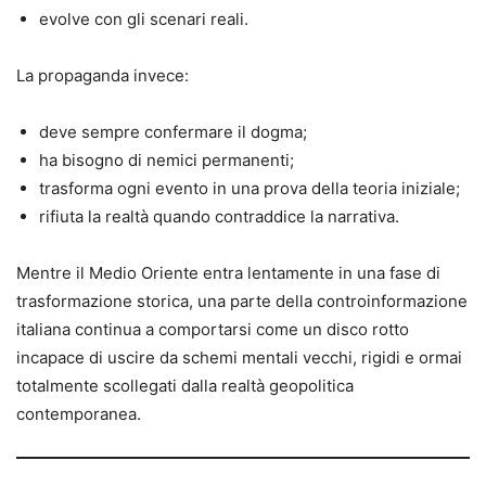
evolve con gli scenari reali.
La propaganda invece:
deve sempre confermare il dogma;
ha bisogno di nemici permanenti;
trasforma ogni evento in una prova della teoria iniziale;
rifiuta la realtà quando contraddice la narrativa.
Mentre il Medio Oriente entra lentamente in una fase di
trasformazione storica, una parte della controinformazione
italiana continua a comportarsi come un disco rotto
incapace di uscire da schemi mentali vecchi, rigidi e ormai
totalmente scollegati dalla realtà geopolitica
contemporanea.