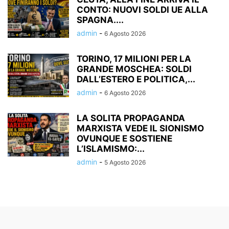
CONTO: NUOVI SOLDI UE ALLA
SPAGNA....
admin
-
6 Agosto 2026
TORINO, 17 MILIONI PER LA
GRANDE MOSCHEA: SOLDI
DALL’ESTERO E POLITICA,...
admin
-
6 Agosto 2026
LA SOLITA PROPAGANDA
MARXISTA VEDE IL SIONISMO
OVUNQUE E SOSTIENE
L’ISLAMISMO:...
admin
-
5 Agosto 2026