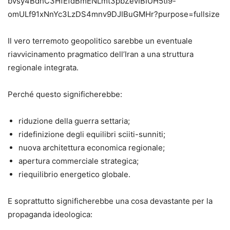
Il vero terremoto geopolitico sarebbe un eventuale
riavvicinamento pragmatico dell’Iran a una struttura
regionale integrata.
Perché questo significherebbe:
riduzione della guerra settaria;
ridefinizione degli equilibri sciiti-sunniti;
nuova architettura economica regionale;
apertura commerciale strategica;
riequilibrio energetico globale.
E soprattutto significherebbe una cosa devastante per la
propaganda ideologica: