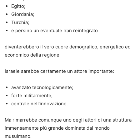
Egitto;
Giordania;
Turchia;
e persino un eventuale Iran reintegrato
diventerebbero il vero cuore demografico, energetico ed
economico della regione.
Israele sarebbe certamente un attore importante:
avanzato tecnologicamente;
forte militarmente;
centrale nell’innovazione.
Ma rimarrebbe comunque uno degli attori di una struttura
immensamente più grande dominata dal mondo
musulmano.