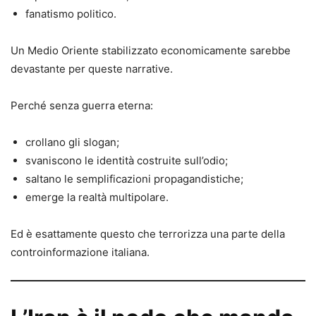
fanatismo politico.
Un Medio Oriente stabilizzato economicamente sarebbe
devastante per queste narrative.
Perché senza guerra eterna:
crollano gli slogan;
svaniscono le identità costruite sull’odio;
saltano le semplificazioni propagandistiche;
emerge la realtà multipolare.
Ed è esattamente questo che terrorizza una parte della
controinformazione italiana.