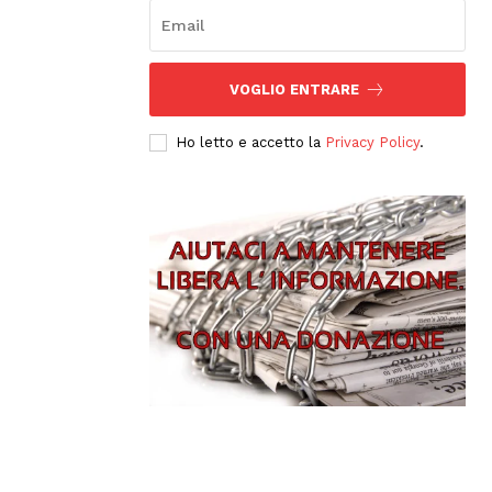
VOGLIO ENTRARE
Ho letto e accetto la
Privacy Policy
.