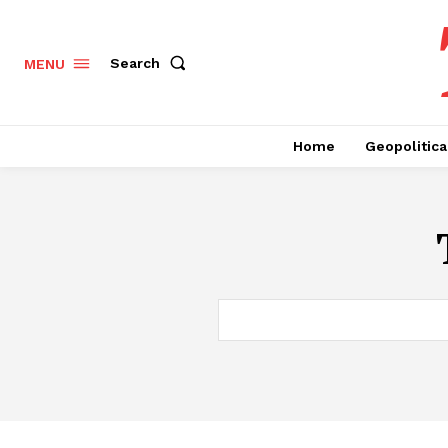
Search
MENU
Home
Geopolitica