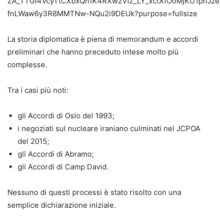
La storia diplomatica è piena di memorandum e accordi
preliminari che hanno preceduto intese molto più
complesse.
Tra i casi più noti:
gli Accordi di Oslo del 1993;
i negoziati sul nucleare iraniano culminati nel JCPOA
del 2015;
gli Accordi di Abramo;
gli Accordi di Camp David.
Nessuno di questi processi è stato risolto con una
semplice dichiarazione iniziale.