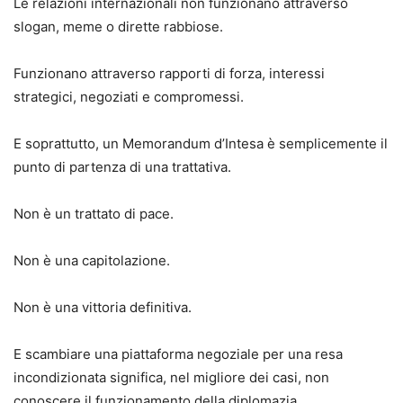
Le relazioni internazionali non funzionano attraverso
slogan, meme o dirette rabbiose.
Funzionano attraverso rapporti di forza, interessi
strategici, negoziati e compromessi.
E soprattutto, un Memorandum d’Intesa è semplicemente il
punto di partenza di una trattativa.
Non è un trattato di pace.
Non è una capitolazione.
Non è una vittoria definitiva.
E scambiare una piattaforma negoziale per una resa
incondizionata significa, nel migliore dei casi, non
conoscere il funzionamento della diplomazia