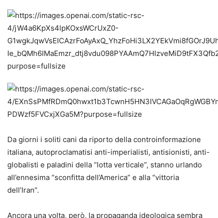
Da giorni i soliti cani da riporto della controinformazione
italiana, autoproclamatisi anti-imperialisti, antisionisti, anti-
globalisti e paladini della “lotta verticale”, stanno urlando
all’ennesima “sconfitta dell’America” e alla “vittoria
dell’Iran”.
Ancora una volta, però, la propaganda ideologica sembra