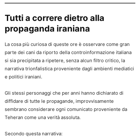
Tutti a correre dietro alla
propaganda iraniana
La cosa più curiosa di queste ore è osservare come gran
parte dei cani da riporto della controinformazione italiana
si sia precipitata a ripetere, senza alcun filtro critico, la
narrativa trionfalistica proveniente dagli ambienti mediatici
e politici iraniani.
Gli stessi personaggi che per anni hanno dichiarato di
diffidare di tutte le propagande, improvvisamente
sembrano considerare ogni comunicato proveniente da
Teheran come una verità assoluta.
Secondo questa narrativa: