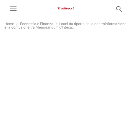
Home
Economia e Finanza
I cani da riporto della controinformazione
e la confusione tra Memorandum d’Intesa...