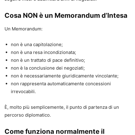
Cosa NON è un Memorandum d’Intesa
Un Memorandum:
non è una capitolazione;
non è una resa incondizionata;
non è un trattato di pace definitivo;
non è la conclusione dei negoziati;
non è necessariamente giuridicamente vincolante;
non rappresenta automaticamente concessioni
irrevocabili.
È, molto più semplicemente, il punto di partenza di un
percorso diplomatico.
Come funziona normalmente il