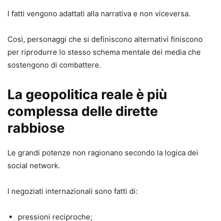
I fatti vengono adattati alla narrativa e non viceversa.
Così, personaggi che si definiscono alternativi finiscono
per riprodurre lo stesso schema mentale dei media che
sostengono di combattere.
La geopolitica reale è più
complessa delle dirette
rabbiose
Le grandi potenze non ragionano secondo la logica dei
social network.
I negoziati internazionali sono fatti di:
pressioni reciproche;