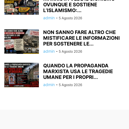
OVUNQUE E SOSTIENE
L’ISLAMISMO:...
admin
-
5 Agosto 2026
NON SANNO FARE ALTRO CHE
MISTIFICARE LE INFORMAZIONI
PER SOSTENERE LE...
admin
-
5 Agosto 2026
QUANDO LA PROPAGANDA
MARXISTA USA LE TRAGEDIE
UMANE PER I PROPRI...
admin
-
5 Agosto 2026