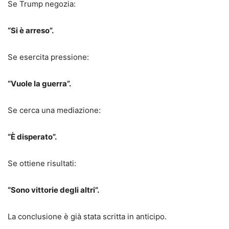
Se Trump negozia:
“Si è arreso”.
Se esercita pressione:
“Vuole la guerra”.
Se cerca una mediazione:
“È disperato”.
Se ottiene risultati:
“Sono vittorie degli altri”.
La conclusione è già stata scritta in anticipo.