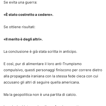
Se evita una guerra:
«È stato costretto a cedere».
Se ottiene risultati:
«Il merito è degli altri».
La conclusione è già stata scritta in anticipo.
E così, pur di alimentare il loro anti-Trumpismo
compulsivo, questi personaggi finiscono per correre dietro
alla propaganda iraniana con la stessa fede cieca con cui
accusano gli altri di seguire quella americana.
Ma la geopolitica non è una partita di calcio.