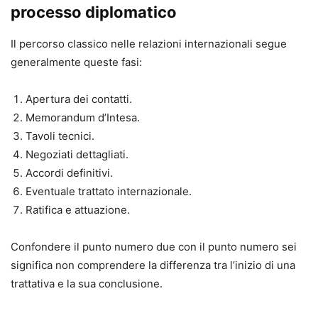
processo diplomatico
Il percorso classico nelle relazioni internazionali segue
generalmente queste fasi:
Apertura dei contatti.
Memorandum d’Intesa.
Tavoli tecnici.
Negoziati dettagliati.
Accordi definitivi.
Eventuale trattato internazionale.
Ratifica e attuazione.
Confondere il punto numero due con il punto numero sei
significa non comprendere la differenza tra l’inizio di una
trattativa e la sua conclusione.