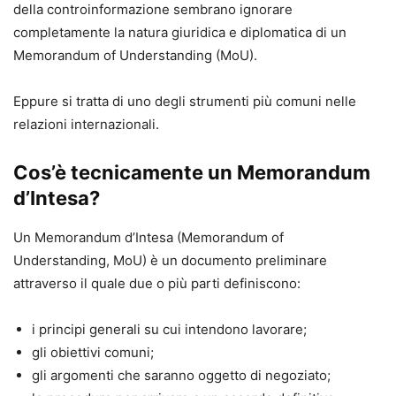
della controinformazione sembrano ignorare
completamente la natura giuridica e diplomatica di un
Memorandum of Understanding (MoU).
Eppure si tratta di uno degli strumenti più comuni nelle
relazioni internazionali.
Cos’è tecnicamente un Memorandum
d’Intesa?
Un Memorandum d’Intesa (Memorandum of
Understanding, MoU) è un documento preliminare
attraverso il quale due o più parti definiscono:
i principi generali su cui intendono lavorare;
gli obiettivi comuni;
gli argomenti che saranno oggetto di negoziato;