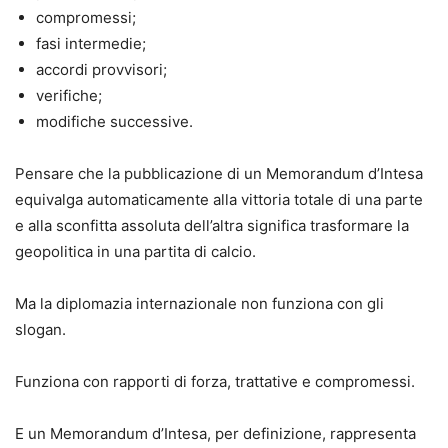
compromessi;
fasi intermedie;
accordi provvisori;
verifiche;
modifiche successive.
Pensare che la pubblicazione di un Memorandum d’Intesa
equivalga automaticamente alla vittoria totale di una parte
e alla sconfitta assoluta dell’altra significa trasformare la
geopolitica in una partita di calcio.
Ma la diplomazia internazionale non funziona con gli
slogan.
Funziona con rapporti di forza, trattative e compromessi.
E un Memorandum d’Intesa, per definizione, rappresenta