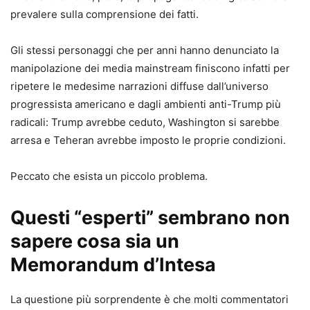
prevalere sulla comprensione dei fatti.
Gli stessi personaggi che per anni hanno denunciato la
manipolazione dei media mainstream finiscono infatti per
ripetere le medesime narrazioni diffuse dall’universo
progressista americano e dagli ambienti anti-Trump più
radicali: Trump avrebbe ceduto, Washington si sarebbe
arresa e Teheran avrebbe imposto le proprie condizioni.
Peccato che esista un piccolo problema.
Questi “esperti” sembrano non
sapere cosa sia un
Memorandum d’Intesa
La questione più sorprendente è che molti commentatori