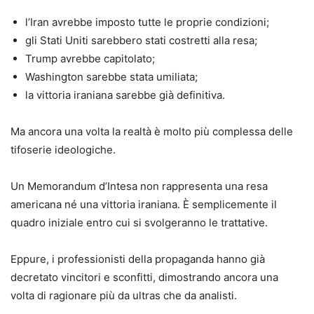
l’Iran avrebbe imposto tutte le proprie condizioni;
gli Stati Uniti sarebbero stati costretti alla resa;
Trump avrebbe capitolato;
Washington sarebbe stata umiliata;
la vittoria iraniana sarebbe già definitiva.
Ma ancora una volta la realtà è molto più complessa delle
tifoserie ideologiche.
Un Memorandum d’Intesa non rappresenta una resa
americana né una vittoria iraniana. È semplicemente il
quadro iniziale entro cui si svolgeranno le trattative.
Eppure, i professionisti della propaganda hanno già
decretato vincitori e sconfitti, dimostrando ancora una
volta di ragionare più da ultras che da analisti.