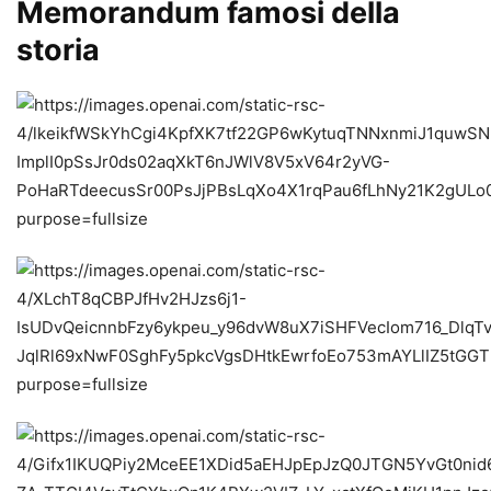
Memorandum famosi della
storia