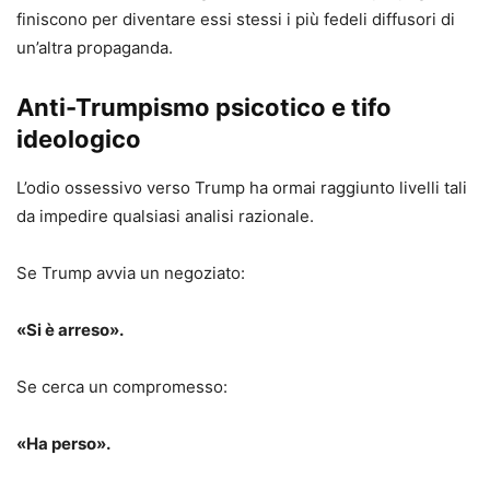
finiscono per diventare essi stessi i più fedeli diffusori di
un’altra propaganda.
Anti-Trumpismo psicotico e tifo
ideologico
L’odio ossessivo verso Trump ha ormai raggiunto livelli tali
da impedire qualsiasi analisi razionale.
Se Trump avvia un negoziato:
«Si è arreso».
Se cerca un compromesso:
«Ha perso».