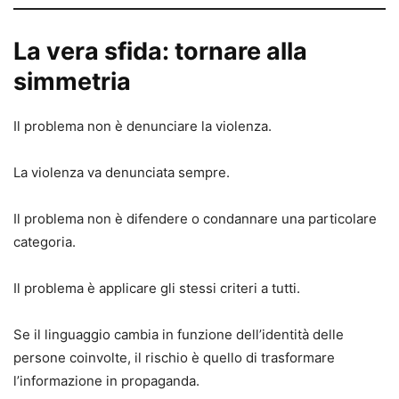
La vera sfida: tornare alla
simmetria
Il problema non è denunciare la violenza.
La violenza va denunciata sempre.
Il problema non è difendere o condannare una particolare
categoria.
Il problema è applicare gli stessi criteri a tutti.
Se il linguaggio cambia in funzione dell’identità delle
persone coinvolte, il rischio è quello di trasformare
l’informazione in propaganda.