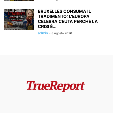
BRUXELLES CONSUMA IL
TRADIMENTO: L’EUROPA
CELEBRA CEUTA PERCHÉ LA
CRISI È...
admin
-
8 Agosto 2026