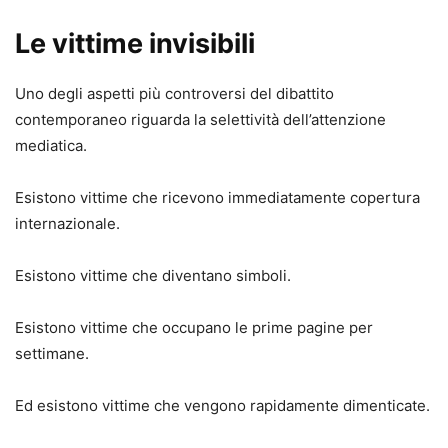
Le vittime invisibili
Uno degli aspetti più controversi del dibattito
contemporaneo riguarda la selettività dell’attenzione
mediatica.
Esistono vittime che ricevono immediatamente copertura
internazionale.
Esistono vittime che diventano simboli.
Esistono vittime che occupano le prime pagine per
settimane.
Ed esistono vittime che vengono rapidamente dimenticate.