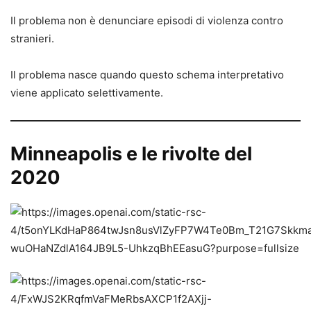
Il problema non è denunciare episodi di violenza contro
stranieri.
Il problema nasce quando questo schema interpretativo
viene applicato selettivamente.
Minneapolis e le rivolte del
2020