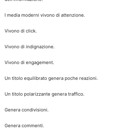
I media moderni vivono di attenzione.
Vivono di click.
Vivono di indignazione.
Vivono di engagement.
Un titolo equilibrato genera poche reazioni.
Un titolo polarizzante genera traffico.
Genera condivisioni.
Genera commenti.