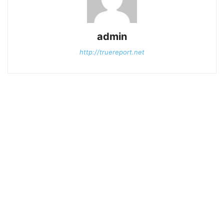
admin
http://truereport.net