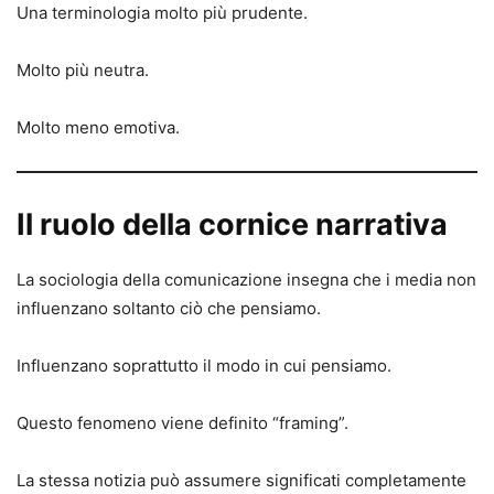
Una terminologia molto più prudente.
Molto più neutra.
Molto meno emotiva.
Il ruolo della cornice narrativa
La sociologia della comunicazione insegna che i media non
influenzano soltanto ciò che pensiamo.
Influenzano soprattutto il modo in cui pensiamo.
Questo fenomeno viene definito “framing”.
La stessa notizia può assumere significati completamente