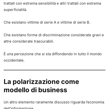
trattati con estrema sensibilità e altri trattati con estrema
superficialità.
Che esistano vittime di serie A e vittime di serie B.
Che esistano forme di discriminazione considerate gravi e
altre considerate trascurabili.
È una percezione che si sta diffondendo in tutto il mondo
occidentale.
La polarizzazione come
modello di business
Un altro elemento raramente discusso riguarda l’economia
dell’informazione.