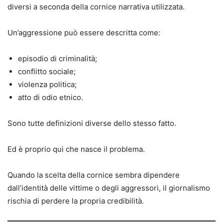
diversi a seconda della cornice narrativa utilizzata.
Un’aggressione può essere descritta come:
episodio di criminalità;
conflitto sociale;
violenza politica;
atto di odio etnico.
Sono tutte definizioni diverse dello stesso fatto.
Ed è proprio qui che nasce il problema.
Quando la scelta della cornice sembra dipendere
dall’identità delle vittime o degli aggressori, il giornalismo
rischia di perdere la propria credibilità.