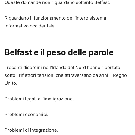
Queste domande non riguardano soltanto Belfast.
Riguardano il funzionamento dell’intero sistema
informativo occidentale.
Belfast e il peso delle parole
I recenti disordini nell’Irlanda del Nord hanno riportato
sotto i riflettori tensioni che attraversano da anni il Regno
Unito.
Problemi legati all’immigrazione.
Problemi economici.
Problemi di integrazione.