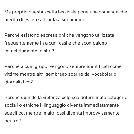
Ma proprio questa scelta lessicale pone una domanda che
merita di essere affrontata seriamente.
Perché esistono espressioni che vengono utilizzate
frequentemente in alcuni casi e che scompaiono
completamente in altri?
Perché alcuni gruppi vengono sempre identificati come
vittime mentre altri sembrano sparire dal vocabolario
giornalistico?
Perché quando la violenza colpisce determinate categorie
sociali o etniche il linguaggio diventa immediatamente
specifico, mentre in altri casi diventa improvvisamente
neutro?