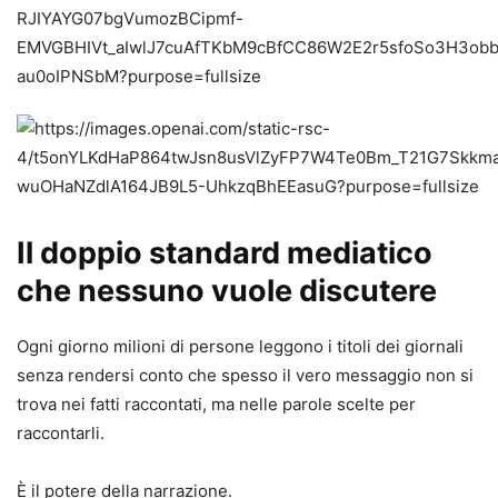
Il doppio standard mediatico
che nessuno vuole discutere
Ogni giorno milioni di persone leggono i titoli dei giornali
senza rendersi conto che spesso il vero messaggio non si
trova nei fatti raccontati, ma nelle parole scelte per
raccontarli.
È il potere della narrazione.