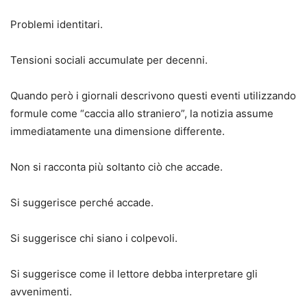
Problemi identitari.
Tensioni sociali accumulate per decenni.
Quando però i giornali descrivono questi eventi utilizzando
formule come “caccia allo straniero”, la notizia assume
immediatamente una dimensione differente.
Non si racconta più soltanto ciò che accade.
Si suggerisce perché accade.
Si suggerisce chi siano i colpevoli.
Si suggerisce come il lettore debba interpretare gli
avvenimenti.