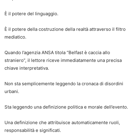
È il potere del linguaggio.
È il potere della costruzione della realtà attraverso il filtro
mediatico.
Quando l’agenzia ANSA titola “Belfast è caccia allo
straniero”, il lettore riceve immediatamente una precisa
chiave interpretativa.
Non sta semplicemente leggendo la cronaca di disordini
urbani.
Sta leggendo una definizione politica e morale dell’evento.
Una definizione che attribuisce automaticamente ruoli,
responsabilità e significati.