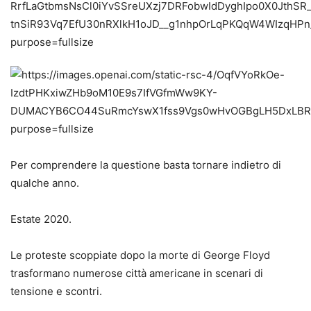
Per comprendere la questione basta tornare indietro di
qualche anno.
Estate 2020.
Le proteste scoppiate dopo la morte di George Floyd
trasformano numerose città americane in scenari di
tensione e scontri.