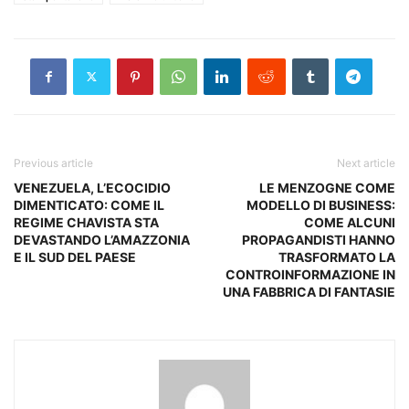
Previous article
Next article
VENEZUELA, L’ECOCIDIO
LE MENZOGNE COME
DIMENTICATO: COME IL
MODELLO DI BUSINESS:
REGIME CHAVISTA STA
COME ALCUNI
DEVASTANDO L’AMAZZONIA
PROPAGANDISTI HANNO
E IL SUD DEL PAESE
TRASFORMATO LA
CONTROINFORMAZIONE IN
UNA FABBRICA DI FANTASIE