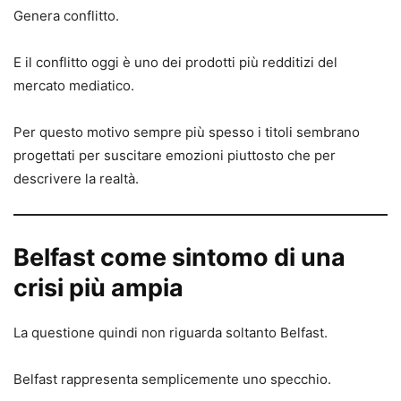
Genera conflitto.
E il conflitto oggi è uno dei prodotti più redditizi del
mercato mediatico.
Per questo motivo sempre più spesso i titoli sembrano
progettati per suscitare emozioni piuttosto che per
descrivere la realtà.
Belfast come sintomo di una
crisi più ampia
La questione quindi non riguarda soltanto Belfast.
Belfast rappresenta semplicemente uno specchio.