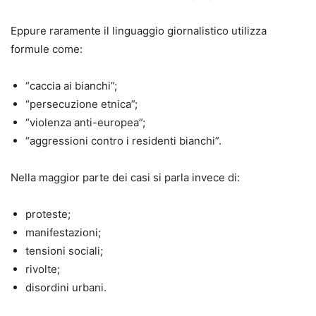
Eppure raramente il linguaggio giornalistico utilizza
formule come:
“caccia ai bianchi”;
“persecuzione etnica”;
“violenza anti-europea”;
“aggressioni contro i residenti bianchi”.
Nella maggior parte dei casi si parla invece di:
proteste;
manifestazioni;
tensioni sociali;
rivolte;
disordini urbani.