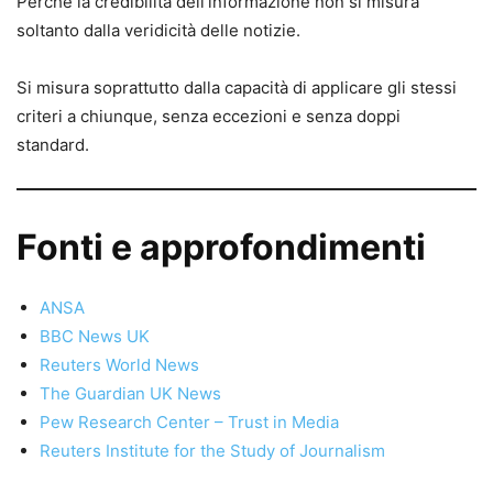
Perché la credibilità dell’informazione non si misura
soltanto dalla veridicità delle notizie.
Si misura soprattutto dalla capacità di applicare gli stessi
criteri a chiunque, senza eccezioni e senza doppi
standard.
Fonti e approfondimenti
ANSA
BBC News UK
Reuters World News
The Guardian UK News
Pew Research Center – Trust in Media
Reuters Institute for the Study of Journalism