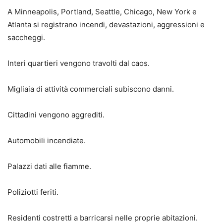
A Minneapolis, Portland, Seattle, Chicago, New York e
Atlanta si registrano incendi, devastazioni, aggressioni e
saccheggi.
Interi quartieri vengono travolti dal caos.
Migliaia di attività commerciali subiscono danni.
Cittadini vengono aggrediti.
Automobili incendiate.
Palazzi dati alle fiamme.
Poliziotti feriti.
Residenti costretti a barricarsi nelle proprie abitazioni.