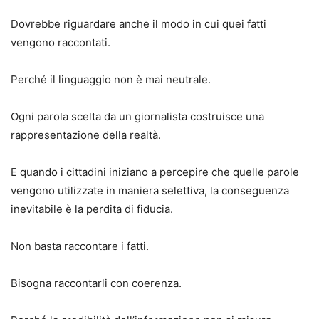
Dovrebbe riguardare anche il modo in cui quei fatti
vengono raccontati.
Perché il linguaggio non è mai neutrale.
Ogni parola scelta da un giornalista costruisce una
rappresentazione della realtà.
E quando i cittadini iniziano a percepire che quelle parole
vengono utilizzate in maniera selettiva, la conseguenza
inevitabile è la perdita di fiducia.
Non basta raccontare i fatti.
Bisogna raccontarli con coerenza.