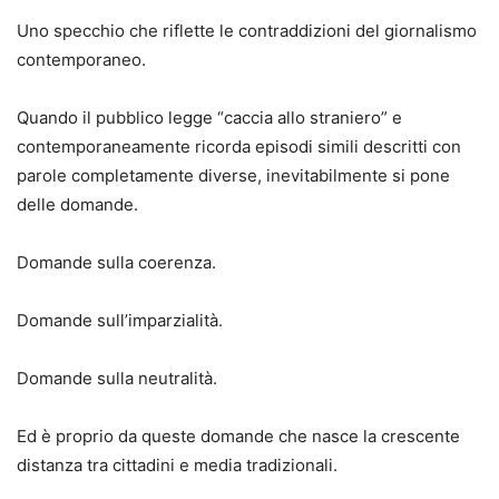
Uno specchio che riflette le contraddizioni del giornalismo
contemporaneo.
Quando il pubblico legge “caccia allo straniero” e
contemporaneamente ricorda episodi simili descritti con
parole completamente diverse, inevitabilmente si pone
delle domande.
Domande sulla coerenza.
Domande sull’imparzialità.
Domande sulla neutralità.
Ed è proprio da queste domande che nasce la crescente
distanza tra cittadini e media tradizionali.