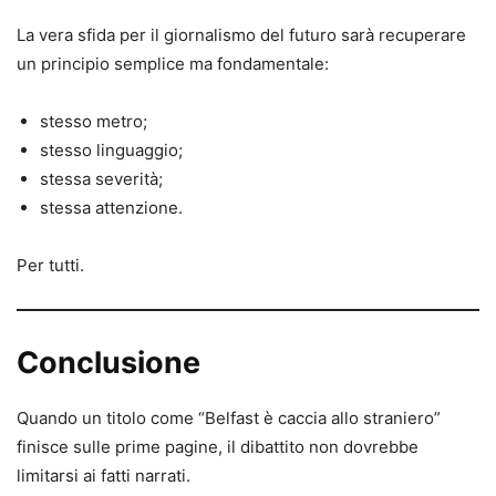
La vera sfida per il giornalismo del futuro sarà recuperare
un principio semplice ma fondamentale:
stesso metro;
stesso linguaggio;
stessa severità;
stessa attenzione.
Per tutti.
Conclusione
Quando un titolo come “Belfast è caccia allo straniero”
finisce sulle prime pagine, il dibattito non dovrebbe
limitarsi ai fatti narrati.