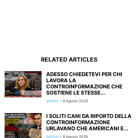
RELATED ARTICLES
ADESSO CHIEDETEVI PER CHI
LAVORA LA
CONTROINFORMAZIONE CHE
SOSTIENE LE STESSE...
admin
-
8 Agosto 2026
I SOLITI CANI DA RIPORTO DELLA
CONTROINFORMAZIONE
URLAVANO CHE AMERICANI E...
admin
-
8 Agosto 2026