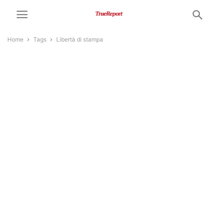
Home
Tags
Libertà di stampa