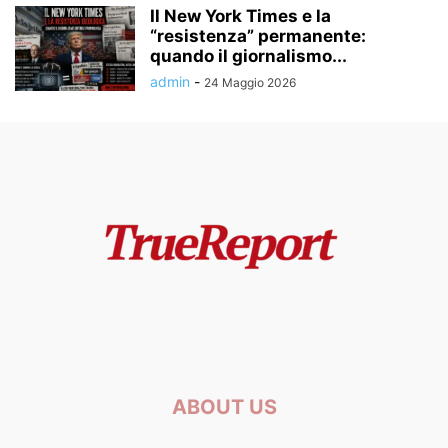
Il New York Times e la
“resistenza” permanente:
quando il giornalismo...
admin
-
24 Maggio 2026
ABOUT US