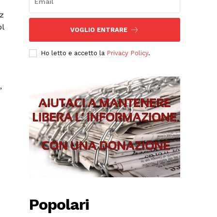
VOGLIO ENTRARE
Ho letto e accetto la
Privacy Policy
.
,
Popolari