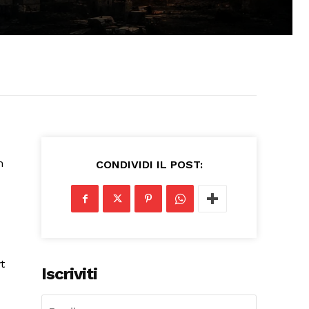
CONDIVIDI IL POST:
Iscriviti