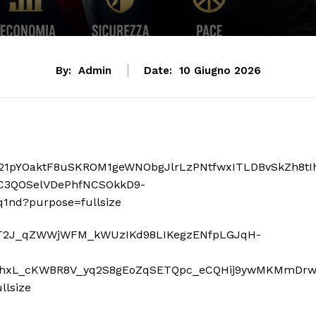
By:
Admin
Date:
10 Giugno 2026