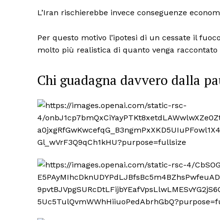
L’Iran rischierebbe invece conseguenze economich
Per questo motivo l’ipotesi di un cessate il fu
molto più realistica di quanto venga raccontato
Chi guadagna davvero dalla pa