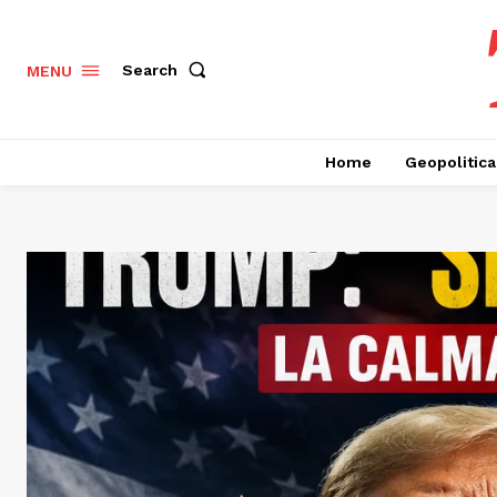
Search
MENU
Home
Geopolitica