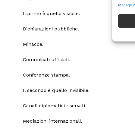
Manage v
Il primo è quello visibile.
Dichiarazioni pubbliche.
Minacce.
ISCRIVITI
Comunicati ufficiali.
Conferenze stampa.
Il secondo è quello invisibile.
Canali diplomatici riservati.
Mediazioni internazionali.