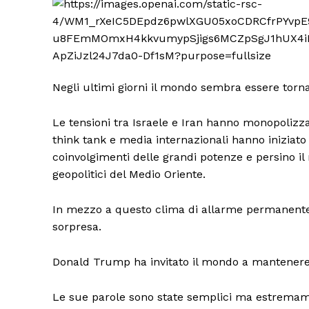
Negli ultimi giorni il mondo sembra essere tornat
Le tensioni tra Israele e Iran hanno monopolizzat
think tank e media internazionali hanno iniziato 
coinvolgimenti delle grandi potenze e persino il r
geopolitici del Medio Oriente.
In mezzo a questo clima di allarme permanente 
sorpresa.
Donald Trump ha invitato il mondo a mantenere
Le sue parole sono state semplici ma estremame