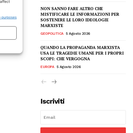
affect
NON SANNO FARE ALTRO CHE
MISTIFICARE LE INFORMAZIONI PER
e purposes
SOSTENERE LE LORO IDEOLOGIE
MARXISTE
GEOPOLITICA
5 Agosto 2026
QUANDO LA PROPAGANDA MARXISTA
USA LE TRAGEDIE UMANE PER I PROPRI
SCOPI: CHE VERGOGNA
EUROPA
5 Agosto 2026
Iscriviti