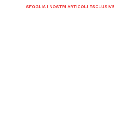
SFOGLIA I NOSTRI ARTICOLI ESCLUSIVI!