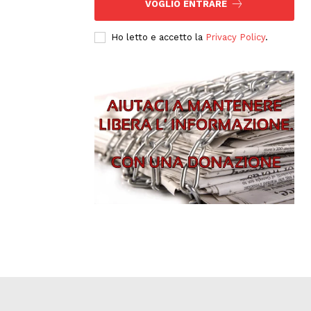
VOGLIO ENTRARE
Ho letto e accetto la
Privacy Policy
.