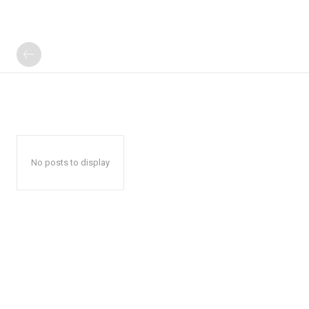
No posts to display