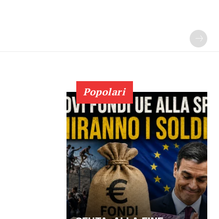
Popolari