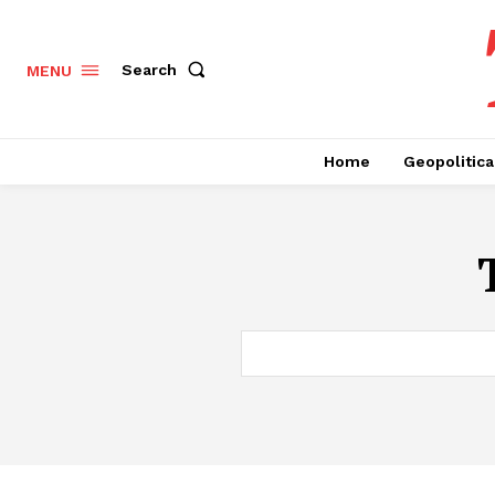
Search
MENU
Home
Geopolitica