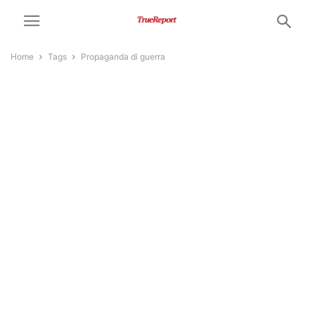
Home
Tags
Propaganda di guerra