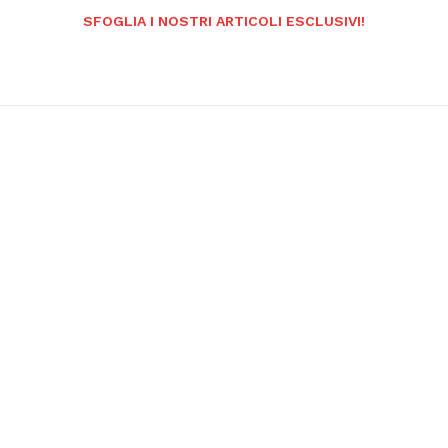
SFOGLIA I NOSTRI ARTICOLI ESCLUSIVI!