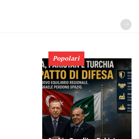
Popolari