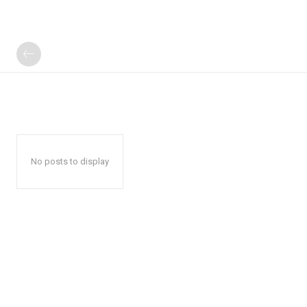
No posts to display