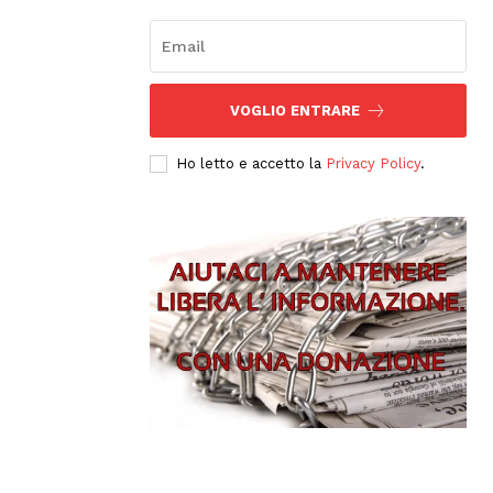
VOGLIO ENTRARE
Ho letto e accetto la
Privacy Policy
.