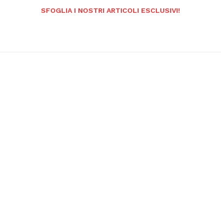
SFOGLIA I NOSTRI ARTICOLI ESCLUSIVI!