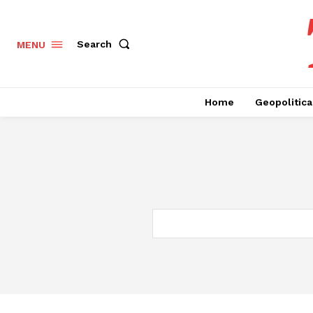
Search
MENU
Home
Geopolitica