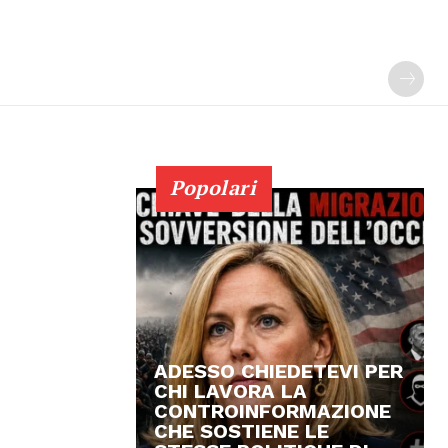
Popolari
ADESSO CHIEDETEVI PER
CHI LAVORA LA
CONTROINFORMAZIONE
CHE SOSTIENE LE