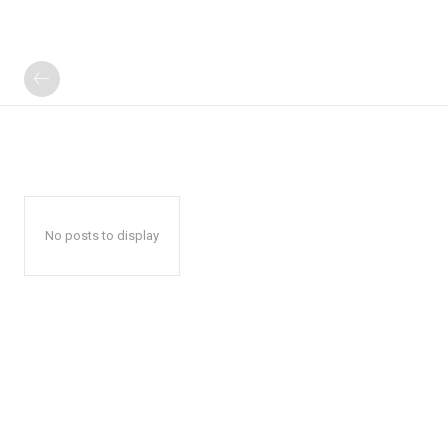
No posts to display