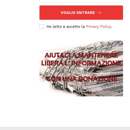
VOGLIO ENTRARE
Ho letto e accetto la
Privacy Policy
.