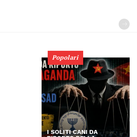
Popolari
I SOLITI CANI DA