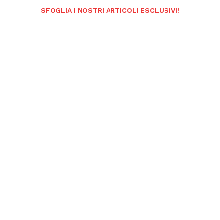
SFOGLIA I NOSTRI ARTICOLI ESCLUSIVI!