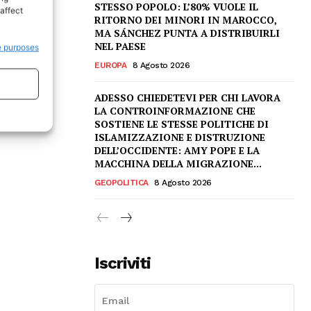
STESSO POPOLO: L’80% VUOLE IL
affect
RITORNO DEI MINORI IN MAROCCO,
MA SÁNCHEZ PUNTA A DISTRIBUIRLI
NEL PAESE
e purposes
EUROPA
8 Agosto 2026
ADESSO CHIEDETEVI PER CHI LAVORA
LA CONTROINFORMAZIONE CHE
SOSTIENE LE STESSE POLITICHE DI
ISLAMIZZAZIONE E DISTRUZIONE
DELL’OCCIDENTE: AMY POPE E LA
MACCHINA DELLA MIGRAZIONE...
GEOPOLITICA
8 Agosto 2026
Iscriviti