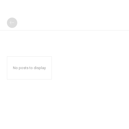
No posts to display