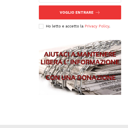
VOGLIO ENTRARE
Ho letto e accetto la
Privacy Policy
.