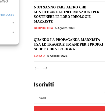
affect
NON SANNO FARE ALTRO CHE
MISTIFICARE LE INFORMAZIONI PER
e purposes
SOSTENERE LE LORO IDEOLOGIE
MARXISTE
GEOPOLITICA
5 Agosto 2026
QUANDO LA PROPAGANDA MARXISTA
USA LE TRAGEDIE UMANE PER I PROPRI
SCOPI: CHE VERGOGNA
EUROPA
5 Agosto 2026
Iscriviti