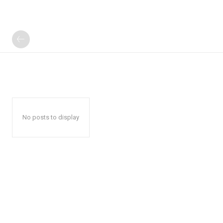
No posts to display