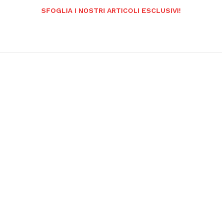
SFOGLIA I NOSTRI ARTICOLI ESCLUSIVI!