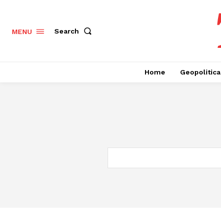
Search
MENU
Home
Geopolitica