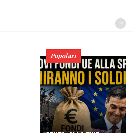
Popolari