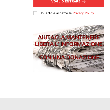
VOGLIO ENTRARE
Ho letto e accetto la
Privacy Policy
.