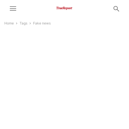
Home
Tags
Fake news