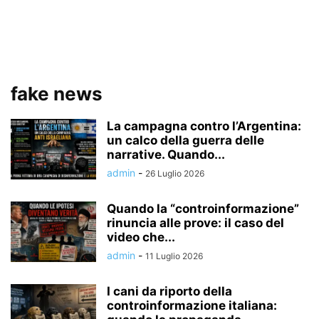
fake news
La campagna contro l’Argentina:
un calco della guerra delle
narrative. Quando...
admin
-
26 Luglio 2026
Quando la “controinformazione”
rinuncia alle prove: il caso del
video che...
admin
-
11 Luglio 2026
I cani da riporto della
controinformazione italiana: