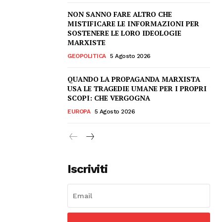
NON SANNO FARE ALTRO CHE
MISTIFICARE LE INFORMAZIONI PER
SOSTENERE LE LORO IDEOLOGIE
MARXISTE
GEOPOLITICA
5 Agosto 2026
QUANDO LA PROPAGANDA MARXISTA
USA LE TRAGEDIE UMANE PER I PROPRI
SCOPI: CHE VERGOGNA
EUROPA
5 Agosto 2026
Iscriviti