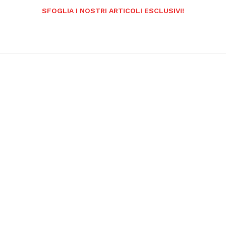
SFOGLIA I NOSTRI ARTICOLI ESCLUSIVI!