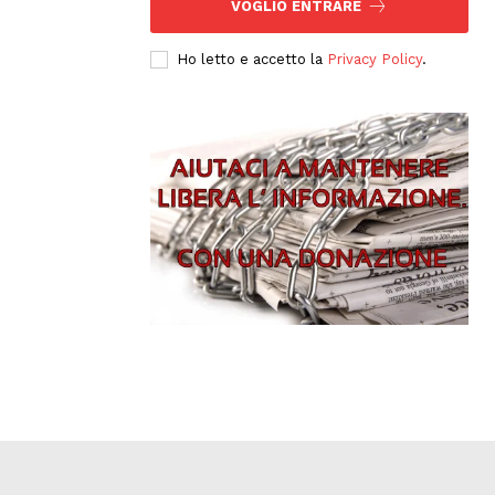
VOGLIO ENTRARE
Ho letto e accetto la
Privacy Policy
.