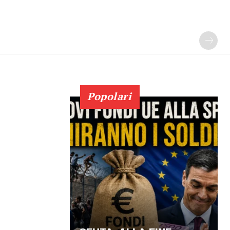
Popolari