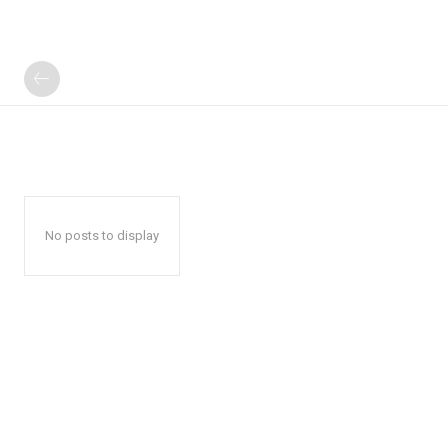
No posts to display