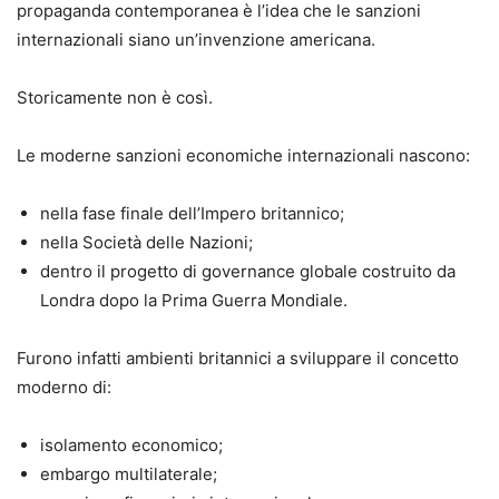
propaganda contemporanea è l’idea che le sanzioni
internazionali siano un’invenzione americana.
Storicamente non è così.
Le moderne sanzioni economiche internazionali nascono:
nella fase finale dell’Impero britannico;
nella Società delle Nazioni;
dentro il progetto di governance globale costruito da
Londra dopo la Prima Guerra Mondiale.
Furono infatti ambienti britannici a sviluppare il concetto
moderno di:
isolamento economico;
embargo multilaterale;