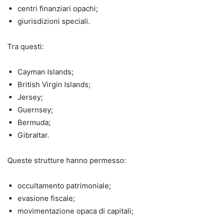
centri finanziari opachi;
giurisdizioni speciali.
Tra questi:
Cayman Islands;
British Virgin Islands;
Jersey;
Guernsey;
Bermuda;
Gibraltar.
Queste strutture hanno permesso:
occultamento patrimoniale;
evasione fiscale;
movimentazione opaca di capitali;