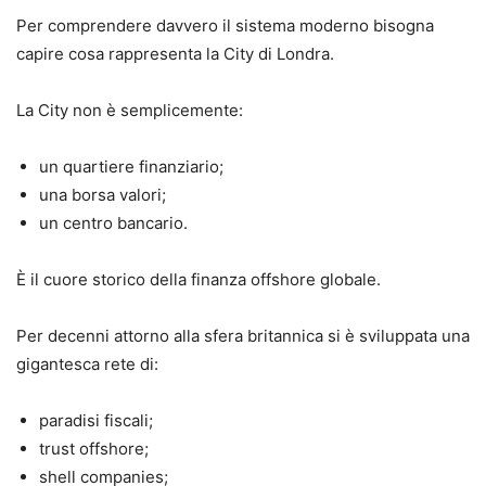
Per comprendere davvero il sistema moderno bisogna
capire cosa rappresenta la City di Londra.
La City non è semplicemente:
un quartiere finanziario;
una borsa valori;
un centro bancario.
È il cuore storico della finanza offshore globale.
Per decenni attorno alla sfera britannica si è sviluppata una
gigantesca rete di:
paradisi fiscali;
trust offshore;
shell companies;