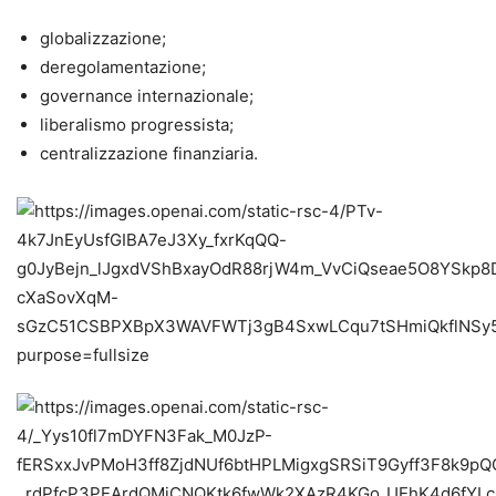
globalizzazione;
deregolamentazione;
governance internazionale;
liberalismo progressista;
centralizzazione finanziaria.