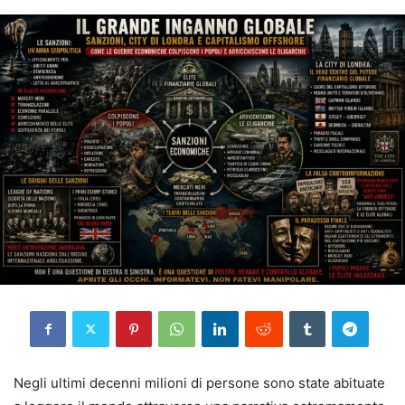
Negli ultimi decenni milioni di persone sono state abituate