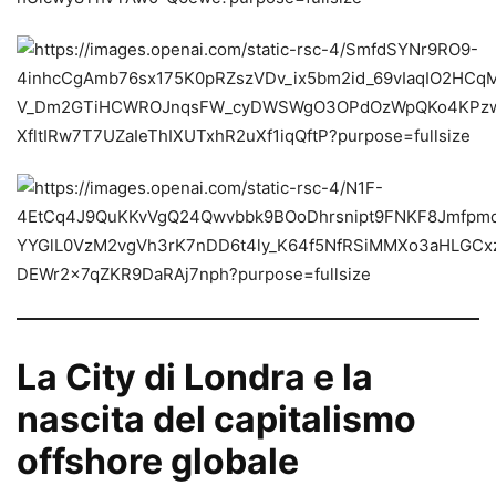
La City di Londra e la
nascita del capitalismo
offshore globale