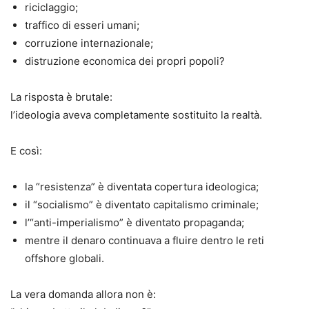
riciclaggio;
traffico di esseri umani;
corruzione internazionale;
distruzione economica dei propri popoli?
La risposta è brutale:
l’ideologia aveva completamente sostituito la realtà.
E così:
la “resistenza” è diventata copertura ideologica;
il “socialismo” è diventato capitalismo criminale;
l’“anti-imperialismo” è diventato propaganda;
mentre il denaro continuava a fluire dentro le reti
offshore globali.
La vera domanda allora non è: