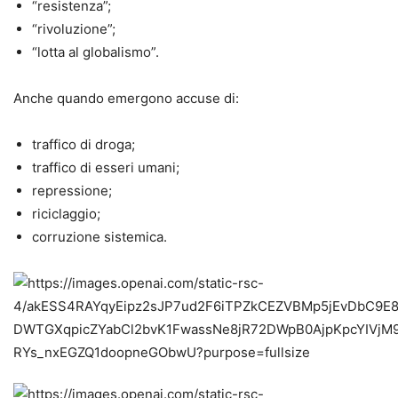
“resistenza”;
“rivoluzione”;
“lotta al globalismo”.
Anche quando emergono accuse di:
traffico di droga;
traffico di esseri umani;
repressione;
riciclaggio;
corruzione sistemica.