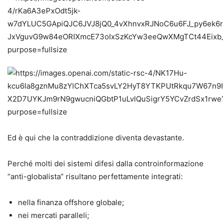
Ed è qui che la contraddizione diventa devastante.
Perché molti dei sistemi difesi dalla controinformazione
“anti-globalista” risultano perfettamente integrati:
nella finanza offshore globale;
nei mercati paralleli;