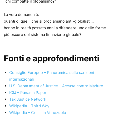
“chi combatte il globalismo?”
La vera domanda è:
quanti di quelli che si proclamano anti-globalisti…
hanno in realtà passato anni a difendere una delle forme
più oscure del sistema finanziario globale?
Fonti e approfondimenti
Consiglio Europeo – Panoramica sulle sanzioni
internazionali
U.S. Department of Justice – Accuse contro Maduro
ICIJ – Panama Papers
Tax Justice Network
Wikipedia – Third Way
Wikipedia – Crisis in Venezuela