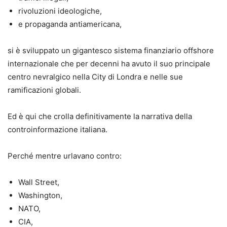
rivoluzioni ideologiche,
e propaganda antiamericana,
si è sviluppato un gigantesco sistema finanziario offshore
internazionale che per decenni ha avuto il suo principale
centro nevralgico nella City di Londra e nelle sue
ramificazioni globali.
Ed è qui che crolla definitivamente la narrativa della
controinformazione italiana.
Perché mentre urlavano contro:
Wall Street,
Washington,
NATO,
CIA,