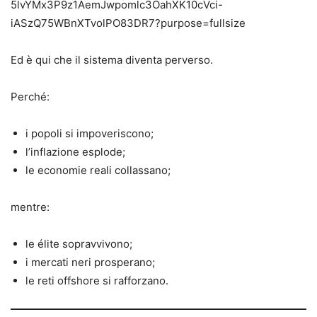
Ed è qui che il sistema diventa perverso.
Perché:
i popoli si impoveriscono;
l’inflazione esplode;
le economie reali collassano;
mentre:
le élite sopravvivono;
i mercati neri prosperano;
le reti offshore si rafforzano.