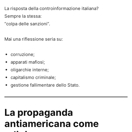
La risposta della controinformazione italiana?
Sempre la stessa:
“colpa delle sanzioni”.
Mai una riflessione seria su:
corruzione;
apparati mafiosi;
oligarchie interne;
capitalismo criminale;
gestione fallimentare dello Stato.
La propaganda
antiamericana come