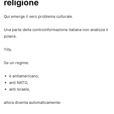
religione
Qui emerge il vero problema culturale.
Una parte della controinformazione italiana non analizza il
potere.
Tifa.
Se un regime:
è antiamericano,
anti NATO,
anti Israele,
allora diventa automaticamente: