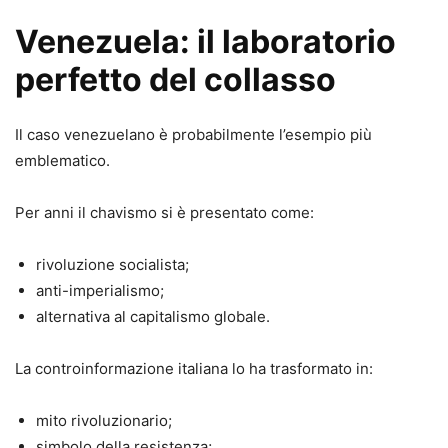
Venezuela: il laboratorio
perfetto del collasso
Il caso venezuelano è probabilmente l’esempio più
emblematico.
Per anni il chavismo si è presentato come:
rivoluzione socialista;
anti-imperialismo;
alternativa al capitalismo globale.
La controinformazione italiana lo ha trasformato in:
mito rivoluzionario;
simbolo della resistenza;