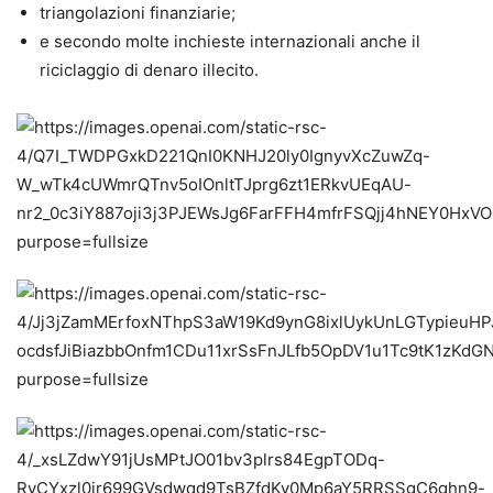
triangolazioni finanziarie;
e secondo molte inchieste internazionali anche il
riciclaggio di denaro illecito.