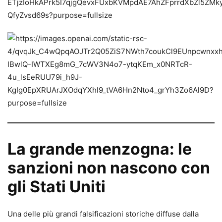
La grande menzogna: le
sanzioni non nascono con
gli Stati Uniti
Una delle più grandi falsificazioni storiche diffuse dalla