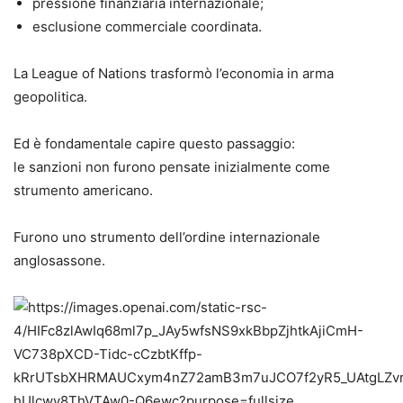
pressione finanziaria internazionale;
esclusione commerciale coordinata.
La League of Nations trasformò l’economia in arma
geopolitica.
Ed è fondamentale capire questo passaggio:
le sanzioni non furono pensate inizialmente come
strumento americano.
Furono uno strumento dell’ordine internazionale
anglosassone.