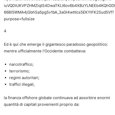
4
Ed è qui che emerge il gigantesco paradosso geopolitico:
mentre ufficialmente l’Occidente combatteva:
narcotraffico;
terrorismo;
regimi autoritari;
traffici illegali,
la finanza offshore globale continuava ad assorbire enormi
quantità di capitali provenienti proprio da: