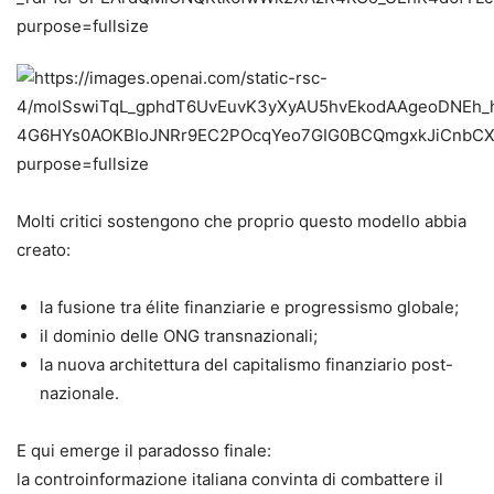
Molti critici sostengono che proprio questo modello abbia
creato:
la fusione tra élite finanziarie e progressismo globale;
il dominio delle ONG transnazionali;
la nuova architettura del capitalismo finanziario post-
nazionale.
E qui emerge il paradosso finale:
la controinformazione italiana convinta di combattere il