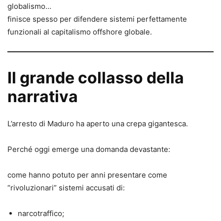
globalismo…
finisce spesso per difendere sistemi perfettamente
funzionali al capitalismo offshore globale.
Il grande collasso della
narrativa
L’arresto di Maduro ha aperto una crepa gigantesca.
Perché oggi emerge una domanda devastante:
come hanno potuto per anni presentare come
“rivoluzionari” sistemi accusati di:
narcotraffico;