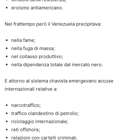
eroismo antiamericano.
Nel frattempo però il Venezuela precipitava:
nella fame;
nella fuga di massa;
nel collasso produttivo;
nella dipendenza totale dal mercato nero.
E attorno al sistema chavista emergevano accuse
internazionali relative a:
narcotraffico;
traffico clandestino di petrolio;
riciclaggio internazionale;
reti offshore;
relazioni con cartelli criminali.