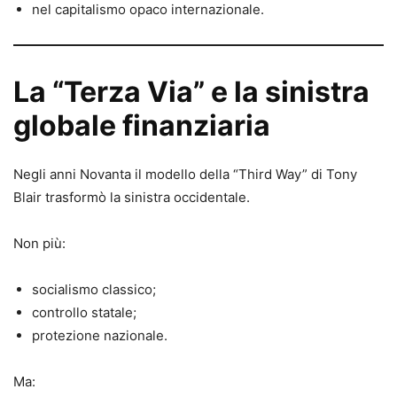
nel capitalismo opaco internazionale.
La “Terza Via” e la sinistra
globale finanziaria
Negli anni Novanta il modello della “Third Way” di Tony
Blair trasformò la sinistra occidentale.
Non più:
socialismo classico;
controllo statale;
protezione nazionale.
Ma: