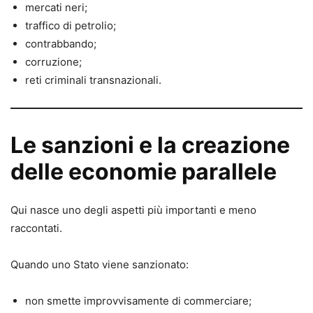
mercati neri;
traffico di petrolio;
contrabbando;
corruzione;
reti criminali transnazionali.
Le sanzioni e la creazione
delle economie parallele
Qui nasce uno degli aspetti più importanti e meno
raccontati.
Quando uno Stato viene sanzionato:
non smette improvvisamente di commerciare;