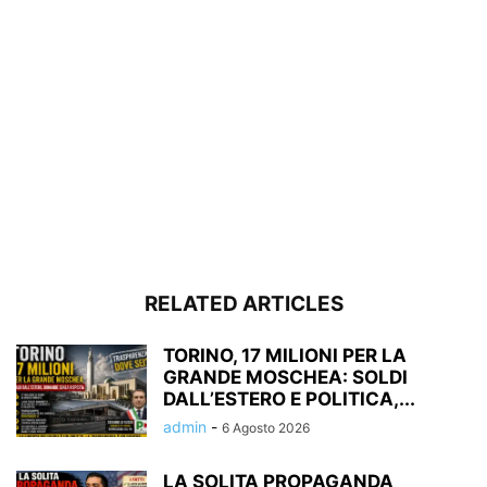
RELATED ARTICLES
TORINO, 17 MILIONI PER LA
GRANDE MOSCHEA: SOLDI
DALL’ESTERO E POLITICA,...
admin
-
6 Agosto 2026
LA SOLITA PROPAGANDA