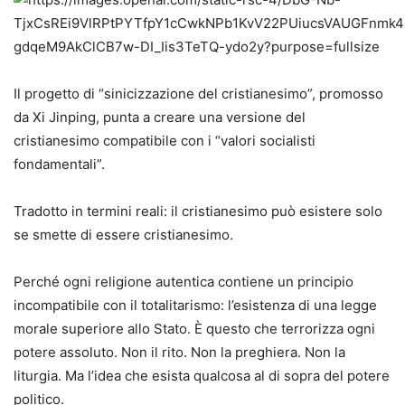
Il progetto di “sinicizzazione del cristianesimo”, promosso
da Xi Jinping, punta a creare una versione del
cristianesimo compatibile con i “valori socialisti
fondamentali”.
Tradotto in termini reali: il cristianesimo può esistere solo
se smette di essere cristianesimo.
Perché ogni religione autentica contiene un principio
incompatibile con il totalitarismo: l’esistenza di una legge
morale superiore allo Stato. È questo che terrorizza ogni
potere assoluto. Non il rito. Non la preghiera. Non la
liturgia. Ma l’idea che esista qualcosa al di sopra del potere
politico.