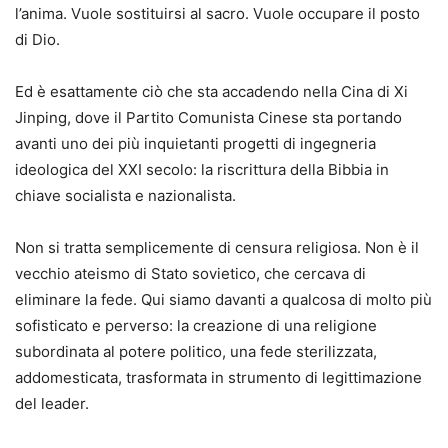
l’anima. Vuole sostituirsi al sacro. Vuole occupare il posto
di Dio.
Ed è esattamente ciò che sta accadendo nella Cina di Xi
Jinping, dove il Partito Comunista Cinese sta portando
avanti uno dei più inquietanti progetti di ingegneria
ideologica del XXI secolo: la riscrittura della Bibbia in
chiave socialista e nazionalista.
Non si tratta semplicemente di censura religiosa. Non è il
vecchio ateismo di Stato sovietico, che cercava di
eliminare la fede. Qui siamo davanti a qualcosa di molto più
sofisticato e perverso: la creazione di una religione
subordinata al potere politico, una fede sterilizzata,
addomesticata, trasformata in strumento di legittimazione
del leader.