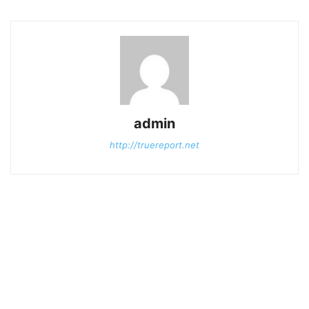
admin
http://truereport.net