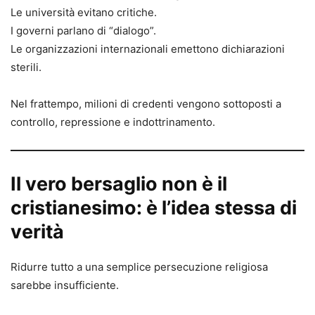
Le università evitano critiche.
I governi parlano di “dialogo”.
Le organizzazioni internazionali emettono dichiarazioni
sterili.
Nel frattempo, milioni di credenti vengono sottoposti a
controllo, repressione e indottrinamento.
Il vero bersaglio non è il
cristianesimo: è l’idea stessa di
verità
Ridurre tutto a una semplice persecuzione religiosa
sarebbe insufficiente.