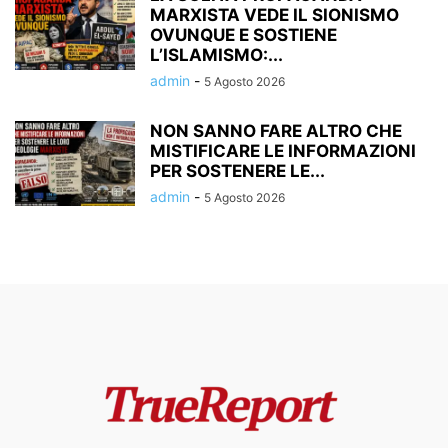
MARXISTA VEDE IL SIONISMO
OVUNQUE E SOSTIENE
L’ISLAMISMO:...
admin
-
5 Agosto 2026
NON SANNO FARE ALTRO CHE
MISTIFICARE LE INFORMAZIONI
PER SOSTENERE LE...
admin
-
5 Agosto 2026