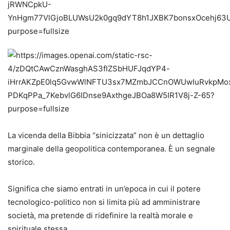
La vicenda della Bibbia “sinicizzata” non è un dettaglio
marginale della geopolitica contemporanea. È un segnale
storico.
Significa che siamo entrati in un’epoca in cui il potere
tecnologico-politico non si limita più ad amministrare
società, ma pretende di ridefinire la realtà morale e
spirituale stessa.