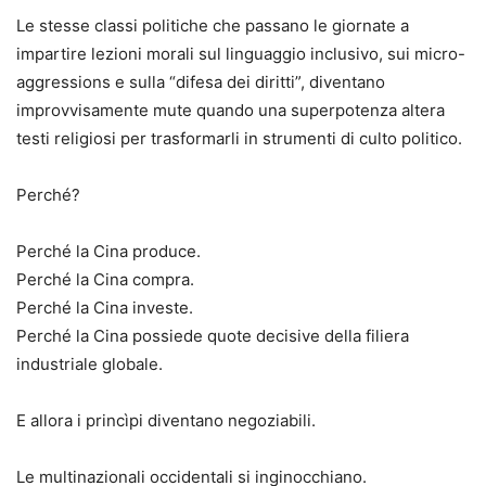
Le stesse classi politiche che passano le giornate a
impartire lezioni morali sul linguaggio inclusivo, sui micro-
aggressions e sulla “difesa dei diritti”, diventano
improvvisamente mute quando una superpotenza altera
testi religiosi per trasformarli in strumenti di culto politico.
Perché?
Perché la Cina produce.
Perché la Cina compra.
Perché la Cina investe.
Perché la Cina possiede quote decisive della filiera
industriale globale.
E allora i princìpi diventano negoziabili.
Le multinazionali occidentali si inginocchiano.