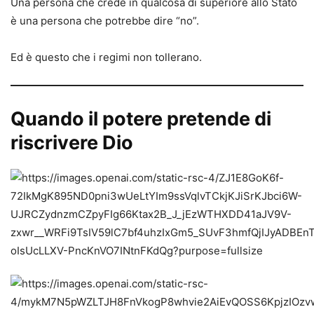
Una persona che crede in qualcosa di superiore allo Stato
è una persona che potrebbe dire “no”.
Ed è questo che i regimi non tollerano.
Quando il potere pretende di
riscrivere Dio