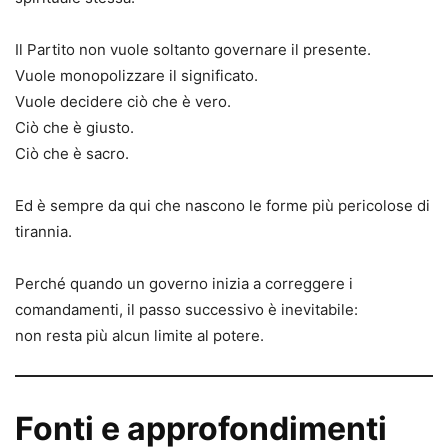
Il Partito non vuole soltanto governare il presente.
Vuole monopolizzare il significato.
Vuole decidere ciò che è vero.
Ciò che è giusto.
Ciò che è sacro.
Ed è sempre da qui che nascono le forme più pericolose di
tirannia.
Perché quando un governo inizia a correggere i
comandamenti, il passo successivo è inevitabile:
non resta più alcun limite al potere.
Fonti e approfondimenti