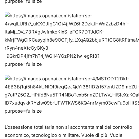
L’ossessione totalitaria non si accontenta mai del controllo
economico, tecnologico o militare. Vuole di più. Vuole