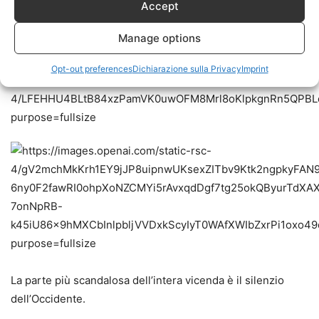
Accept
Manage options
Opt-out preferences
Dichiarazione sulla Privacy
Imprint
La parte più scandalosa dell’intera vicenda è il silenzio
dell’Occidente.