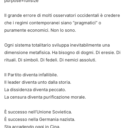
Il grande errore di molti osservatori occidentali è credere
che i regimi contemporanei siano “pragmatici” o
puramente economici. Non lo sono.
Ogni sistema totalitario sviluppa inevitabilmente una
dimensione metafisica. Ha bisogno di dogmi. Di eresie. Di
rituali. Di simboli. Di fedeli. Di nemici assoluti.
Il Partito diventa infallibile.
Il leader diventa unto dalla storia.
La dissidenza diventa peccato.
La censura diventa purificazione morale.
È successo nell’Unione Sovietica.
È successo nella Germania nazista.
Sta accadendo oggi in Cina.