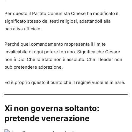
Per questo il Partito Comunista Cinese ha modificato il
significato stesso dei testi religiosi, adattandoli alla
narrativa ufficiale.
Perché quel comandamento rappresenta il limite
invalicabile di ogni potere terreno. Significa che Cesare
non è Dio. Che lo Stato non è assoluto. Che il leader non
può pretendere adorazione.
Ed è proprio questo il punto che il regime vuole eliminare.
Xi non governa soltanto:
pretende venerazione