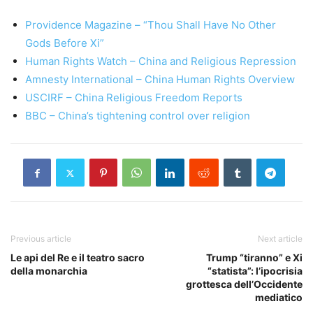
Providence Magazine – “Thou Shall Have No Other
Gods Before Xi”
Human Rights Watch – China and Religious Repression
Amnesty International – China Human Rights Overview
USCIRF – China Religious Freedom Reports
BBC – China’s tightening control over religion
Previous article
Next article
Le api del Re e il teatro sacro
Trump “tiranno” e Xi
della monarchia
“statista”: l’ipocrisia
grottesca dell’Occidente
mediatico