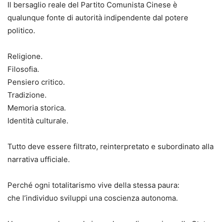
Il bersaglio reale del Partito Comunista Cinese è
qualunque fonte di autorità indipendente dal potere
politico.
Religione.
Filosofia.
Pensiero critico.
Tradizione.
Memoria storica.
Identità culturale.
Tutto deve essere filtrato, reinterpretato e subordinato alla
narrativa ufficiale.
Perché ogni totalitarismo vive della stessa paura:
che l’individuo sviluppi una coscienza autonoma.