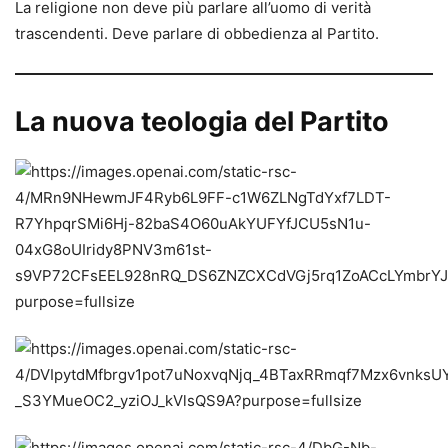
La religione non deve più parlare all’uomo di verità
trascendenti. Deve parlare di obbedienza al Partito.
La nuova teologia del Partito