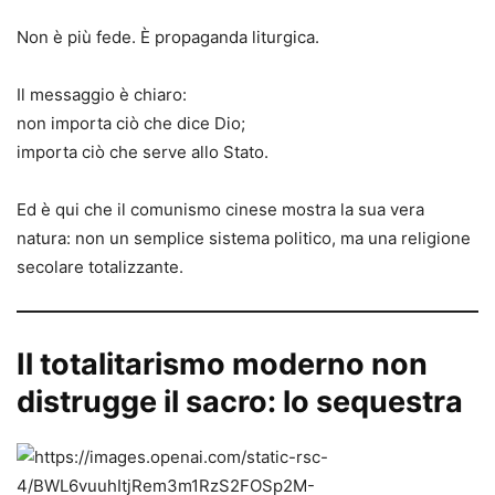
Non è più fede. È propaganda liturgica.
Il messaggio è chiaro:
non importa ciò che dice Dio;
importa ciò che serve allo Stato.
Ed è qui che il comunismo cinese mostra la sua vera
natura: non un semplice sistema politico, ma una religione
secolare totalizzante.
Il totalitarismo moderno non
distrugge il sacro: lo sequestra