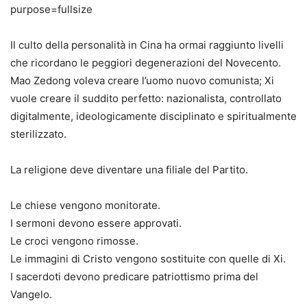
Il culto della personalità in Cina ha ormai raggiunto livelli
che ricordano le peggiori degenerazioni del Novecento.
Mao Zedong voleva creare l’uomo nuovo comunista; Xi
vuole creare il suddito perfetto: nazionalista, controllato
digitalmente, ideologicamente disciplinato e spiritualmente
sterilizzato.
La religione deve diventare una filiale del Partito.
Le chiese vengono monitorate.
I sermoni devono essere approvati.
Le croci vengono rimosse.
Le immagini di Cristo vengono sostituite con quelle di Xi.
I sacerdoti devono predicare patriottismo prima del
Vangelo.