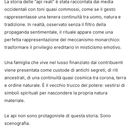
La storia delle “api reali” è stata raccontata dai media
occidentali con toni quasi commossi, come se il gesto
rappresentasse una tenera continuità tra uomo, natura e
tradizione. In realtà, osservato senza il filtro della
propaganda sentimentale, il rituale appare come una
perfetta rappresentazione del meccanismo monarchico:
trasformare il privilegio ereditario in misticismo emotivo.
Una famiglia che vive nel lusso finanziato dai contribuenti
viene presentata come custode di antichi segreti, di riti
ancestrali, di una continuità quasi cosmica tra corona, terra
e ordine naturale. È il vecchio trucco del potere: vestirsi di
simboli spirituali per nascondere la propria natura
materiale.
Le api non sono protagoniste di questa storia. Sono
scenografia.