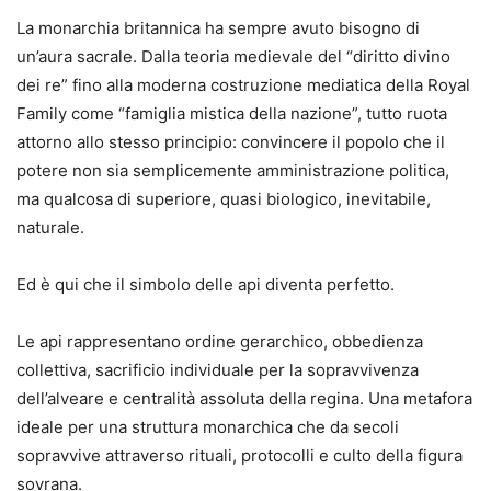
La monarchia britannica ha sempre avuto bisogno di
un’aura sacrale. Dalla teoria medievale del “diritto divino
dei re” fino alla moderna costruzione mediatica della Royal
Family come “famiglia mistica della nazione”, tutto ruota
attorno allo stesso principio: convincere il popolo che il
potere non sia semplicemente amministrazione politica,
ma qualcosa di superiore, quasi biologico, inevitabile,
naturale.
Ed è qui che il simbolo delle api diventa perfetto.
Le api rappresentano ordine gerarchico, obbedienza
collettiva, sacrificio individuale per la sopravvivenza
dell’alveare e centralità assoluta della regina. Una metafora
ideale per una struttura monarchica che da secoli
sopravvive attraverso rituali, protocolli e culto della figura
sovrana.