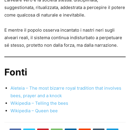
suggestionata, ritualizzata, addestrata a percepire il potere
come qualcosa di naturale e inevitabile.
E mentre il popolo osserva incantato i nastri neri sugli
alveari reali, il sistema continua indisturbato a perpetuare
sé stesso, protetto non dalla forza, ma dalla narrazione.
Fonti
Aleteia – The most bizarre royal tradition that involves
bees, prayer and a knock
Wikipedia – Telling the bees
Wikipedia – Queen bee