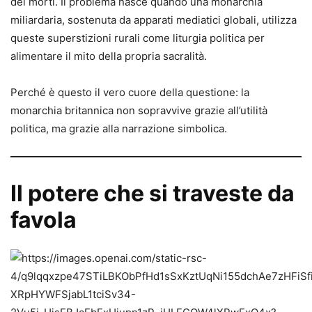
dei morti. Il problema nasce quando una monarchia
miliardaria, sostenuta da apparati mediatici globali, utilizza
queste superstizioni rurali come liturgia politica per
alimentare il mito della propria sacralità.
Perché è questo il vero cuore della questione: la
monarchia britannica non sopravvive grazie all’utilità
politica, ma grazie alla narrazione simbolica.
Il potere che si traveste da
favola