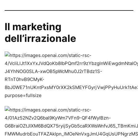
Il marketing
dell’irrazionale