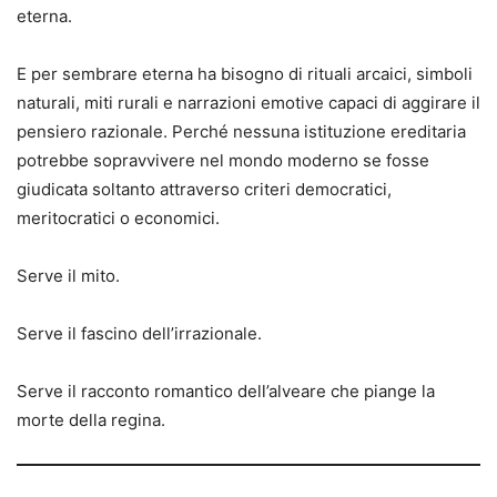
eterna.
E per sembrare eterna ha bisogno di rituali arcaici, simboli
naturali, miti rurali e narrazioni emotive capaci di aggirare il
pensiero razionale. Perché nessuna istituzione ereditaria
potrebbe sopravvivere nel mondo moderno se fosse
giudicata soltanto attraverso criteri democratici,
meritocratici o economici.
Serve il mito.
Serve il fascino dell’irrazionale.
Serve il racconto romantico dell’alveare che piange la
morte della regina.