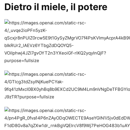
Dietro il miele, il potere