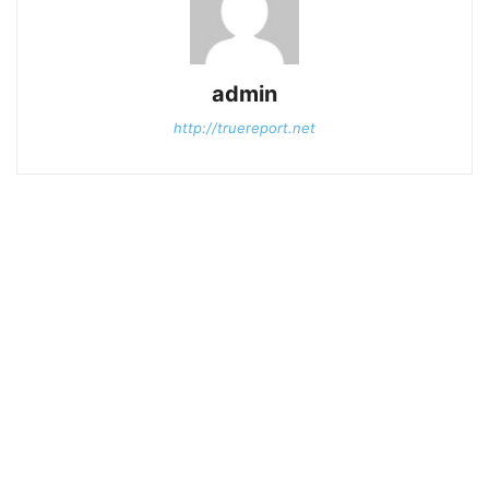
admin
http://truereport.net