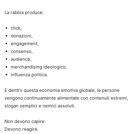
La rabbia produce:
click,
donazioni,
engagement,
consenso,
audience,
merchandising ideologico,
influenza politica.
E dentro questa economia emotiva globale, le persone
vengono continuamente alimentate con contenuti estremi,
slogan semplici e nemici assoluti.
Non devono capire.
Devono reagire.