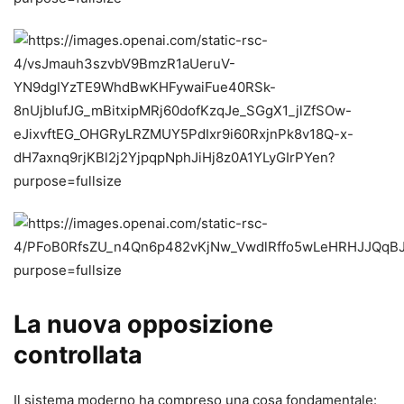
La nuova opposizione
controllata
Il sistema moderno ha compreso una cosa fondamentale: