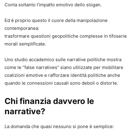
Conta soltanto l’impatto emotivo dello slogan.
Ed è proprio questo il cuore della manipolazione
contemporanea:
trasformare questioni geopolitiche complesse in tifoserie
morali semplificate.
Uno studio accademico sulle narrative politiche mostra
come le “false narratives” siano utilizzate per mobilitare
coalizioni emotive e rafforzare identità politiche anche
quando le connessioni causali sono deboli o distorte.
Chi finanzia davvero le
narrative?
La domanda che quasi nessuno si pone è semplice: