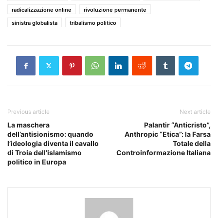
radicalizzazione online
rivoluzione permanente
sinistra globalista
tribalismo politico
Previous article
Next article
La maschera
Palantir “Anticristo”,
dell’antisionismo: quando
Anthropic “Etica”: la Farsa
l’ideologia diventa il cavallo
Totale della
di Troia dell’islamismo
Controinformazione Italiana
politico in Europa