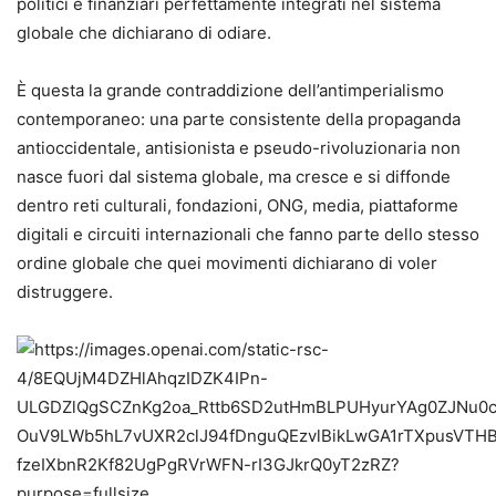
politici e finanziari perfettamente integrati nel sistema
globale che dichiarano di odiare.
È questa la grande contraddizione dell’antimperialismo
contemporaneo: una parte consistente della propaganda
antioccidentale, antisionista e pseudo-rivoluzionaria non
nasce fuori dal sistema globale, ma cresce e si diffonde
dentro reti culturali, fondazioni, ONG, media, piattaforme
digitali e circuiti internazionali che fanno parte dello stesso
ordine globale che quei movimenti dichiarano di voler
distruggere.