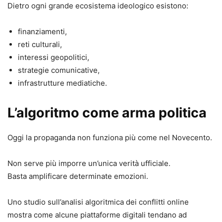
Dietro ogni grande ecosistema ideologico esistono:
finanziamenti,
reti culturali,
interessi geopolitici,
strategie comunicative,
infrastrutture mediatiche.
L’algoritmo come arma politica
Oggi la propaganda non funziona più come nel Novecento.
Non serve più imporre un’unica verità ufficiale.
Basta amplificare determinate emozioni.
Uno studio sull’analisi algoritmica dei conflitti online
mostra come alcune piattaforme digitali tendano ad