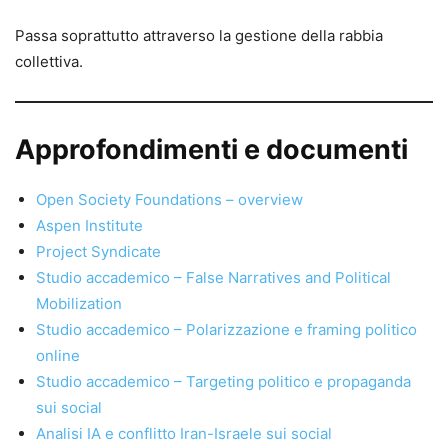
Passa soprattutto attraverso la gestione della rabbia
collettiva.
Approfondimenti e documenti
Open Society Foundations – overview
Aspen Institute
Project Syndicate
Studio accademico – False Narratives and Political
Mobilization
Studio accademico – Polarizzazione e framing politico
online
Studio accademico – Targeting politico e propaganda
sui social
Analisi IA e conflitto Iran-Israele sui social