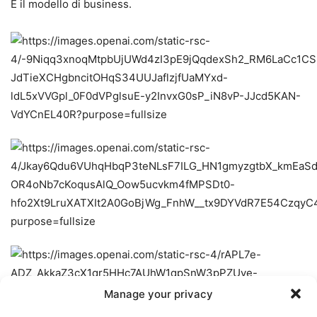
È il modello di business.
Manage your privacy