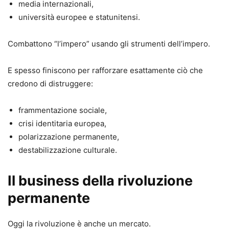
media internazionali,
università europee e statunitensi.
Combattono “l’impero” usando gli strumenti dell’impero.
E spesso finiscono per rafforzare esattamente ciò che
credono di distruggere:
frammentazione sociale,
crisi identitaria europea,
polarizzazione permanente,
destabilizzazione culturale.
Il business della rivoluzione
permanente
Oggi la rivoluzione è anche un mercato.