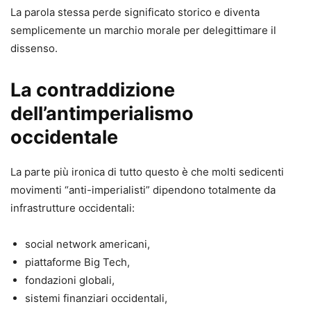
La parola stessa perde significato storico e diventa
semplicemente un marchio morale per delegittimare il
dissenso.
La contraddizione
dell’antimperialismo
occidentale
La parte più ironica di tutto questo è che molti sedicenti
movimenti “anti-imperialisti” dipendono totalmente da
infrastrutture occidentali:
social network americani,
piattaforme Big Tech,
fondazioni globali,
sistemi finanziari occidentali,