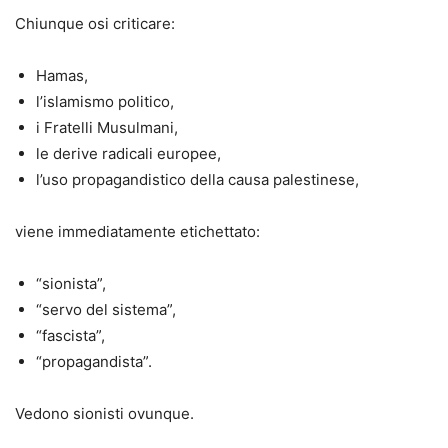
Chiunque osi criticare:
Hamas,
l’islamismo politico,
i Fratelli Musulmani,
le derive radicali europee,
l’uso propagandistico della causa palestinese,
viene immediatamente etichettato:
“sionista”,
“servo del sistema”,
“fascista”,
“propagandista”.
Vedono sionisti ovunque.