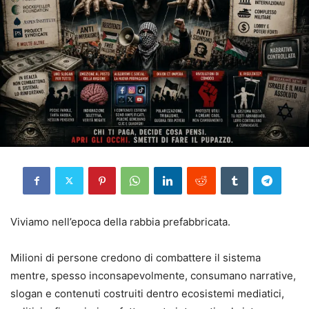
Viviamo nell’epoca della rabbia prefabbricata.
Milioni di persone credono di combattere il sistema
mentre, spesso inconsapevolmente, consumano narrative,
slogan e contenuti costruiti dentro ecosistemi mediatici,