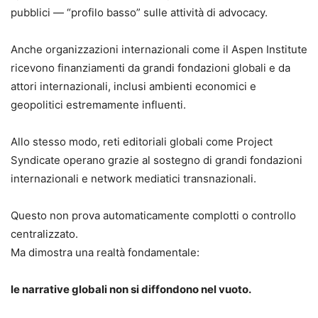
pubblici — “profilo basso” sulle attività di advocacy.
Anche organizzazioni internazionali come il Aspen Institute
ricevono finanziamenti da grandi fondazioni globali e da
attori internazionali, inclusi ambienti economici e
geopolitici estremamente influenti.
Allo stesso modo, reti editoriali globali come Project
Syndicate operano grazie al sostegno di grandi fondazioni
internazionali e network mediatici transnazionali.
Questo non prova automaticamente complotti o controllo
centralizzato.
Ma dimostra una realtà fondamentale:
le narrative globali non si diffondono nel vuoto.