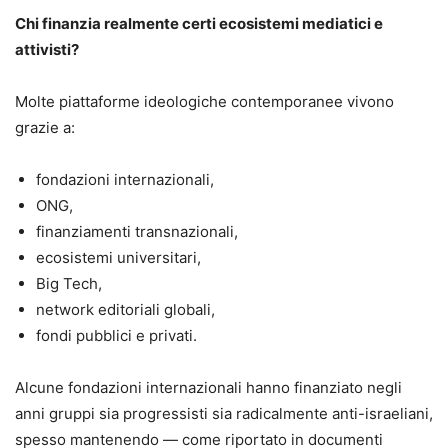
Chi finanzia realmente certi ecosistemi mediatici e
attivisti?
Molte piattaforme ideologiche contemporanee vivono
grazie a:
fondazioni internazionali,
ONG,
finanziamenti transnazionali,
ecosistemi universitari,
Big Tech,
network editoriali globali,
fondi pubblici e privati.
Alcune fondazioni internazionali hanno finanziato negli
anni gruppi sia progressisti sia radicalmente anti-israeliani,
spesso mantenendo — come riportato in documenti