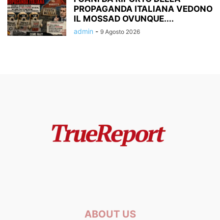
PROPAGANDA ITALIANA VEDONO
IL MOSSAD OVUNQUE....
admin
-
9 Agosto 2026
ABOUT US