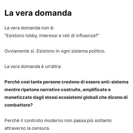
La vera domanda
La vera domanda non è:
“Esistono lobby, interessi e reti di influenza?”
Ovviamente sì. Esistono in ogni sistema politico.
La vera domanda è un’altra:
Perché così tante persone credono di essere anti-sistema
mentre ripetono narrative costruite, amplificate e
monetizzate dagli stessi ecosistemi globali che dicono di
combattere?
Perché il controllo moderno non passa più soltanto
attraverso la censura.