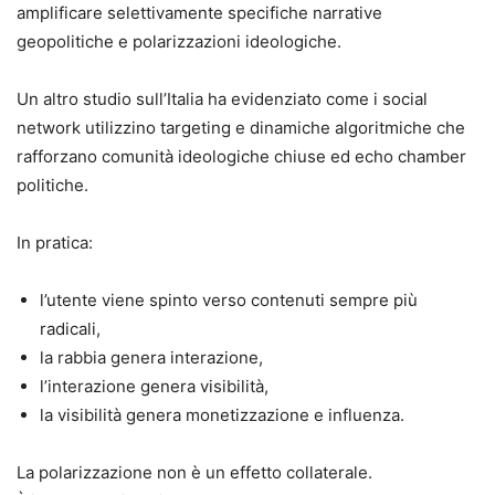
amplificare selettivamente specifiche narrative
geopolitiche e polarizzazioni ideologiche.
Un altro studio sull’Italia ha evidenziato come i social
network utilizzino targeting e dinamiche algoritmiche che
rafforzano comunità ideologiche chiuse ed echo chamber
politiche.
In pratica:
l’utente viene spinto verso contenuti sempre più
radicali,
la rabbia genera interazione,
l’interazione genera visibilità,
la visibilità genera monetizzazione e influenza.
La polarizzazione non è un effetto collaterale.