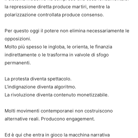
la repressione diretta produce martiri, mentre la
polarizzazione controllata produce consenso.
Per questo oggi il potere non elimina necessariamente le
opposizioni.
Molto più spesso le ingloba, le orienta, le finanzia
indirettamente o le trasforma in valvole di sfogo
permanenti.
La protesta diventa spettacolo.
L’indignazione diventa algoritmo.
La rivoluzione diventa contenuto monetizzabile.
Molti movimenti contemporanei non costruiscono
alternative reali. Producono engagement.
Ed è qui che entra in gioco la macchina narrativa