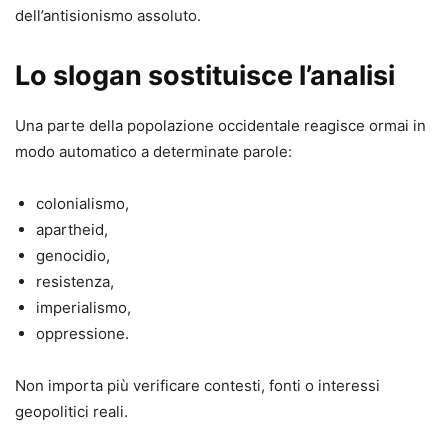
dell’antisionismo assoluto.
Lo slogan sostituisce l’analisi
Una parte della popolazione occidentale reagisce ormai in
modo automatico a determinate parole:
colonialismo,
apartheid,
genocidio,
resistenza,
imperialismo,
oppressione.
Non importa più verificare contesti, fonti o interessi
geopolitici reali.