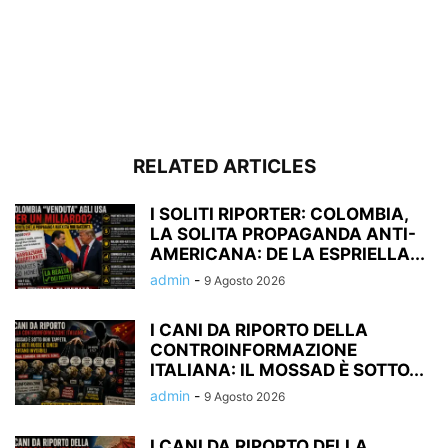
RELATED ARTICLES
I SOLITI RIPORTER: COLOMBIA,
LA SOLITA PROPAGANDA ANTI-
AMERICANA: DE LA ESPRIELLA...
admin
-
9 Agosto 2026
I CANI DA RIPORTO DELLA
CONTROINFORMAZIONE
ITALIANA: IL MOSSAD È SOTTO...
admin
-
9 Agosto 2026
I CANI DA RIPORTO DELLA