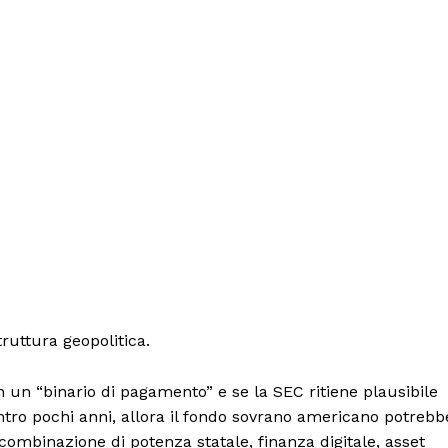
ruttura geopolitica.
 un “binario di pagamento” e se la SEC ritiene plausibile
ntro pochi anni, allora il fondo sovrano americano potrebb
ombinazione di potenza statale, finanza digitale, asset