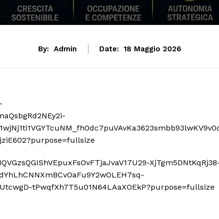
By:
Admin
Date:
18 Maggio 2026