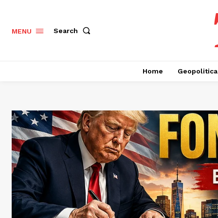
Search
MENU
Home
Geopolitica