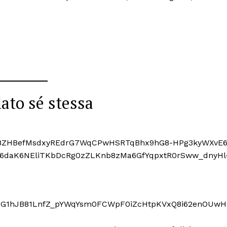
lato sé stessa