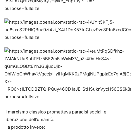
Il marxismo classico prometteva paradisi sociali e
liberazione dell’umanità.
Ha prodotto invece: