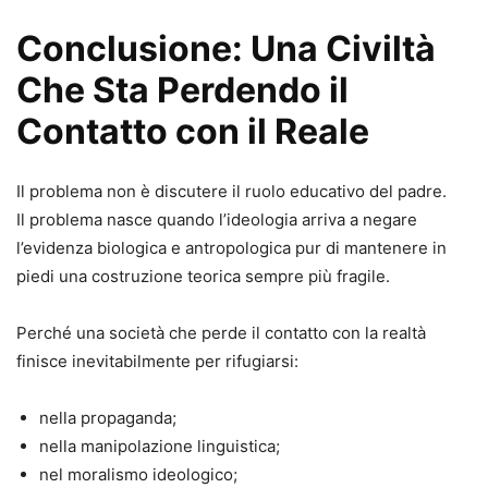
Conclusione: Una Civiltà
Che Sta Perdendo il
Contatto con il Reale
Il problema non è discutere il ruolo educativo del padre.
Il problema nasce quando l’ideologia arriva a negare
l’evidenza biologica e antropologica pur di mantenere in
piedi una costruzione teorica sempre più fragile.
Perché una società che perde il contatto con la realtà
finisce inevitabilmente per rifugiarsi:
nella propaganda;
nella manipolazione linguistica;
nel moralismo ideologico;