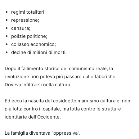
regimi totalitari;
repressione;
censura;
polizie politiche;
collasso economico;
decine di milioni di morti.
Dopo il fallimento storico del comunismo reale, la
rivoluzione non poteva più passare dalle fabbriche.
Doveva infiltrarsi nella cultura.
Ed ecco la nascita del cosiddetto marxismo culturale: non
più lotta contro il capitale, ma lotta contro le strutture
identitarie dell’Occidente.
La famiglia diventava “oppressiva”.