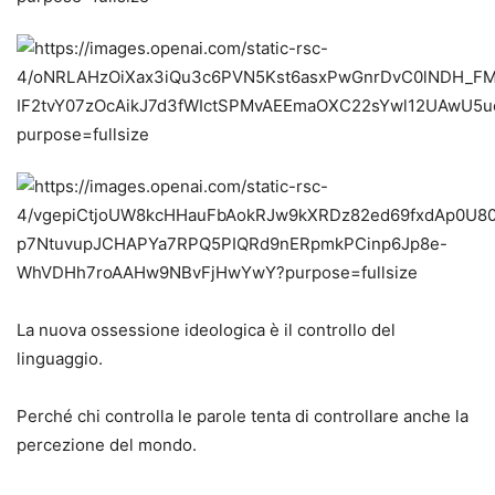
La nuova ossessione ideologica è il controllo del
linguaggio.
Perché chi controlla le parole tenta di controllare anche la
percezione del mondo.