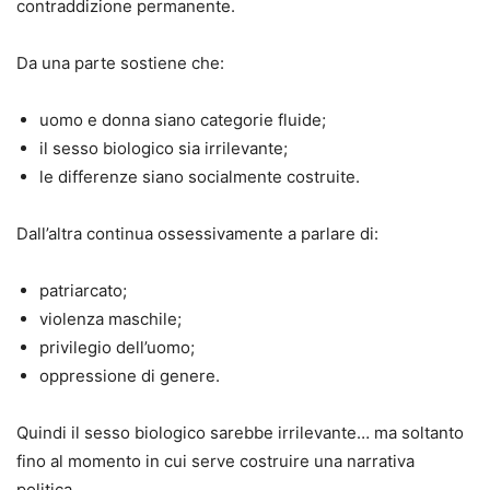
contraddizione permanente.
Da una parte sostiene che:
uomo e donna siano categorie fluide;
il sesso biologico sia irrilevante;
le differenze siano socialmente costruite.
Dall’altra continua ossessivamente a parlare di:
patriarcato;
violenza maschile;
privilegio dell’uomo;
oppressione di genere.
Quindi il sesso biologico sarebbe irrilevante… ma soltanto
fino al momento in cui serve costruire una narrativa
politica.