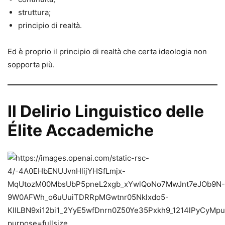
struttura;
principio di realtà.
Ed è proprio il principio di realtà che certa ideologia non
sopporta più.
Il Delirio Linguistico delle
Élite Accademiche