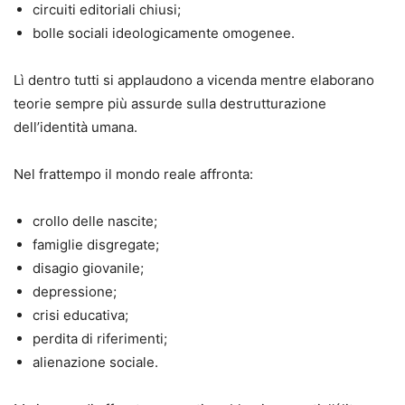
circuiti editoriali chiusi;
bolle sociali ideologicamente omogenee.
Lì dentro tutti si applaudono a vicenda mentre elaborano
teorie sempre più assurde sulla destrutturazione
dell’identità umana.
Nel frattempo il mondo reale affronta:
crollo delle nascite;
famiglie disgregate;
disagio giovanile;
depressione;
crisi educativa;
perdita di riferimenti;
alienazione sociale.