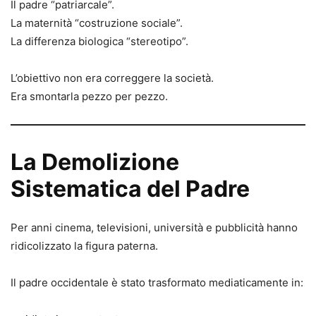
Il padre “patriarcale”.
La maternità “costruzione sociale”.
La differenza biologica “stereotipo”.
L’obiettivo non era correggere la società.
Era smontarla pezzo per pezzo.
La Demolizione
Sistematica del Padre
Per anni cinema, televisioni, università e pubblicità hanno
ridicolizzato la figura paterna.
Il padre occidentale è stato trasformato mediaticamente in: