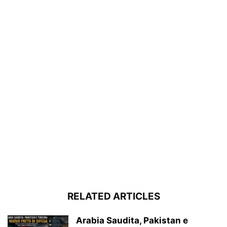
RELATED ARTICLES
Arabia Saudita, Pakistan e