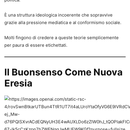
È una struttura ideologica incoerente che sopravvive
grazie alla pressione mediatica e al conformismo sociale.
Molti fingono di credere a queste teorie semplicemente
per paura di essere etichettati.
Il Buonsenso Come Nuova
Eresia