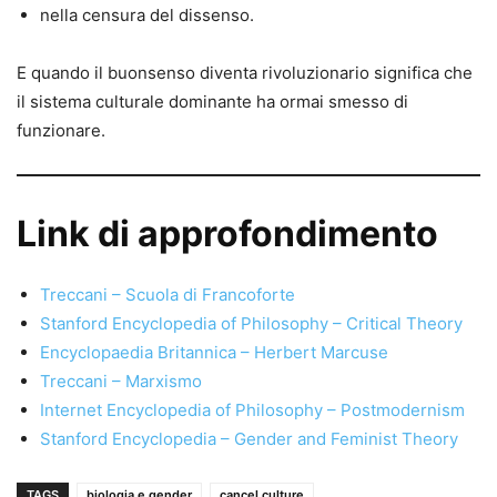
nella censura del dissenso.
E quando il buonsenso diventa rivoluzionario significa che
il sistema culturale dominante ha ormai smesso di
funzionare.
Link di approfondimento
Treccani – Scuola di Francoforte
Stanford Encyclopedia of Philosophy – Critical Theory
Encyclopaedia Britannica – Herbert Marcuse
Treccani – Marxismo
Internet Encyclopedia of Philosophy – Postmodernism
Stanford Encyclopedia – Gender and Feminist Theory
TAGS
biologia e gender
cancel culture