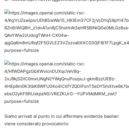
Siamo arrivati al punto in cui affermare evidenze basilari
viene considerato provocatorio: