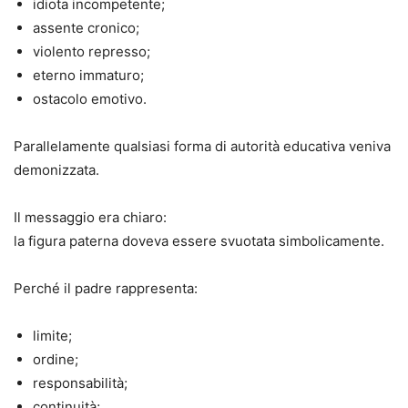
idiota incompetente;
assente cronico;
violento represso;
eterno immaturo;
ostacolo emotivo.
Parallelamente qualsiasi forma di autorità educativa veniva
demonizzata.
Il messaggio era chiaro:
la figura paterna doveva essere svuotata simbolicamente.
Perché il padre rappresenta:
limite;
ordine;
responsabilità;
continuità;