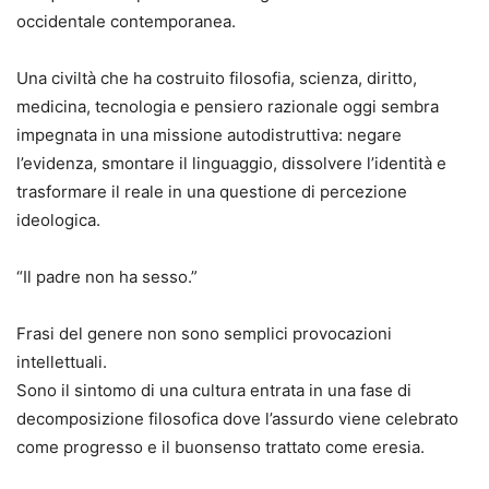
occidentale contemporanea.
Una civiltà che ha costruito filosofia, scienza, diritto,
medicina, tecnologia e pensiero razionale oggi sembra
impegnata in una missione autodistruttiva: negare
l’evidenza, smontare il linguaggio, dissolvere l’identità e
trasformare il reale in una questione di percezione
ideologica.
“Il padre non ha sesso.”
Frasi del genere non sono semplici provocazioni
intellettuali.
Sono il sintomo di una cultura entrata in una fase di
decomposizione filosofica dove l’assurdo viene celebrato
come progresso e il buonsenso trattato come eresia.