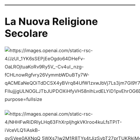
La Nuova Religione
Secolare