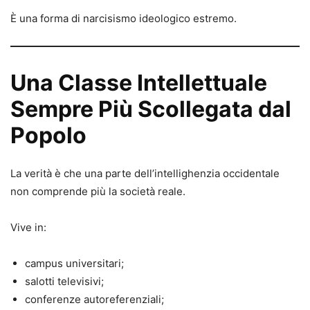
È una forma di narcisismo ideologico estremo.
Una Classe Intellettuale
Sempre Più Scollegata dal
Popolo
La verità è che una parte dell’intellighenzia occidentale
non comprende più la società reale.
Vive in:
campus universitari;
salotti televisivi;
conferenze autoreferenziali;