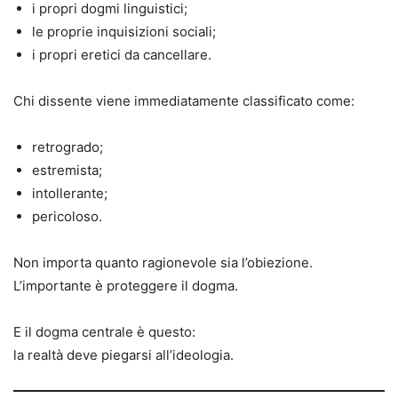
i propri dogmi linguistici;
le proprie inquisizioni sociali;
i propri eretici da cancellare.
Chi dissente viene immediatamente classificato come:
retrogrado;
estremista;
intollerante;
pericoloso.
Non importa quanto ragionevole sia l’obiezione.
L’importante è proteggere il dogma.
E il dogma centrale è questo:
la realtà deve piegarsi all’ideologia.