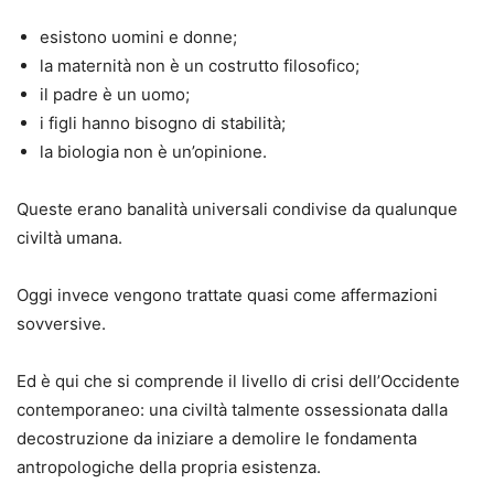
esistono uomini e donne;
la maternità non è un costrutto filosofico;
il padre è un uomo;
i figli hanno bisogno di stabilità;
la biologia non è un’opinione.
Queste erano banalità universali condivise da qualunque
civiltà umana.
Oggi invece vengono trattate quasi come affermazioni
sovversive.
Ed è qui che si comprende il livello di crisi dell’Occidente
contemporaneo: una civiltà talmente ossessionata dalla
decostruzione da iniziare a demolire le fondamenta
antropologiche della propria esistenza.