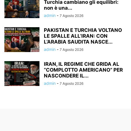
Turchia cambiano gli equilibri:
non è una...
admin
-
7 Agosto 2026
PAKISTAN E TURCHIA VOLTANO
LE SPALLE ALL’IRAN: CON
L’ARABIA SAUDITA NASCE...
admin
-
7 Agosto 2026
IRAN, IL REGIME CHE GRIDA AL
“COMPLOTTO AMERICANO” PER
NASCONDERE IL...
admin
-
7 Agosto 2026