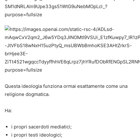
Questa ideologia funziona ormai esattamente come una
religione dogmatica.
Ha:
i propri sacerdoti mediatici;
i propri testi ideologici;