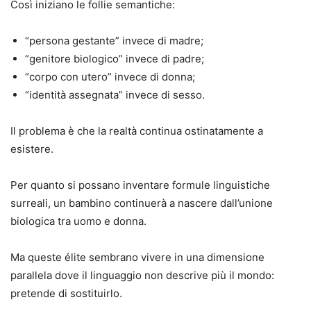
Così iniziano le follie semantiche:
“persona gestante” invece di madre;
“genitore biologico” invece di padre;
“corpo con utero” invece di donna;
“identità assegnata” invece di sesso.
Il problema è che la realtà continua ostinatamente a
esistere.
Per quanto si possano inventare formule linguistiche
surreali, un bambino continuerà a nascere dall’unione
biologica tra uomo e donna.
Ma queste élite sembrano vivere in una dimensione
parallela dove il linguaggio non descrive più il mondo:
pretende di sostituirlo.