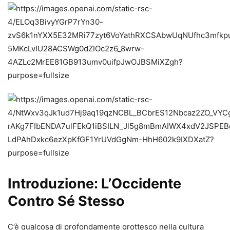
Introduzione: L’Occidente
Contro Sé Stesso
C’è qualcosa di profondamente grottesco nella cultura