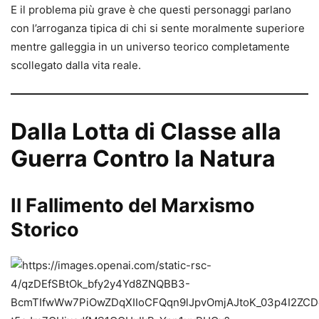
E il problema più grave è che questi personaggi parlano
con l’arroganza tipica di chi si sente moralmente superiore
mentre galleggia in un universo teorico completamente
scollegato dalla vita reale.
Dalla Lotta di Classe alla
Guerra Contro la Natura
Il Fallimento del Marxismo
Storico