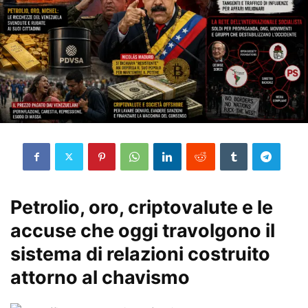
Petrolio, oro, criptovalute e le
accuse che oggi travolgono il
sistema di relazioni costruito
attorno al chavismo