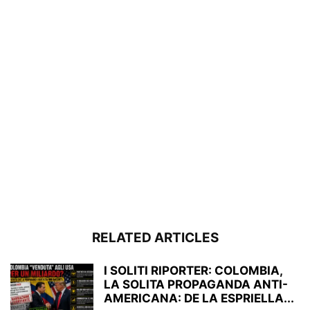
RELATED ARTICLES
I SOLITI RIPORTER: COLOMBIA,
LA SOLITA PROPAGANDA ANTI-
AMERICANA: DE LA ESPRIELLA...