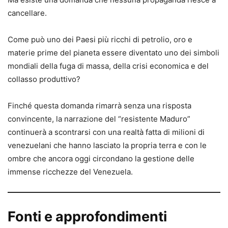
cancellare.
Come può uno dei Paesi più ricchi di petrolio, oro e
materie prime del pianeta essere diventato uno dei simboli
mondiali della fuga di massa, della crisi economica e del
collasso produttivo?
Finché questa domanda rimarrà senza una risposta
convincente, la narrazione del “resistente Maduro”
continuerà a scontrarsi con una realtà fatta di milioni di
venezuelani che hanno lasciato la propria terra e con le
ombre che ancora oggi circondano la gestione delle
immense ricchezze del Venezuela.
Fonti e approfondimenti