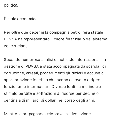
politica.
È stata economica.
Per oltre due decenni la compagnia petrolifera statale
PDVSA ha rappresentato il cuore finanziario del sistema
venezuelano.
Secondo numerose analisi e inchieste internazionali, la
gestione di PDVSA è stata accompagnata da scandali di
corruzione, arresti, procedimenti giudiziari e accuse di
appropriazione indebita che hanno coinvolto dirigenti,
funzionari e intermediari. Diverse fonti hanno inoltre
stimato perdite e sottrazioni di risorse per decine o
centinaia di miliardi di dollari nel corso degli anni.
Mentre la propaganda celebrava la “rivoluzione