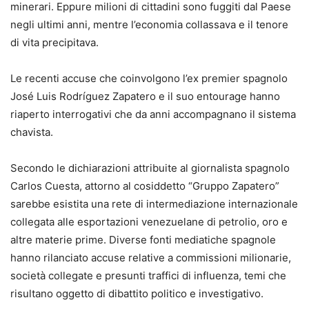
minerari. Eppure milioni di cittadini sono fuggiti dal Paese
negli ultimi anni, mentre l’economia collassava e il tenore
di vita precipitava.
Le recenti accuse che coinvolgono l’ex premier spagnolo
José Luis Rodríguez Zapatero e il suo entourage hanno
riaperto interrogativi che da anni accompagnano il sistema
chavista.
Secondo le dichiarazioni attribuite al giornalista spagnolo
Carlos Cuesta, attorno al cosiddetto “Gruppo Zapatero”
sarebbe esistita una rete di intermediazione internazionale
collegata alle esportazioni venezuelane di petrolio, oro e
altre materie prime. Diverse fonti mediatiche spagnole
hanno rilanciato accuse relative a commissioni milionarie,
società collegate e presunti traffici di influenza, temi che
risultano oggetto di dibattito politico e investigativo.