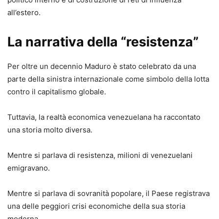
all’estero.
La narrativa della “resistenza”
Per oltre un decennio Maduro è stato celebrato da una
parte della sinistra internazionale come simbolo della lotta
contro il capitalismo globale.
Tuttavia, la realtà economica venezuelana ha raccontato
una storia molto diversa.
Mentre si parlava di resistenza, milioni di venezuelani
emigravano.
Mentre si parlava di sovranità popolare, il Paese registrava
una delle peggiori crisi economiche della sua storia
moderna.