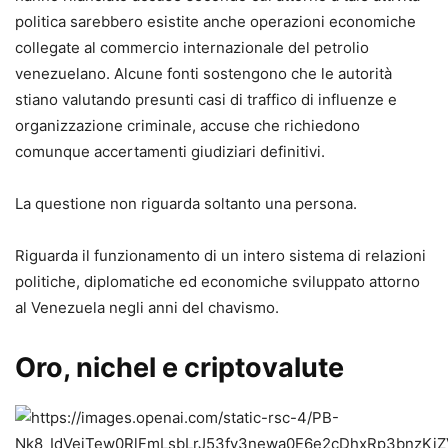
politica sarebbero esistite anche operazioni economiche
collegate al commercio internazionale del petrolio
venezuelano. Alcune fonti sostengono che le autorità
stiano valutando presunti casi di traffico di influenze e
organizzazione criminale, accuse che richiedono
comunque accertamenti giudiziari definitivi.
La questione non riguarda soltanto una persona.
Riguarda il funzionamento di un intero sistema di relazioni
politiche, diplomatiche ed economiche sviluppato attorno
al Venezuela negli anni del chavismo.
Oro, nichel e criptovalute