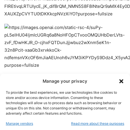
Manage your privacy
To provide the best experiences, we use technologies like cookies to
store and/or access device information. Consenting to these
technologies will allow us to process data such as browsing behavior or
unique IDs on this site. Not consenting or withdrawing consent, may
adversely affect certain features and functions.
Manage vendors
Read more about these purposes