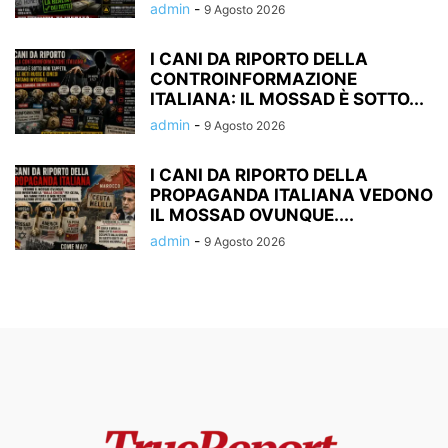
admin
-
9 Agosto 2026
I CANI DA RIPORTO DELLA
CONTROINFORMAZIONE
ITALIANA: IL MOSSAD È SOTTO...
admin
-
9 Agosto 2026
I CANI DA RIPORTO DELLA
PROPAGANDA ITALIANA VEDONO
IL MOSSAD OVUNQUE....
admin
-
9 Agosto 2026