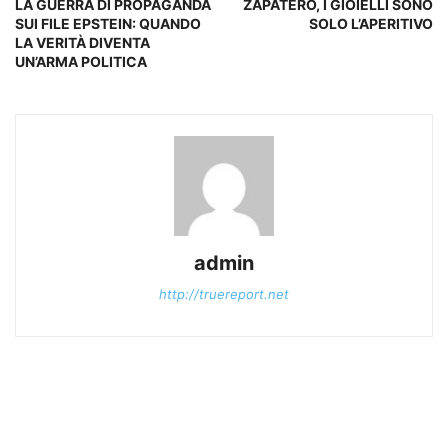
LA GUERRA DI PROPAGANDA
ZAPATERO, I GIOIELLI SONO
SUI FILE EPSTEIN: QUANDO
SOLO L’APERITIVO
LA VERITÀ DIVENTA
UN’ARMA POLITICA
admin
http://truereport.net