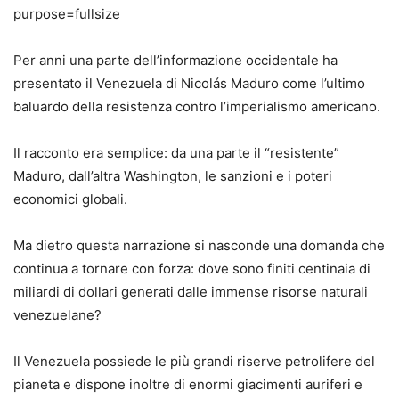
Per anni una parte dell’informazione occidentale ha
presentato il Venezuela di Nicolás Maduro come l’ultimo
baluardo della resistenza contro l’imperialismo americano.
Il racconto era semplice: da una parte il “resistente”
Maduro, dall’altra Washington, le sanzioni e i poteri
economici globali.
Ma dietro questa narrazione si nasconde una domanda che
continua a tornare con forza: dove sono finiti centinaia di
miliardi di dollari generati dalle immense risorse naturali
venezuelane?
Il Venezuela possiede le più grandi riserve petrolifere del
pianeta e dispone inoltre di enormi giacimenti auriferi e