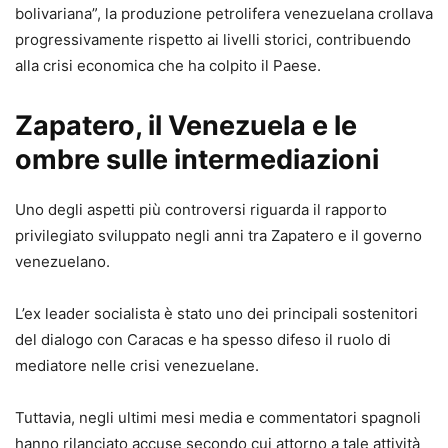
bolivariana”, la produzione petrolifera venezuelana crollava
progressivamente rispetto ai livelli storici, contribuendo
alla crisi economica che ha colpito il Paese.
Zapatero, il Venezuela e le
ombre sulle intermediazioni
Uno degli aspetti più controversi riguarda il rapporto
privilegiato sviluppato negli anni tra Zapatero e il governo
venezuelano.
L’ex leader socialista è stato uno dei principali sostenitori
del dialogo con Caracas e ha spesso difeso il ruolo di
mediatore nelle crisi venezuelane.
Tuttavia, negli ultimi mesi media e commentatori spagnoli
hanno rilanciato accuse secondo cui attorno a tale attività