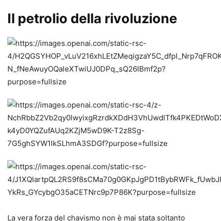
Il petrolio della rivoluzione
La vera forza del chavismo non è mai stata soltanto