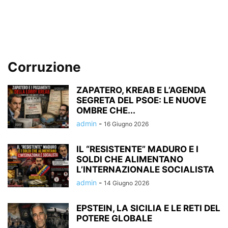
Corruzione
ZAPATERO, KREAB E L’AGENDA
SEGRETA DEL PSOE: LE NUOVE
OMBRE CHE...
admin
-
16 Giugno 2026
IL “RESISTENTE” MADURO E I
SOLDI CHE ALIMENTANO
L’INTERNAZIONALE SOCIALISTA
admin
-
14 Giugno 2026
EPSTEIN, LA SICILIA E LE RETI DEL
POTERE GLOBALE