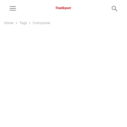
Home
Tags
Corruzione