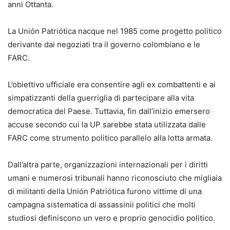
anni Ottanta.
La Unión Patriótica nacque nel 1985 come progetto politico
derivante dai negoziati tra il governo colombiano e le
FARC.
L’obiettivo ufficiale era consentire agli ex combattenti e ai
simpatizzanti della guerriglia di partecipare alla vita
democratica del Paese. Tuttavia, fin dall’inizio emersero
accuse secondo cui la UP sarebbe stata utilizzata dalle
FARC come strumento politico parallelo alla lotta armata.
Dall’altra parte, organizzazioni internazionali per i diritti
umani e numerosi tribunali hanno riconosciuto che migliaia
di militanti della Unión Patriótica furono vittime di una
campagna sistematica di assassinii politici che molti
studiosi definiscono un vero e proprio genocidio politico.