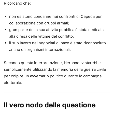
Ricordano che:
non esistono condanne nei confronti di Cepeda per
collaborazione con gruppi armati;
gran parte della sua attività pubblica è stata dedicata
alla difesa delle vittime del conflitto;
il suo lavoro nei negoziati di pace è stato riconosciuto
anche da organismi internazionali.
Secondo questa interpretazione, Hernández starebbe
semplicemente utilizzando la memoria della guerra civile
per colpire un avversario politico durante la campagna
elettorale.
Il vero nodo della questione