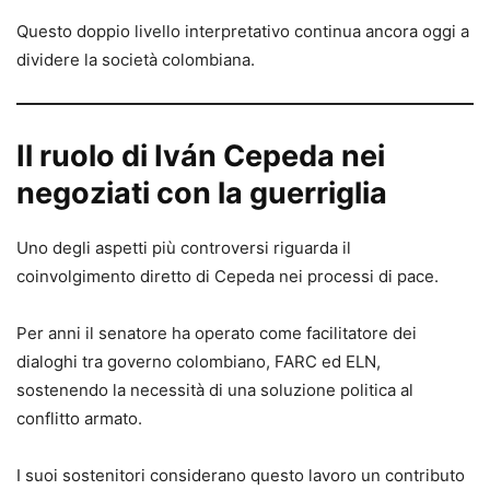
Questo doppio livello interpretativo continua ancora oggi a
dividere la società colombiana.
Il ruolo di Iván Cepeda nei
negoziati con la guerriglia
Uno degli aspetti più controversi riguarda il
coinvolgimento diretto di Cepeda nei processi di pace.
Per anni il senatore ha operato come facilitatore dei
dialoghi tra governo colombiano, FARC ed ELN,
sostenendo la necessità di una soluzione politica al
conflitto armato.
I suoi sostenitori considerano questo lavoro un contributo