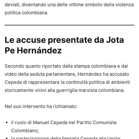
deviati, diventando una delle vittime simbolo della violenza
politica colombiana.
Le accuse presentate da Jota
Pe Hernández
Secondo quanto riportato dalla stampa colombiana e dai
video della seduta parlamentare, Hernández ha accusato
Cepeda di rappresentare la continuità politica di ambienti
storicamente vicini alla guerriglia marxista colombiana.
Nel suo intervento ha richiamato:
il ruolo di Manuel Cepeda nel Partito Comunista
Colombiano;
la partecipazione della famiglia Cepeda alla Unión