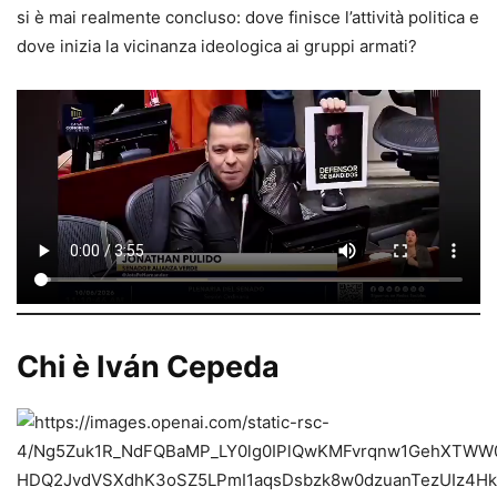
si è mai realmente concluso: dove finisce l’attività politica e
dove inizia la vicinanza ideologica ai gruppi armati?
Chi è Iván Cepeda