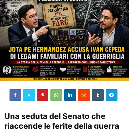
Una seduta del Senato che
riaccende le ferite della guerra