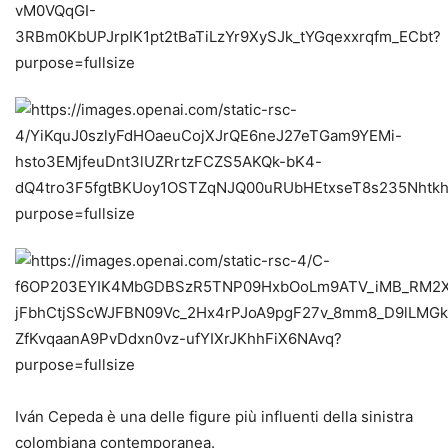
Iván Cepeda è una delle figure più influenti della sinistra
colombiana contemporanea.