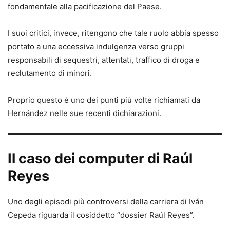
fondamentale alla pacificazione del Paese.
I suoi critici, invece, ritengono che tale ruolo abbia spesso
portato a una eccessiva indulgenza verso gruppi
responsabili di sequestri, attentati, traffico di droga e
reclutamento di minori.
Proprio questo è uno dei punti più volte richiamati da
Hernández nelle sue recenti dichiarazioni.
Il caso dei computer di Raúl
Reyes
Uno degli episodi più controversi della carriera di Iván
Cepeda riguarda il cosiddetto “dossier Raúl Reyes”.