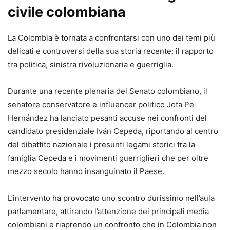
civile colombiana
La Colombia è tornata a confrontarsi con uno dei temi più
delicati e controversi della sua storia recente: il rapporto
tra politica, sinistra rivoluzionaria e guerriglia.
Durante una recente plenaria del Senato colombiano, il
senatore conservatore e influencer politico Jota Pe
Hernández ha lanciato pesanti accuse nei confronti del
candidato presidenziale Iván Cepeda, riportando al centro
del dibattito nazionale i presunti legami storici tra la
famiglia Cepeda e i movimenti guerriglieri che per oltre
mezzo secolo hanno insanguinato il Paese.
L’intervento ha provocato uno scontro durissimo nell’aula
parlamentare, attirando l’attenzione dei principali media
colombiani e riaprendo un confronto che in Colombia non