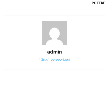
POTERE
admin
http://truereport.net