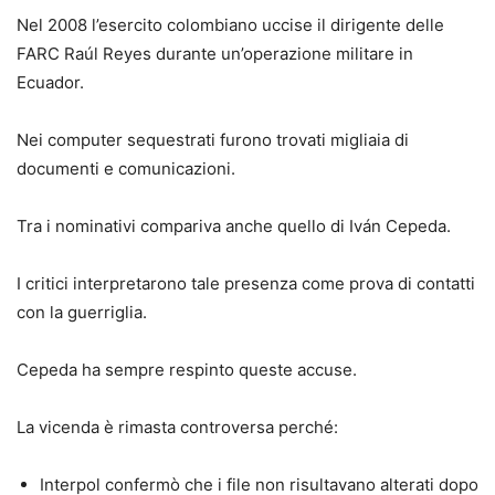
Nel 2008 l’esercito colombiano uccise il dirigente delle
FARC Raúl Reyes durante un’operazione militare in
Ecuador.
Nei computer sequestrati furono trovati migliaia di
documenti e comunicazioni.
Tra i nominativi compariva anche quello di Iván Cepeda.
I critici interpretarono tale presenza come prova di contatti
con la guerriglia.
Cepeda ha sempre respinto queste accuse.
La vicenda è rimasta controversa perché:
Interpol confermò che i file non risultavano alterati dopo