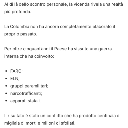
Al di là dello scontro personale, la vicenda rivela una realtà
più profonda.
La Colombia non ha ancora completamente elaborato il
proprio passato.
Per oltre cinquant’anni il Paese ha vissuto una guerra
interna che ha coinvolto:
FARC;
ELN;
gruppi paramilitari;
narcotrafficanti;
apparati statali.
Il risultato è stato un conflitto che ha prodotto centinaia di
migliaia di morti e milioni di sfollati.