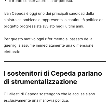
il fronte conservatore e anti-petrista.
Iván Cepeda è oggi uno dei principali candidati della
sinistra colombiana e rappresenta la continuità politica del
progetto progressista avviato negli ultimi anni.
Per questo motivo ogni riferimento al passato della
guerriglia assume immediatamente una dimensione
elettorale.
I sostenitori di Cepeda parlano
di strumentalizzazione
Gli alleati di Cepeda sostengono che le accuse siano
esclusivamente una manovra politica.