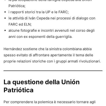
Patriótica;
i rapporti storici tra la UP e le FARC;
le attività di Iván Cepeda nei processi di dialogo con
FARC ed ELN;
alcune fotografie e incontri avvenuti nel corso degli
anni con ex esponenti della guerriglia.
Hernández sostiene che la sinistra colombiana abbia
spesso evitato di affrontare apertamente il tema delle
proprie relazioni storiche con i gruppi armati rivoluzionari.
La questione della Unión
Patriótica
Per comprendere la polemica è necessario tornare agli