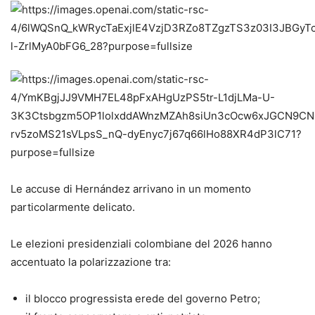
Le accuse di Hernández arrivano in un momento
particolarmente delicato.
Le elezioni presidenziali colombiane del 2026 hanno
accentuato la polarizzazione tra:
il blocco progressista erede del governo Petro;