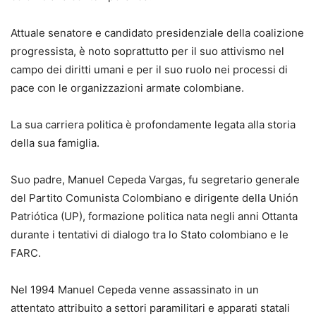
Attuale senatore e candidato presidenziale della coalizione
progressista, è noto soprattutto per il suo attivismo nel
campo dei diritti umani e per il suo ruolo nei processi di
pace con le organizzazioni armate colombiane.
La sua carriera politica è profondamente legata alla storia
della sua famiglia.
Suo padre, Manuel Cepeda Vargas, fu segretario generale
del Partito Comunista Colombiano e dirigente della Unión
Patriótica (UP), formazione politica nata negli anni Ottanta
durante i tentativi di dialogo tra lo Stato colombiano e le
FARC.
Nel 1994 Manuel Cepeda venne assassinato in un
attentato attribuito a settori paramilitari e apparati statali