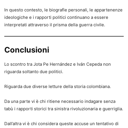
In questo contesto, le biografie personali, le appartenenze
ideologiche e i rapporti politici continuano a essere
interpretati attraverso il prisma della guerra civile.
Conclusioni
Lo scontro tra Jota Pe Hernández e Iván Cepeda non
riguarda soltanto due politici.
Riguarda due diverse letture della storia colombiana.
Da una parte vi è chi ritiene necessario indagare senza
tabù i rapporti storici tra sinistra rivoluzionaria e guerriglia.
Dall’altra vi è chi considera queste accuse un tentativo di