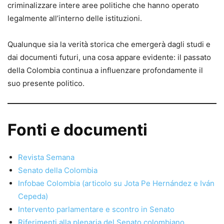
criminalizzare intere aree politiche che hanno operato
legalmente all’interno delle istituzioni.
Qualunque sia la verità storica che emergerà dagli studi e
dai documenti futuri, una cosa appare evidente: il passato
della Colombia continua a influenzare profondamente il
suo presente politico.
Fonti e documenti
Revista Semana
Senato della Colombia
Infobae Colombia (articolo su Jota Pe Hernández e Iván
Cepeda)
Intervento parlamentare e scontro in Senato
Riferimenti alla plenaria del Senato colombiano