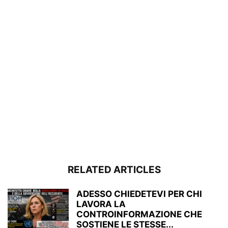
RELATED ARTICLES
ADESSO CHIEDETEVI PER CHI
LAVORA LA
CONTROINFORMAZIONE CHE
SOSTIENE LE STESSE...