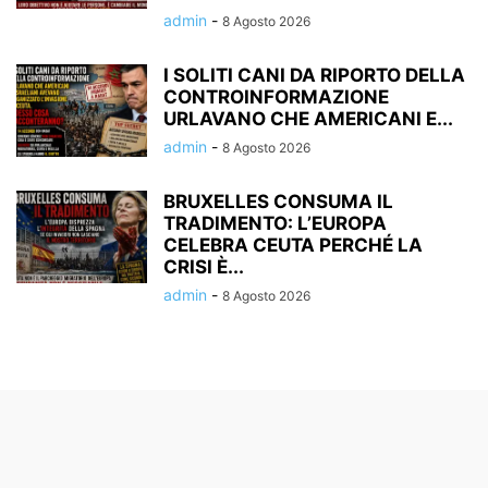
admin
-
8 Agosto 2026
I SOLITI CANI DA RIPORTO DELLA
CONTROINFORMAZIONE
URLAVANO CHE AMERICANI E...
admin
-
8 Agosto 2026
BRUXELLES CONSUMA IL
TRADIMENTO: L’EUROPA
CELEBRA CEUTA PERCHÉ LA
CRISI È...
admin
-
8 Agosto 2026