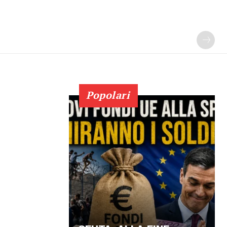
Popolari