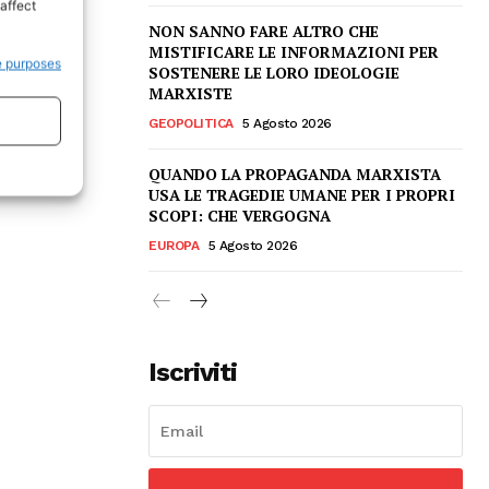
affect
NON SANNO FARE ALTRO CHE
MISTIFICARE LE INFORMAZIONI PER
e purposes
SOSTENERE LE LORO IDEOLOGIE
MARXISTE
GEOPOLITICA
5 Agosto 2026
QUANDO LA PROPAGANDA MARXISTA
USA LE TRAGEDIE UMANE PER I PROPRI
SCOPI: CHE VERGOGNA
EUROPA
5 Agosto 2026
Iscriviti