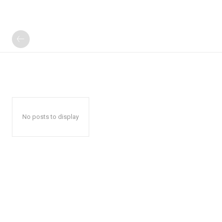
No posts to display