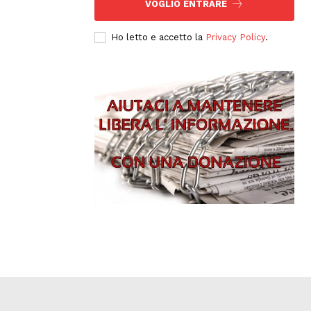
VOGLIO ENTRARE
Ho letto e accetto la
Privacy Policy
.