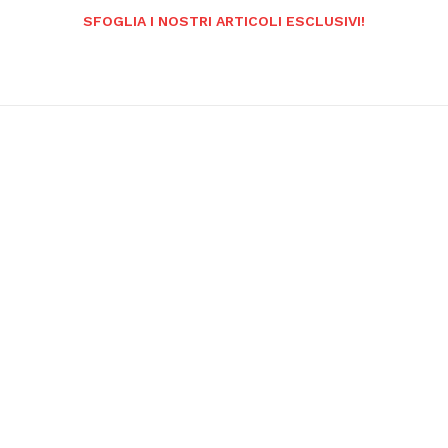
SFOGLIA I NOSTRI ARTICOLI ESCLUSIVI!