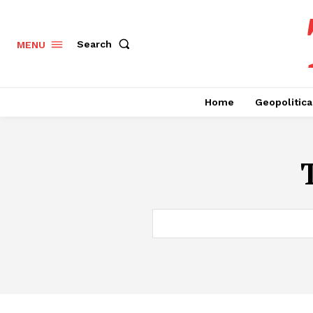
Search
MENU
Home
Geopolitica