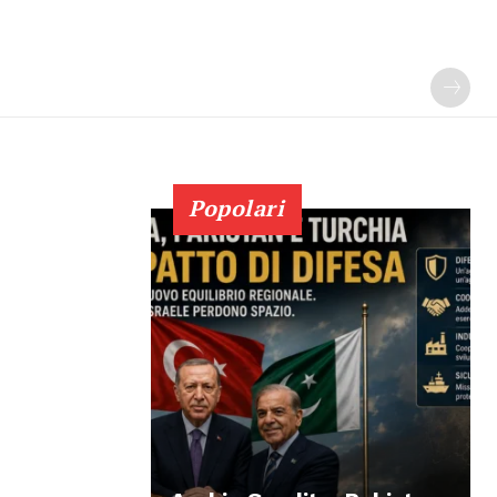
Popolari