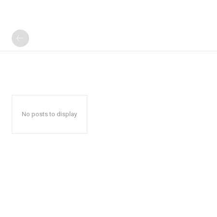
No posts to display