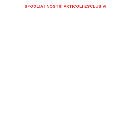
SFOGLIA I NOSTRI ARTICOLI ESCLUSIVI!