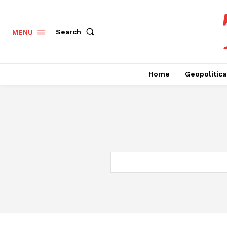
Search
MENU
Home
Geopolitica