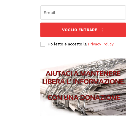
VOGLIO ENTRARE
Ho letto e accetto la
Privacy Policy
.