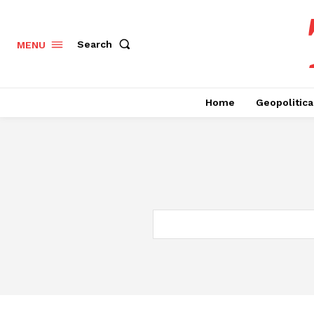
Search
MENU
Home
Geopolitica