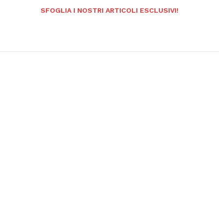
SFOGLIA I NOSTRI ARTICOLI ESCLUSIVI!