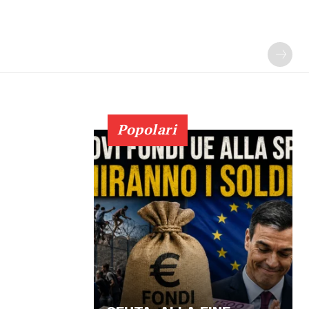
Popolari