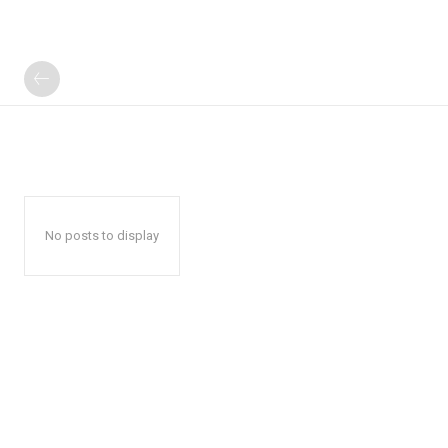
No posts to display