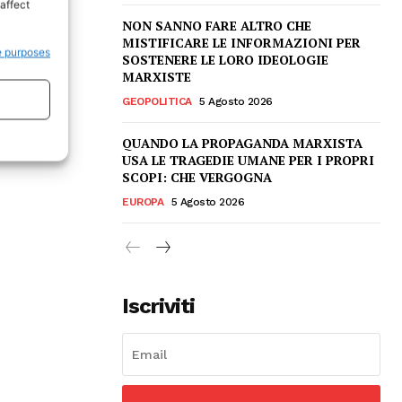
affect
NON SANNO FARE ALTRO CHE
MISTIFICARE LE INFORMAZIONI PER
e purposes
SOSTENERE LE LORO IDEOLOGIE
MARXISTE
GEOPOLITICA
5 Agosto 2026
QUANDO LA PROPAGANDA MARXISTA
USA LE TRAGEDIE UMANE PER I PROPRI
SCOPI: CHE VERGOGNA
EUROPA
5 Agosto 2026
Iscriviti