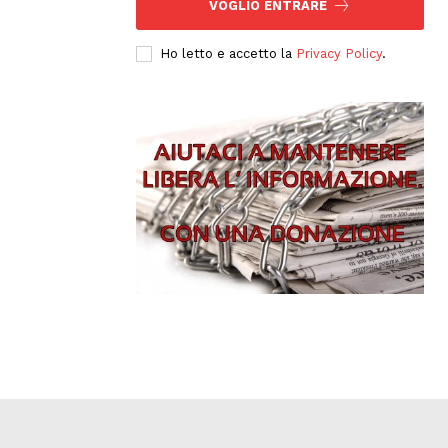
VOGLIO ENTRARE
Ho letto e accetto la
Privacy Policy
.