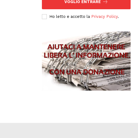
VOGLIO ENTRARE
Ho letto e accetto la
Privacy Policy
.