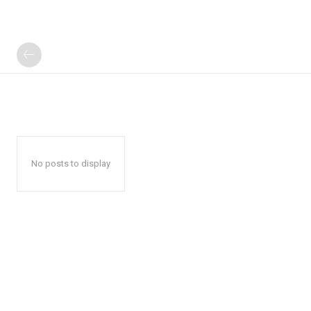
No posts to display