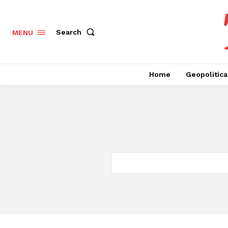
Search
MENU
Home
Geopolitica