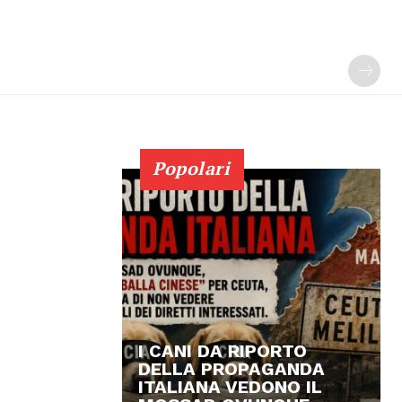
Popolari
I CANI DA RIPORTO
DELLA PROPAGANDA
ITALIANA VEDONO IL