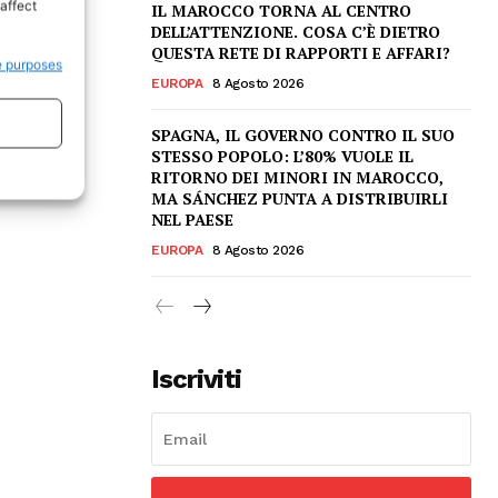
affect
IL MAROCCO TORNA AL CENTRO
DELL’ATTENZIONE. COSA C’È DIETRO
QUESTA RETE DI RAPPORTI E AFFARI?
e purposes
EUROPA
8 Agosto 2026
SPAGNA, IL GOVERNO CONTRO IL SUO
STESSO POPOLO: L’80% VUOLE IL
RITORNO DEI MINORI IN MAROCCO,
MA SÁNCHEZ PUNTA A DISTRIBUIRLI
NEL PAESE
EUROPA
8 Agosto 2026
Iscriviti