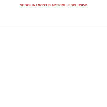
SFOGLIA I NOSTRI ARTICOLI ESCLUSIVI!