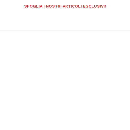
SFOGLIA I NOSTRI ARTICOLI ESCLUSIVI!