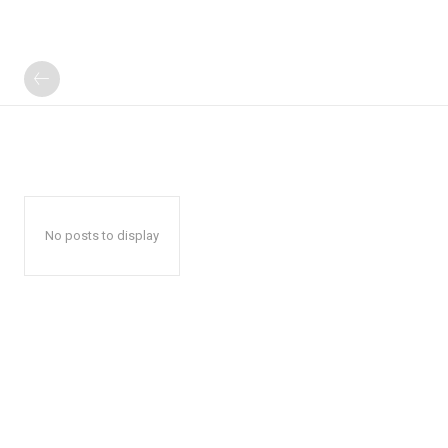
No posts to display