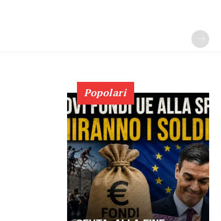
Popolari