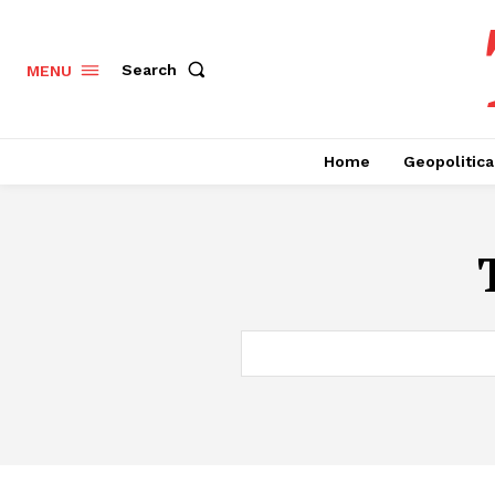
Search
MENU
Home
Geopolitica