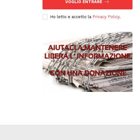
VOGLIO ENTRARE
Ho letto e accetto la
Privacy Policy
.