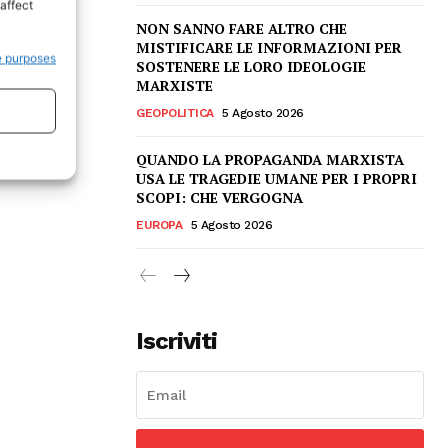
affect
NON SANNO FARE ALTRO CHE
MISTIFICARE LE INFORMAZIONI PER
e purposes
SOSTENERE LE LORO IDEOLOGIE
MARXISTE
GEOPOLITICA
5 Agosto 2026
QUANDO LA PROPAGANDA MARXISTA
USA LE TRAGEDIE UMANE PER I PROPRI
SCOPI: CHE VERGOGNA
EUROPA
5 Agosto 2026
Iscriviti