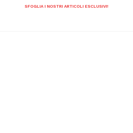
SFOGLIA I NOSTRI ARTICOLI ESCLUSIVI!