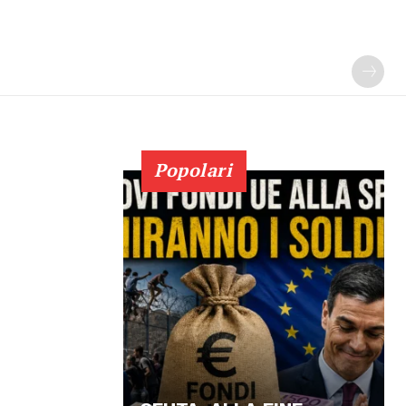
Popolari