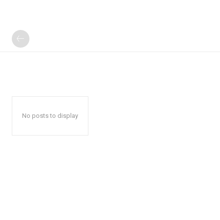
No posts to display