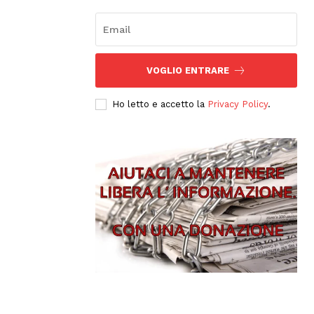
VOGLIO ENTRARE
Ho letto e accetto la
Privacy Policy
.