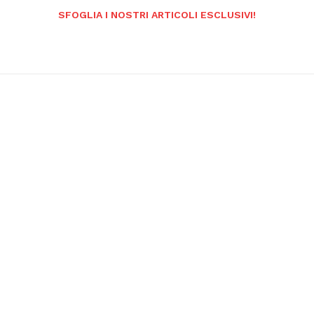
SFOGLIA I NOSTRI ARTICOLI ESCLUSIVI!