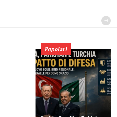
Popolari