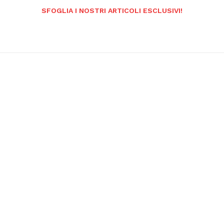
SFOGLIA I NOSTRI ARTICOLI ESCLUSIVI!