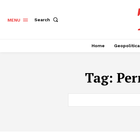
Search
MENU
Home
Geopolitica
Tag:
Per