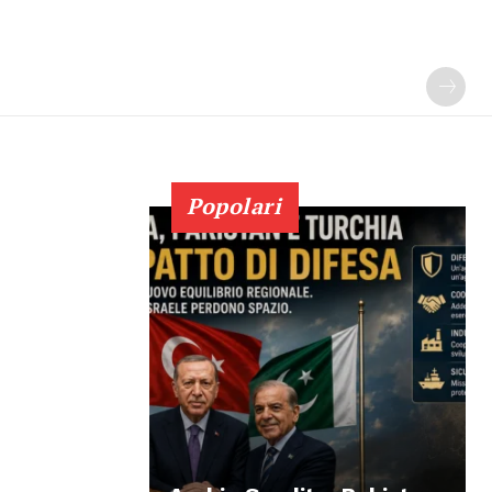
Popolari