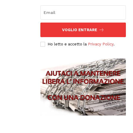
VOGLIO ENTRARE
Ho letto e accetto la
Privacy Policy
.