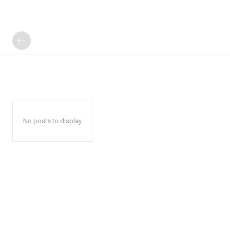
No posts to display