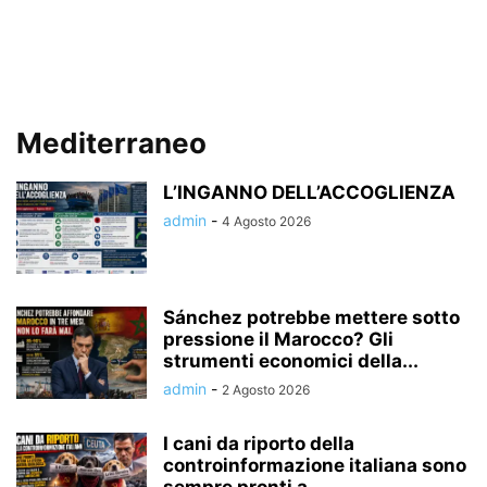
Mediterraneo
L’INGANNO DELL’ACCOGLIENZA
admin
-
4 Agosto 2026
Sánchez potrebbe mettere sotto
pressione il Marocco? Gli
strumenti economici della...
admin
-
2 Agosto 2026
I cani da riporto della
controinformazione italiana sono