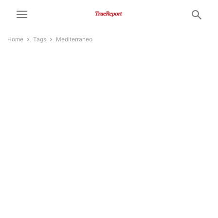
Home
Tags
Mediterraneo