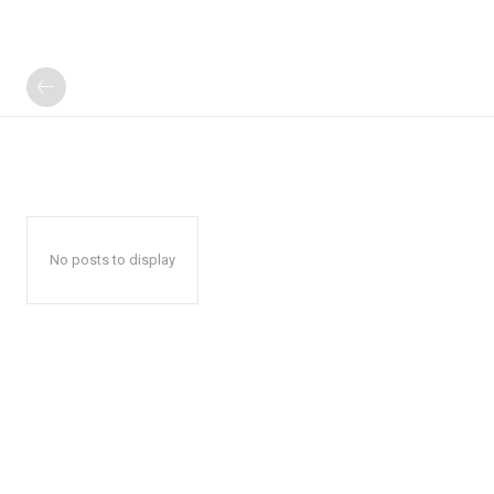
No posts to display