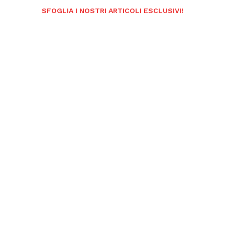
SFOGLIA I NOSTRI ARTICOLI ESCLUSIVI!