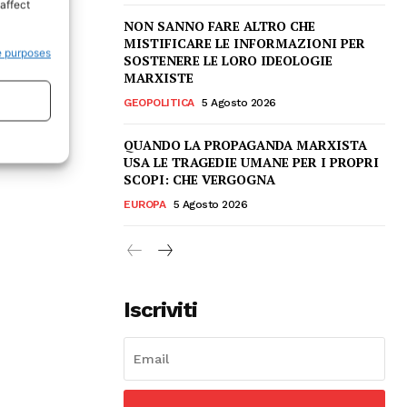
affect
NON SANNO FARE ALTRO CHE
MISTIFICARE LE INFORMAZIONI PER
e purposes
SOSTENERE LE LORO IDEOLOGIE
MARXISTE
GEOPOLITICA
5 Agosto 2026
QUANDO LA PROPAGANDA MARXISTA
USA LE TRAGEDIE UMANE PER I PROPRI
SCOPI: CHE VERGOGNA
EUROPA
5 Agosto 2026
Iscriviti