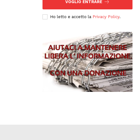
VOGLIO ENTRARE
Ho letto e accetto la
Privacy Policy
.