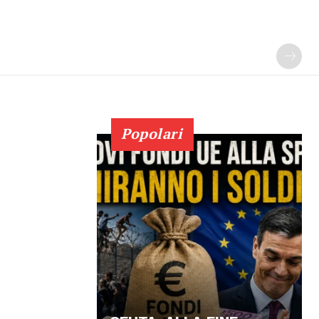
Popolari