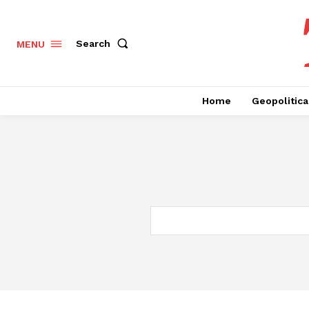
Search
MENU
Home
Geopolitica