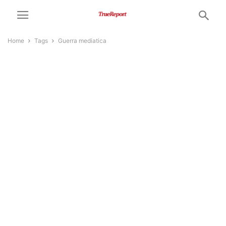
Home
Tags
Guerra mediatica