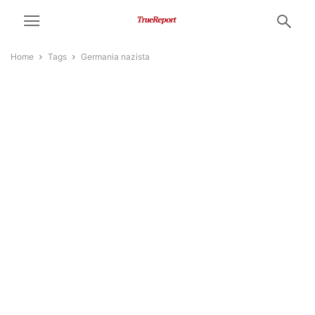
Home
Tags
Germania nazista