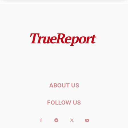
ABOUT US
FOLLOW US