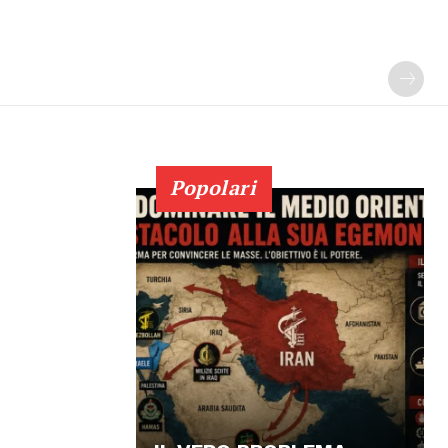
Popolari