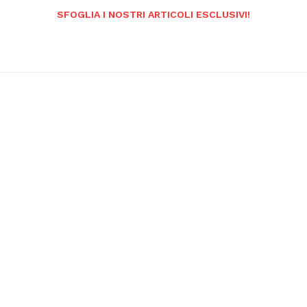
SFOGLIA I NOSTRI ARTICOLI ESCLUSIVI!