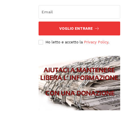
VOGLIO ENTRARE
Ho letto e accetto la
Privacy Policy
.