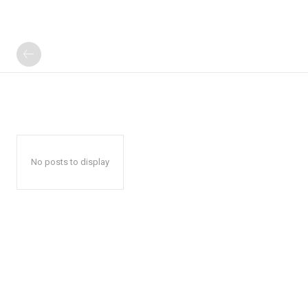
No posts to display