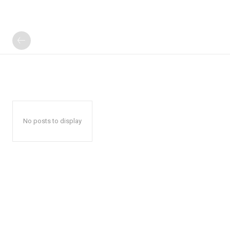
No posts to display