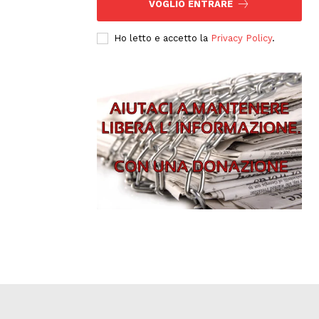
VOGLIO ENTRARE
Ho letto e accetto la
Privacy Policy
.