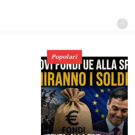
Popolari