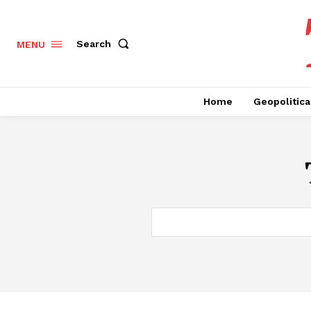
Search
MENU
Home
Geopolitica