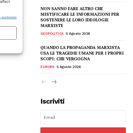
affect
NON SANNO FARE ALTRO CHE
MISTIFICARE LE INFORMAZIONI PER
e purposes
SOSTENERE LE LORO IDEOLOGIE
MARXISTE
GEOPOLITICA
5 Agosto 2026
QUANDO LA PROPAGANDA MARXISTA
USA LE TRAGEDIE UMANE PER I PROPRI
SCOPI: CHE VERGOGNA
EUROPA
5 Agosto 2026
Iscriviti