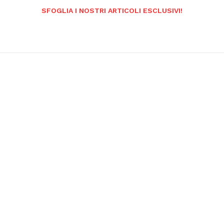
SFOGLIA I NOSTRI ARTICOLI ESCLUSIVI!