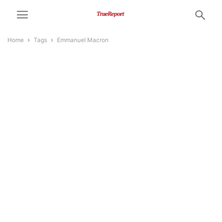
Home
Tags
Emmanuel Macron