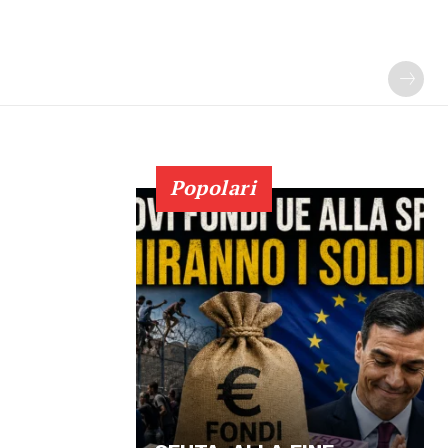
Popolari