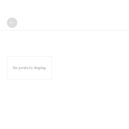
No posts to display