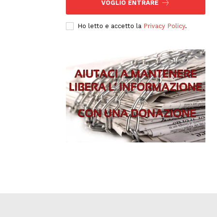
VOGLIO ENTRARE
Ho letto e accetto la
Privacy Policy
.