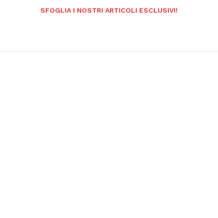
SFOGLIA I NOSTRI ARTICOLI ESCLUSIVI!