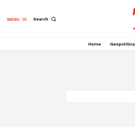
Search
MENU
Home
Geopolitica