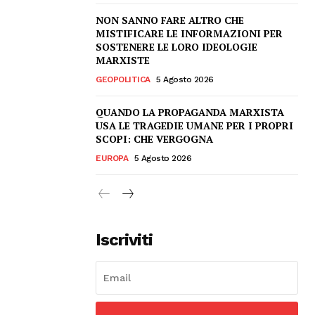
NON SANNO FARE ALTRO CHE
MISTIFICARE LE INFORMAZIONI PER
SOSTENERE LE LORO IDEOLOGIE
MARXISTE
GEOPOLITICA
5 Agosto 2026
QUANDO LA PROPAGANDA MARXISTA
USA LE TRAGEDIE UMANE PER I PROPRI
SCOPI: CHE VERGOGNA
EUROPA
5 Agosto 2026
Iscriviti