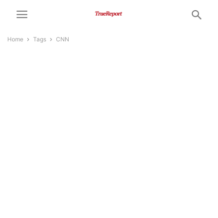
Home
Tags
CNN