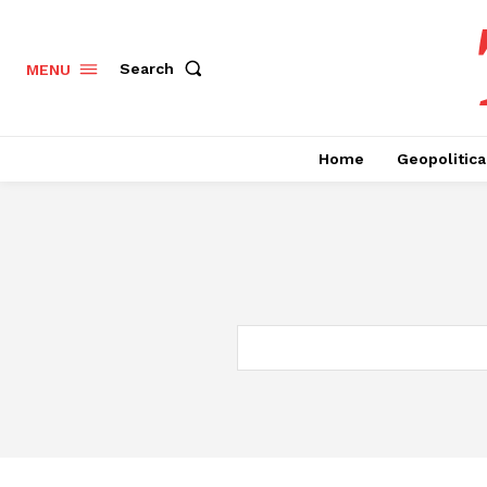
Search
MENU
Home
Geopolitica