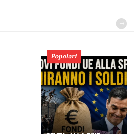
Popolari