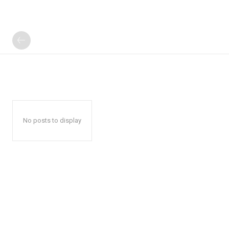
No posts to display