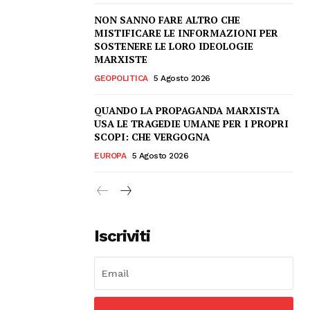
NON SANNO FARE ALTRO CHE
MISTIFICARE LE INFORMAZIONI PER
SOSTENERE LE LORO IDEOLOGIE
MARXISTE
GEOPOLITICA
5 Agosto 2026
QUANDO LA PROPAGANDA MARXISTA
USA LE TRAGEDIE UMANE PER I PROPRI
SCOPI: CHE VERGOGNA
EUROPA
5 Agosto 2026
Iscriviti