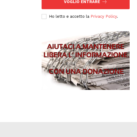
VOGLIO ENTRARE
Ho letto e accetto la
Privacy Policy
.