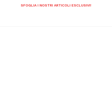
SFOGLIA I NOSTRI ARTICOLI ESCLUSIVI!